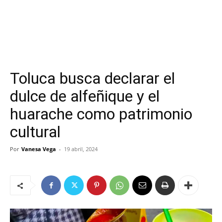
Toluca busca declarar el
dulce de alfeñique y el
huarache como patrimonio
cultural
Por
Vanesa Vega
-
19 abril, 2024