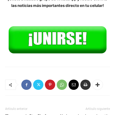
las noticias más importantes directo en tu celular!
Artículo anterior
Artículo siguiente