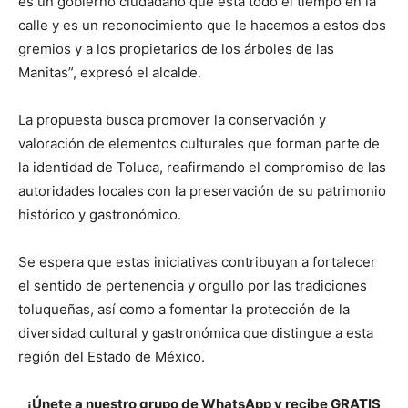
es un gobierno ciudadano que está todo el tiempo en la
calle y es un reconocimiento que le hacemos a estos dos
gremios y a los propietarios de los árboles de las
Manitas”, expresó el alcalde.
La propuesta busca promover la conservación y
valoración de elementos culturales que forman parte de
la identidad de Toluca, reafirmando el compromiso de las
autoridades locales con la preservación de su patrimonio
histórico y gastronómico.
Se espera que estas iniciativas contribuyan a fortalecer
el sentido de pertenencia y orgullo por las tradiciones
toluqueñas, así como a fomentar la protección de la
diversidad cultural y gastronómica que distingue a esta
región del Estado de México.
¡Únete a nuestro grupo de WhatsApp y recibe GRATIS