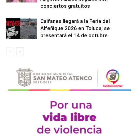
conciertos gratuitos
Caifanes llegará a la Feria del
Alfeñique 2026 en Toluca; se
presentará el 14 de octubre