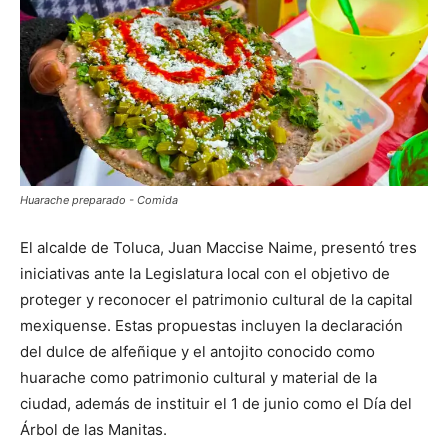
Huarache preparado - Comida
El alcalde de Toluca, Juan Maccise Naime, presentó tres
iniciativas ante la Legislatura local con el objetivo de
proteger y reconocer el patrimonio cultural de la capital
mexiquense. Estas propuestas incluyen la declaración
del dulce de alfeñique y el antojito conocido como
huarache como patrimonio cultural y material de la
ciudad, además de instituir el 1 de junio como el Día del
Árbol de las Manitas.