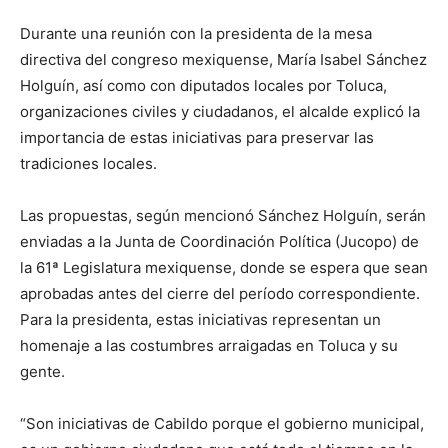
Durante una reunión con la presidenta de la mesa
directiva del congreso mexiquense, María Isabel Sánchez
Holguín, así como con diputados locales por Toluca,
organizaciones civiles y ciudadanos, el alcalde explicó la
importancia de estas iniciativas para preservar las
tradiciones locales.
Las propuestas, según mencionó Sánchez Holguín, serán
enviadas a la Junta de Coordinación Política (Jucopo) de
la 61ª Legislatura mexiquense, donde se espera que sean
aprobadas antes del cierre del período correspondiente.
Para la presidenta, estas iniciativas representan un
homenaje a las costumbres arraigadas en Toluca y su
gente.
“Son iniciativas de Cabildo porque el gobierno municipal,