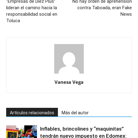
“Empresas de Diez Plus”
No hay orden de aprehensión
lideran el camino hacia la
contra Taboada, eran Fake
responsabilidad social en
News
Toluca
Vanesa Vega
Artículos relacionados
Más del autor
Inflables, brincolines y “maquinitas”
tendrán nuevo impuesto en Edomex: