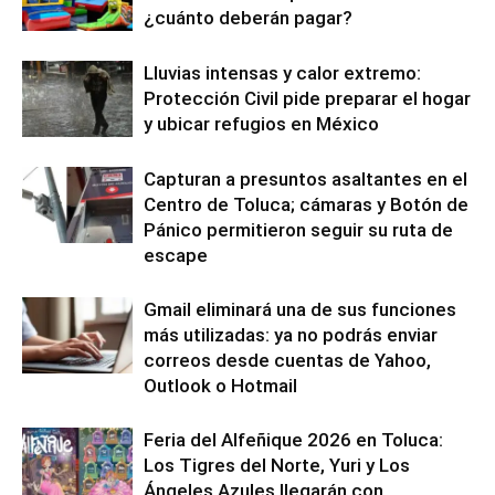
¿cuánto deberán pagar?
Lluvias intensas y calor extremo:
Protección Civil pide preparar el hogar
y ubicar refugios en México
Capturan a presuntos asaltantes en el
Centro de Toluca; cámaras y Botón de
Pánico permitieron seguir su ruta de
escape
Gmail eliminará una de sus funciones
más utilizadas: ya no podrás enviar
correos desde cuentas de Yahoo,
Outlook o Hotmail
Feria del Alfeñique 2026 en Toluca:
Los Tigres del Norte, Yuri y Los
Ángeles Azules llegarán con