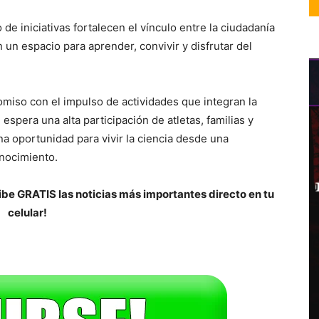
de iniciativas fortalecen el vínculo entre la ciudadanía
n un espacio para aprender, convivir y disfrutar del
miso con el impulso de actividades que integran la
e espera una alta participación de atletas, familias y
a oportunidad para vivir la ciencia desde una
onocimiento.
be GRATIS las noticias más importantes directo en tu
celular!