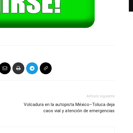
Artículo siguiente
Volcadura en la autopista México–Toluca deja
caos vial y atención de emergencias