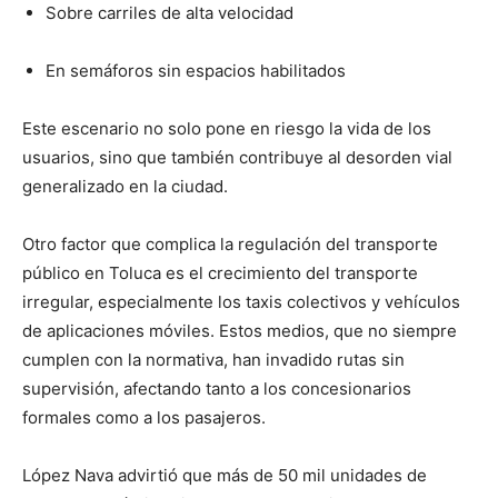
Sobre carriles de alta velocidad
En semáforos sin espacios habilitados
Este escenario no solo pone en riesgo la vida de los
usuarios, sino que también contribuye al desorden vial
generalizado en la ciudad.
Otro factor que complica la regulación del transporte
público en Toluca es el crecimiento del transporte
irregular, especialmente los taxis colectivos y vehículos
de aplicaciones móviles. Estos medios, que no siempre
cumplen con la normativa, han invadido rutas sin
supervisión, afectando tanto a los concesionarios
formales como a los pasajeros.
López Nava advirtió que más de 50 mil unidades de