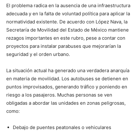
El problema radica en la ausencia de una infraestructura
adecuada y en la falta de voluntad política para aplicar la
normatividad existente. De acuerdo con López Nava, la
Secretaría de Movilidad del Estado de México mantiene
rezagos importantes en este rubro, pese a contar con
proyectos para instalar parabuses que mejorarían la
seguridad y el orden urbano.
La situación actual ha generado una verdadera anarquía
en materia de movilidad. Los autobuses se detienen en
puntos improvisados, generando tráfico y poniendo en
riesgo a los pasajeros. Muchas personas se ven
obligadas a abordar las unidades en zonas peligrosas,
como:
Debajo de puentes peatonales o vehiculares