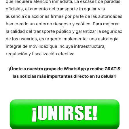
que requiere atención inmediata. La escasez de paradas
oficiales, el aumento del transporte irregular y la
ausencia de acciones firmes por parte de las autoridades
han creado un entorno riesgoso y caótico. Para mejorar
la calidad del transporte público y garantizar la seguridad
de los usuarios, es urgente implementar una estrategia
integral de movilidad que incluya infraestructura,
regulación y fiscalización efectiva.
¡Únete a nuestro grupo de WhatsApp y recibe GRATIS
las noticias más importantes directo en tu celular!