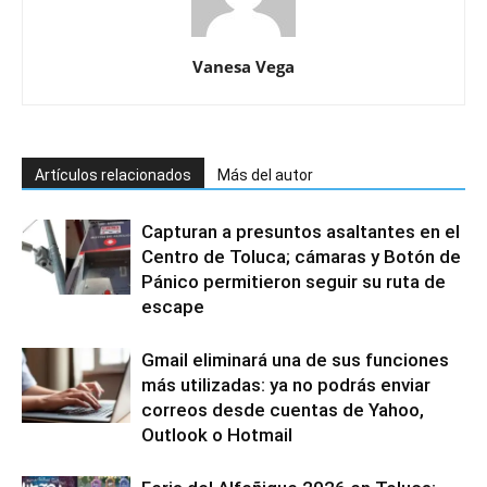
Vanesa Vega
Artículos relacionados
Más del autor
Capturan a presuntos asaltantes en el
Centro de Toluca; cámaras y Botón de
Pánico permitieron seguir su ruta de
escape
Gmail eliminará una de sus funciones
más utilizadas: ya no podrás enviar
correos desde cuentas de Yahoo,
Outlook o Hotmail