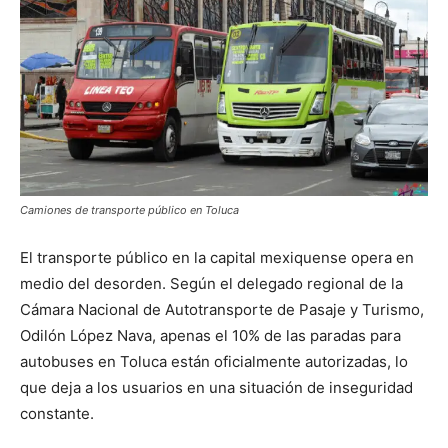
Camiones de transporte público en Toluca
El transporte público en la capital mexiquense opera en
medio del desorden. Según el delegado regional de la
Cámara Nacional de Autotransporte de Pasaje y Turismo,
Odilón López Nava, apenas el 10% de las paradas para
autobuses en Toluca están oficialmente autorizadas, lo
que deja a los usuarios en una situación de inseguridad
constante.