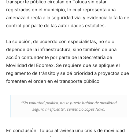
transporte público circulan en Toluca sin estar
registradas en el municipio, lo cual representa una
amenaza directa a la seguridad vial y evidencia la falta de
control por parte de las autoridades estatales.
La solución, de acuerdo con especialistas, no solo
depende de la infraestructura, sino también de una
acción contundente por parte de la Secretaría de
Movilidad del Edomex. Se requiere que se aplique el
reglamento de tránsito y se dé prioridad a proyectos que
fomenten el orden en el transporte público.
“Sin voluntad política, no se puede hablar de movilidad
segura ni eficiente”, sentenció López Nava.
En conclusión, Toluca atraviesa una crisis de movilidad