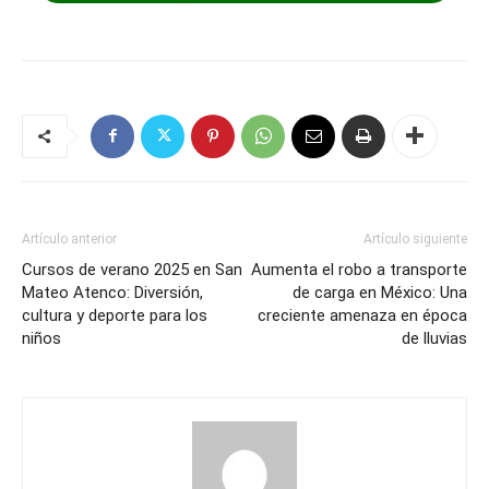
Artículo anterior
Artículo siguiente
Cursos de verano 2025 en San
Aumenta el robo a transporte
Mateo Atenco: Diversión,
de carga en México: Una
cultura y deporte para los
creciente amenaza en época
niños
de lluvias