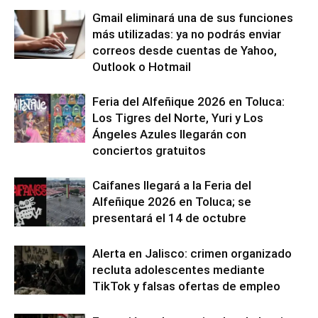
Gmail eliminará una de sus funciones
más utilizadas: ya no podrás enviar
correos desde cuentas de Yahoo,
Outlook o Hotmail
Feria del Alfeñique 2026 en Toluca:
Los Tigres del Norte, Yuri y Los
Ángeles Azules llegarán con
conciertos gratuitos
Caifanes llegará a la Feria del
Alfeñique 2026 en Toluca; se
presentará el 14 de octubre
Alerta en Jalisco: crimen organizado
recluta adolescentes mediante
TikTok y falsas ofertas de empleo