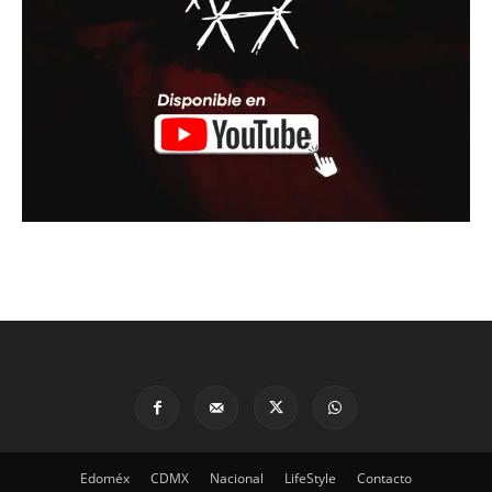
Edoméx
CDMX
Nacional
LifeStyle
Contacto