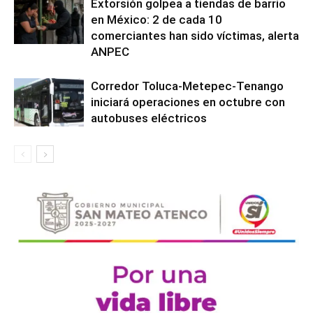
Extorsión golpea a tiendas de barrio
en México: 2 de cada 10
comerciantes han sido víctimas, alerta
ANPEC
Corredor Toluca-Metepec-Tenango
iniciará operaciones en octubre con
autobuses eléctricos