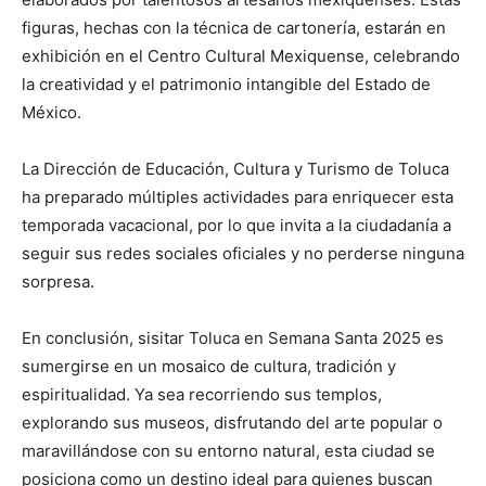
figuras, hechas con la técnica de cartonería, estarán en
exhibición en el Centro Cultural Mexiquense, celebrando
la creatividad y el patrimonio intangible del Estado de
México.
La Dirección de Educación, Cultura y Turismo de Toluca
ha preparado múltiples actividades para enriquecer esta
temporada vacacional, por lo que invita a la ciudadanía a
seguir sus redes sociales oficiales y no perderse ninguna
sorpresa.
En conclusión, sisitar Toluca en Semana Santa 2025 es
sumergirse en un mosaico de cultura, tradición y
espiritualidad. Ya sea recorriendo sus templos,
explorando sus museos, disfrutando del arte popular o
maravillándose con su entorno natural, esta ciudad se
posiciona como un destino ideal para quienes buscan