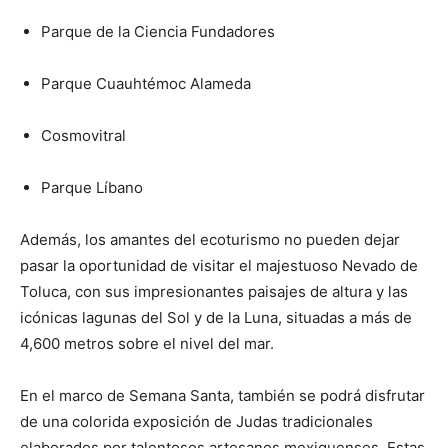
Parque de la Ciencia Fundadores
Parque Cuauhtémoc Alameda
Cosmovitral
Parque Líbano
Además, los amantes del ecoturismo no pueden dejar
pasar la oportunidad de visitar el majestuoso Nevado de
Toluca, con sus impresionantes paisajes de altura y las
icónicas lagunas del Sol y de la Luna, situadas a más de
4,600 metros sobre el nivel del mar.
En el marco de Semana Santa, también se podrá disfrutar
de una colorida exposición de Judas tradicionales
elaborados por talentosos artesanos mexiquenses. Estas