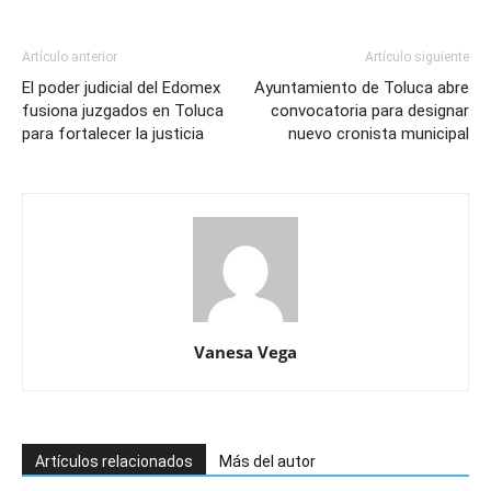
Artículo anterior
Artículo siguiente
El poder judicial del Edomex
Ayuntamiento de Toluca abre
fusiona juzgados en Toluca
convocatoria para designar
para fortalecer la justicia
nuevo cronista municipal
Vanesa Vega
Artículos relacionados
Más del autor