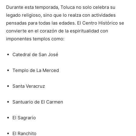
Durante esta temporada, Toluca no solo celebra su
legado religioso, sino que lo realza con actividades
pensadas para todas las edades. El Centro Histórico se
convierte en el corazón de la espiritualidad con
imponentes templos como:
Catedral de San José
Templo de La Merced
Santa Veracruz
Santuario de El Carmen
El Sagrario
El Ranchito