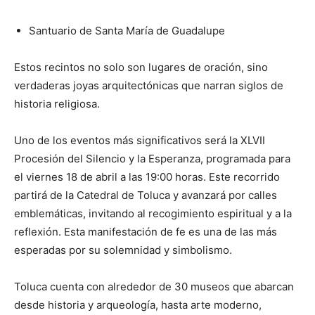
Santuario de Santa María de Guadalupe
Estos recintos no solo son lugares de oración, sino
verdaderas joyas arquitectónicas que narran siglos de
historia religiosa.
Uno de los eventos más significativos será la XLVII
Procesión del Silencio y la Esperanza, programada para
el viernes 18 de abril a las 19:00 horas. Este recorrido
partirá de la Catedral de Toluca y avanzará por calles
emblemáticas, invitando al recogimiento espiritual y a la
reflexión. Esta manifestación de fe es una de las más
esperadas por su solemnidad y simbolismo.
Toluca cuenta con alrededor de 30 museos que abarcan
desde historia y arqueología, hasta arte moderno,