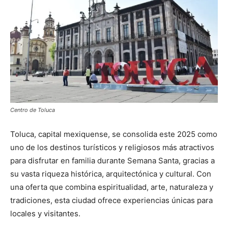
Centro de Toluca
Toluca, capital mexiquense, se consolida este 2025 como
uno de los destinos turísticos y religiosos más atractivos
para disfrutar en familia durante Semana Santa, gracias a
su vasta riqueza histórica, arquitectónica y cultural. Con
una oferta que combina espiritualidad, arte, naturaleza y
tradiciones, esta ciudad ofrece experiencias únicas para
locales y visitantes.