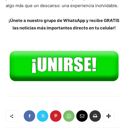
algo más que un descanso: una experiencia inolvidable.
¡Únete a nuestro grupo de WhatsApp y recibe GRATIS
las noticias más importantes directo en tu celular!