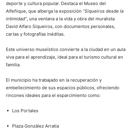
deporte y cultura popular. Destaca el Museo del
Alfeñique, que alberga la exposición
“Siqueiros desde la
intimidad”
, una ventana a la vida y obra del muralista
David Alfaro Siqueiros, con documentos personales,
cartas y fotografías inéditas.
Este universo museístico convierte a la ciudad en un aula
viva para el aprendizaje, ideal para el turismo cultural en
familia.
El municipio ha trabajado en la recuperación y
embellecimiento de sus espacios públicos, ofreciendo
rincones ideales para el esparcimiento como:
Los Portales
Plaza González Arratia