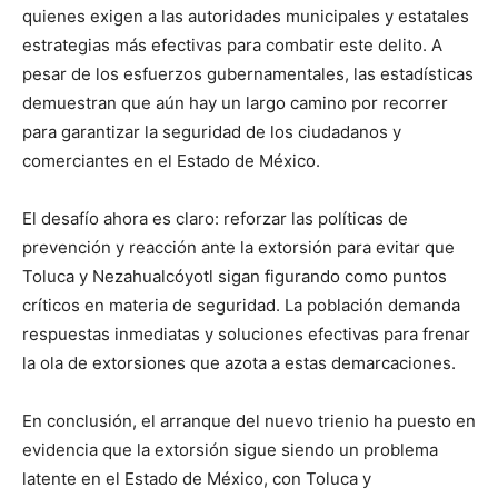
quienes exigen a las autoridades municipales y estatales
estrategias más efectivas para combatir este delito. A
pesar de los esfuerzos gubernamentales, las estadísticas
demuestran que aún hay un largo camino por recorrer
para garantizar la seguridad de los ciudadanos y
comerciantes en el Estado de México.
El desafío ahora es claro: reforzar las políticas de
prevención y reacción ante la extorsión para evitar que
Toluca y Nezahualcóyotl sigan figurando como puntos
críticos en materia de seguridad. La población demanda
respuestas inmediatas y soluciones efectivas para frenar
la ola de extorsiones que azota a estas demarcaciones.
En conclusión, el arranque del nuevo trienio ha puesto en
evidencia que la extorsión sigue siendo un problema
latente en el Estado de México, con Toluca y