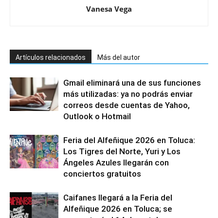
Vanesa Vega
Artículos relacionados
Más del autor
Gmail eliminará una de sus funciones
más utilizadas: ya no podrás enviar
correos desde cuentas de Yahoo,
Outlook o Hotmail
Feria del Alfeñique 2026 en Toluca:
Los Tigres del Norte, Yuri y Los
Ángeles Azules llegarán con
conciertos gratuitos
Caifanes llegará a la Feria del
Alfeñique 2026 en Toluca; se