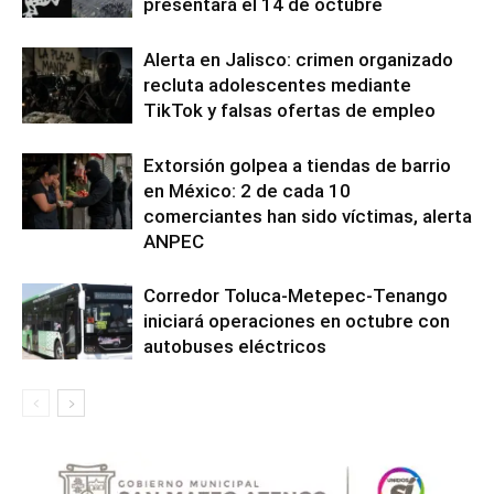
presentará el 14 de octubre
Alerta en Jalisco: crimen organizado
recluta adolescentes mediante
TikTok y falsas ofertas de empleo
Extorsión golpea a tiendas de barrio
en México: 2 de cada 10
comerciantes han sido víctimas, alerta
ANPEC
Corredor Toluca-Metepec-Tenango
iniciará operaciones en octubre con
autobuses eléctricos