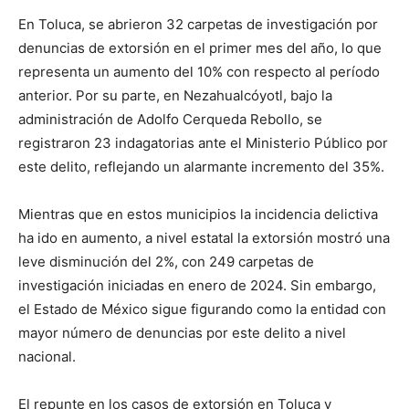
En Toluca, se abrieron 32 carpetas de investigación por
denuncias de extorsión en el primer mes del año, lo que
representa un aumento del 10% con respecto al período
anterior. Por su parte, en Nezahualcóyotl, bajo la
administración de Adolfo Cerqueda Rebollo, se
registraron 23 indagatorias ante el Ministerio Público por
este delito, reflejando un alarmante incremento del 35%.
Mientras que en estos municipios la incidencia delictiva
ha ido en aumento, a nivel estatal la extorsión mostró una
leve disminución del 2%, con 249 carpetas de
investigación iniciadas en enero de 2024. Sin embargo,
el Estado de México sigue figurando como la entidad con
mayor número de denuncias por este delito a nivel
nacional.
El repunte en los casos de extorsión en Toluca y