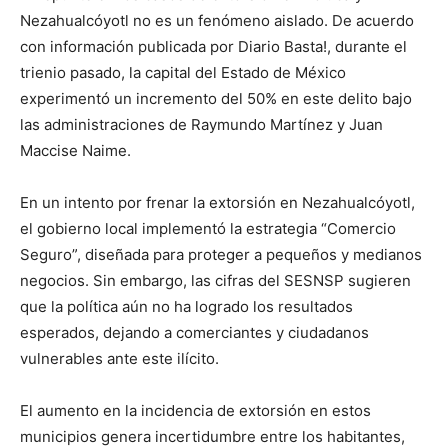
Nezahualcóyotl no es un fenómeno aislado. De acuerdo
con información publicada por Diario Basta!, durante el
trienio pasado, la capital del Estado de México
experimentó un incremento del 50% en este delito bajo
las administraciones de Raymundo Martínez y Juan
Maccise Naime.
En un intento por frenar la extorsión en Nezahualcóyotl,
el gobierno local implementó la estrategia “Comercio
Seguro”, diseñada para proteger a pequeños y medianos
negocios. Sin embargo, las cifras del SESNSP sugieren
que la política aún no ha logrado los resultados
esperados, dejando a comerciantes y ciudadanos
vulnerables ante este ilícito.
El aumento en la incidencia de extorsión en estos
municipios genera incertidumbre entre los habitantes,