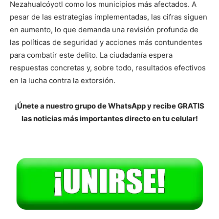
Nezahualcóyotl como los municipios más afectados. A
pesar de las estrategias implementadas, las cifras siguen
en aumento, lo que demanda una revisión profunda de
las políticas de seguridad y acciones más contundentes
para combatir este delito. La ciudadanía espera
respuestas concretas y, sobre todo, resultados efectivos
en la lucha contra la extorsión.
¡Únete a nuestro grupo de WhatsApp y recibe GRATIS
las noticias más importantes directo en tu celular!