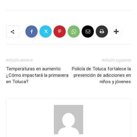
Artículo anterior
Artículo siguiente
Temperaturas en aumento:
Policía de Toluca fortalece la
¿Cómo impactará la primavera
prevención de adicciones en
en Toluca?
niños y jóvenes