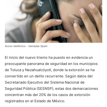
Acoso telefónico - llamadas Spam
El inicio del nuevo trienio ha puesto en evidencia un
preocupante panorama de seguridad en los municipios
de Toluca y Nezahualcóyotl, donde la extorsión se ha
convertido en un delito recurrente. Según datos del
Secretariado Ejecutivo del Sistema Nacional de
Seguridad Pública (SESNSP), estas dos demarcaciones
concentran más del 20% de los casos de extorsión
registrados en el Estado de México.