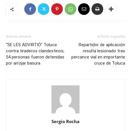
Artículo anterior
Artículo siguiente
“SE LES ADVIRTIÓ” Toluca
Repartidor de aplicación
contra tiraderos clandestinos;
resulta lesionado tras
54 personas fueron detenidas
percance vial en importante
por arrojar basura
cruce de Toluca
Sergio Rocha