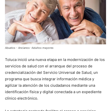
Abuelos - Ancianos -Adultos mayores
Toluca inició una nueva etapa en la modernización de los
servicios de salud con el arranque del proceso de
credencialización del Servicio Universal de Salud, un
programa que busca integrar información médica y
agilizar la atención de los ciudadanos mediante una
identificación física y digital conectada a un expediente
clínico electrónico.