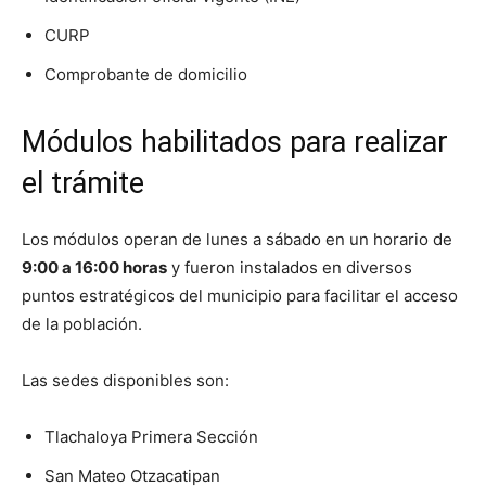
CURP
Comprobante de domicilio
Módulos habilitados para realizar
el trámite
Los módulos operan de lunes a sábado en un horario de
9:00 a 16:00 horas
y fueron instalados en diversos
puntos estratégicos del municipio para facilitar el acceso
de la población.
Las sedes disponibles son:
Tlachaloya Primera Sección
San Mateo Otzacatipan