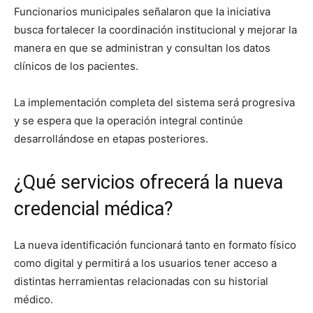
Funcionarios municipales señalaron que la iniciativa
busca fortalecer la coordinación institucional y mejorar la
manera en que se administran y consultan los datos
clínicos de los pacientes.
La implementación completa del sistema será progresiva
y se espera que la operación integral continúe
desarrollándose en etapas posteriores.
¿Qué servicios ofrecerá la nueva
credencial médica?
La nueva identificación funcionará tanto en formato físico
como digital y permitirá a los usuarios tener acceso a
distintas herramientas relacionadas con su historial
médico.