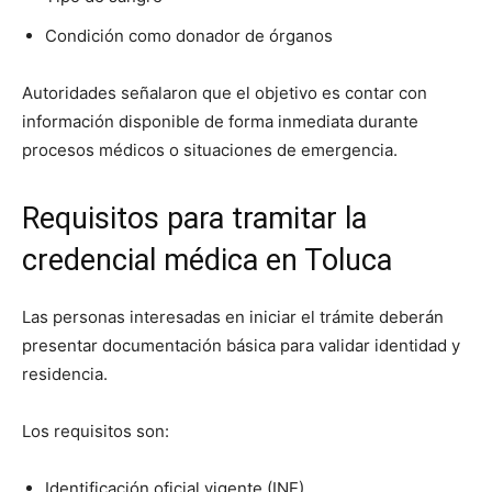
Condición como donador de órganos
Autoridades señalaron que el objetivo es contar con
información disponible de forma inmediata durante
procesos médicos o situaciones de emergencia.
Requisitos para tramitar la
credencial médica en Toluca
Las personas interesadas en iniciar el trámite deberán
presentar documentación básica para validar identidad y
residencia.
Los requisitos son:
Identificación oficial vigente (INE)