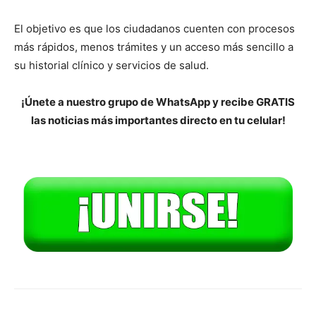
El objetivo es que los ciudadanos cuenten con procesos
más rápidos, menos trámites y un acceso más sencillo a
su historial clínico y servicios de salud.
¡Únete a nuestro grupo de WhatsApp y recibe GRATIS
las noticias más importantes directo en tu celular!