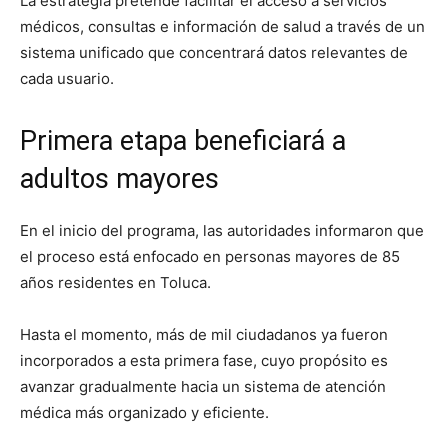
La estrategia pretende facilitar el acceso a servicios
médicos, consultas e información de salud a través de un
sistema unificado que concentrará datos relevantes de
cada usuario.
Primera etapa beneficiará a
adultos mayores
En el inicio del programa, las autoridades informaron que
el proceso está enfocado en personas mayores de 85
años residentes en Toluca.
Hasta el momento, más de mil ciudadanos ya fueron
incorporados a esta primera fase, cuyo propósito es
avanzar gradualmente hacia un sistema de atención
médica más organizado y eficiente.