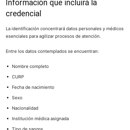
Información que incluirá la
credencial
La identificación concentrará datos personales y médicos
esenciales para agilizar procesos de atención.
Entre los datos contemplados se encuentran:
Nombre completo
CURP
Fecha de nacimiento
Sexo
Nacionalidad
Institución médica asignada
Tipo de sangre