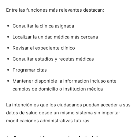
Entre las funciones más relevantes destacan:
Consultar la clínica asignada
Localizar la unidad médica más cercana
Revisar el expediente clínico
Consultar estudios y recetas médicas
Programar citas
Mantener disponible la información incluso ante
cambios de domicilio o institución médica
La intención es que los ciudadanos puedan acceder a sus
datos de salud desde un mismo sistema sin importar
modificaciones administrativas futuras.