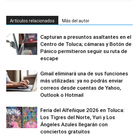
Artículos relacionados
Más del autor
Capturan a presuntos asaltantes en el
Centro de Toluca; cámaras y Botón de
Pánico permitieron seguir su ruta de
escape
Gmail eliminará una de sus funciones
más utilizadas: ya no podrás enviar
correos desde cuentas de Yahoo,
Outlook o Hotmail
Feria del Alfeñique 2026 en Toluca:
Los Tigres del Norte, Yuri y Los
Ángeles Azules llegarán con
conciertos gratuitos