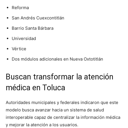
Reforma
San Andrés Cuexcontitlán
Barrio Santa Bárbara
Universidad
Vértice
Dos módulos adicionales en Nueva Oxtotitlán
Buscan transformar la atención
médica en Toluca
Autoridades municipales y federales indicaron que este
modelo busca avanzar hacia un sistema de salud
interoperable capaz de centralizar la información médica
y mejorar la atención a los usuarios.