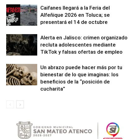
Caifanes llegará a la Feria del
Alfeñique 2026 en Toluca; se
presentará el 14 de octubre
Alerta en Jalisco: crimen organizado
recluta adolescentes mediante
TikTok y falsas ofertas de empleo
Un abrazo puede hacer más por tu
bienestar de lo que imaginas: los
beneficios de la “posición de
cucharita”