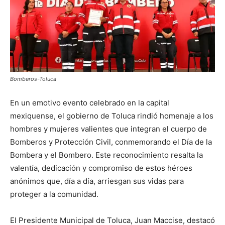
Bomberos-Toluca
En un emotivo evento celebrado en la capital
mexiquense, el gobierno de Toluca rindió homenaje a los
hombres y mujeres valientes que integran el cuerpo de
Bomberos y Protección Civil, conmemorando el Día de la
Bombera y el Bombero. Este reconocimiento resalta la
valentía, dedicación y compromiso de estos héroes
anónimos que, día a día, arriesgan sus vidas para
proteger a la comunidad.
El Presidente Municipal de Toluca, Juan Maccise, destacó