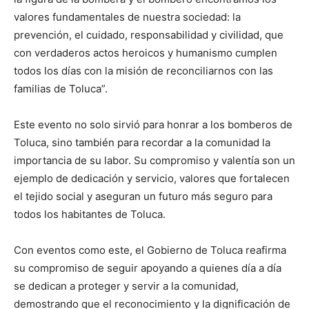
valores fundamentales de nuestra sociedad: la
prevención, el cuidado, responsabilidad y civilidad, que
con verdaderos actos heroicos y humanismo cumplen
todos los días con la misión de reconciliarnos con las
familias de Toluca”.
Este evento no solo sirvió para honrar a los bomberos de
Toluca, sino también para recordar a la comunidad la
importancia de su labor. Su compromiso y valentía son un
ejemplo de dedicación y servicio, valores que fortalecen
el tejido social y aseguran un futuro más seguro para
todos los habitantes de Toluca.
Con eventos como este, el Gobierno de Toluca reafirma
su compromiso de seguir apoyando a quienes día a día
se dedican a proteger y servir a la comunidad,
demostrando que el reconocimiento y la dignificación de