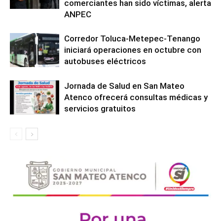
comerciantes han sido víctimas, alerta
ANPEC
Corredor Toluca-Metepec-Tenango
iniciará operaciones en octubre con
autobuses eléctricos
Jornada de Salud en San Mateo
Atenco ofrecerá consultas médicas y
servicios gratuitos