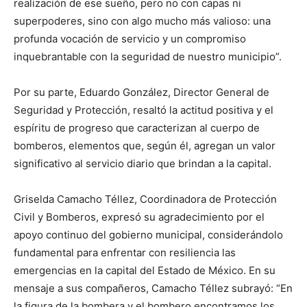
realización de ese sueño, pero no con capas ni
superpoderes, sino con algo mucho más valioso: una
profunda vocación de servicio y un compromiso
inquebrantable con la seguridad de nuestro municipio”.
Por su parte, Eduardo González, Director General de
Seguridad y Protección, resaltó la actitud positiva y el
espíritu de progreso que caracterizan al cuerpo de
bomberos, elementos que, según él, agregan un valor
significativo al servicio diario que brindan a la capital.
Griselda Camacho Téllez, Coordinadora de Protección
Civil y Bomberos, expresó su agradecimiento por el
apoyo continuo del gobierno municipal, considerándolo
fundamental para enfrentar con resiliencia las
emergencias en la capital del Estado de México. En su
mensaje a sus compañeros, Camacho Téllez subrayó: “En
la figura de la bombera y el bombero encontramos los