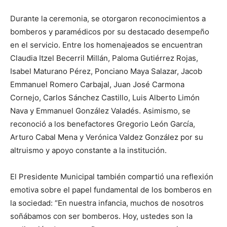
Durante la ceremonia, se otorgaron reconocimientos a
bomberos y paramédicos por su destacado desempeño
en el servicio. Entre los homenajeados se encuentran
Claudia Itzel Becerril Millán, Paloma Gutiérrez Rojas,
Isabel Maturano Pérez, Ponciano Maya Salazar, Jacob
Emmanuel Romero Carbajal, Juan José Carmona
Cornejo, Carlos Sánchez Castillo, Luis Alberto Limón
Nava y Emmanuel González Valadés. Asimismo, se
reconoció a los benefactores Gregorio León García,
Arturo Cabal Mena y Verónica Valdez González por su
altruismo y apoyo constante a la institución.
El Presidente Municipal también compartió una reflexión
emotiva sobre el papel fundamental de los bomberos en
la sociedad: “En nuestra infancia, muchos de nosotros
soñábamos con ser bomberos. Hoy, ustedes son la