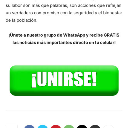
su labor son más que palabras, son acciones que reflejan
un verdadero compromiso con la seguridad y el bienestar
de la población.
¡Únete a nuestro grupo de WhatsApp y recibe GRATIS
las noticias más importantes directo en tu celular!