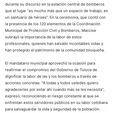
durante su discurso en la estación central de bomberos
que el lugar “es mucho más que un espacio de trabajo; es
un santuario de héroes”. En la ceremonia, que contó con
la presencia de los 120 elementos de la Coordinación
Municipal de Protección Civil y Bomberos, Maccise
subrayó la importancia de la labor de estos
profesionales, quienes han salvado incontables vidas y
han protegido el patrimonio de la comunidad toluqueña.
El mandatario municipal aprovechó la ocasión para
reafirmar el compromiso del Gobierno de Toluca de
dignificar la labor de las y los bomberos a través de
acciones concretas. “A todas y todos ustedes quiero
agradecerles por estar ahí cuando más se les necesita”,
expresó, reconociendo el riesgo constante al que se
enfrentan estos servidores públicos en su labor cotidiana
para salvaguardar la vida y seguridad de la población.