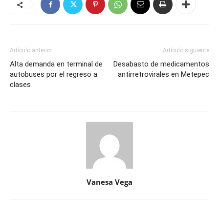
Artículo anterior
Artículo siguiente
Alta demanda en terminal de
Desabasto de medicamentos
autobuses por el regreso a
antirretrovirales en Metepec
clases
Vanesa Vega