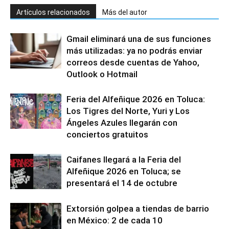
Artículos relacionados
Más del autor
Gmail eliminará una de sus funciones
más utilizadas: ya no podrás enviar
correos desde cuentas de Yahoo,
Outlook o Hotmail
Feria del Alfeñique 2026 en Toluca:
Los Tigres del Norte, Yuri y Los
Ángeles Azules llegarán con
conciertos gratuitos
Caifanes llegará a la Feria del
Alfeñique 2026 en Toluca; se
presentará el 14 de octubre
Extorsión golpea a tiendas de barrio
en México: 2 de cada 10