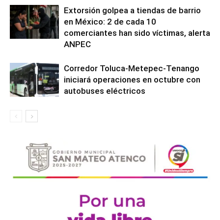
Extorsión golpea a tiendas de barrio
en México: 2 de cada 10
comerciantes han sido víctimas, alerta
ANPEC
Corredor Toluca-Metepec-Tenango
iniciará operaciones en octubre con
autobuses eléctricos