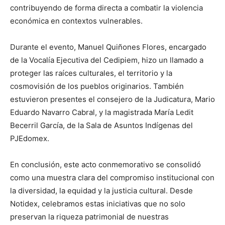
contribuyendo de forma directa a combatir la violencia
económica en contextos vulnerables.
Durante el evento, Manuel Quiñones Flores, encargado
de la Vocalía Ejecutiva del Cedipiem, hizo un llamado a
proteger las raíces culturales, el territorio y la
cosmovisión de los pueblos originarios. También
estuvieron presentes el consejero de la Judicatura, Mario
Eduardo Navarro Cabral, y la magistrada María Ledit
Becerril García, de la Sala de Asuntos Indígenas del
PJEdomex.
En conclusión, este acto conmemorativo se consolidó
como una muestra clara del compromiso institucional con
la diversidad, la equidad y la justicia cultural. Desde
Notidex, celebramos estas iniciativas que no solo
preservan la riqueza patrimonial de nuestras