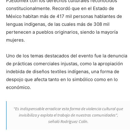
PJEdomex con los derechos culturales reconocidos
constitucionalmente. Recordó que en el Estado de
México habitan más de 417 mil personas hablantes de
lenguas indígenas, de las cuales más de 308 mil
pertenecen a pueblos originarios, siendo la mayoría
mujeres.
Uno de los temas destacados del evento fue la denuncia
de prácticas comerciales injustas, como la apropiación
indebida de diseños textiles indígenas, una forma de
despojo que afecta tanto en lo simbólico como en lo
económico.
“Es indispensable erradicar esta forma de violencia cultural que
invisibiliza y explota el trabajo de nuestras comunidades”,
señaló Rodríguez Colín.