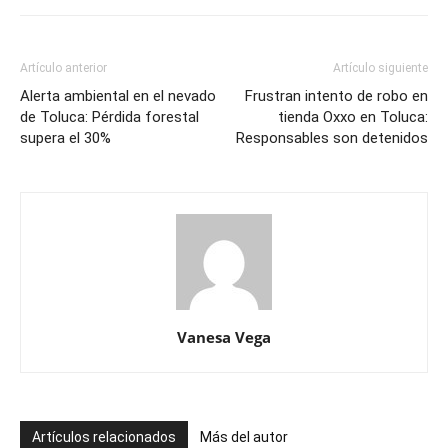
Artículo anterior
Artículo siguiente
Alerta ambiental en el nevado
Frustran intento de robo en
de Toluca: Pérdida forestal
tienda Oxxo en Toluca:
supera el 30%
Responsables son detenidos
Vanesa Vega
Artículos relacionados
Más del autor