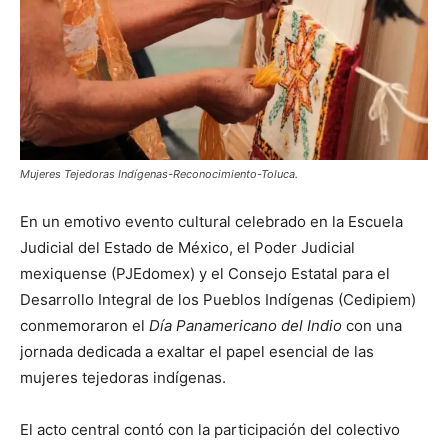
Mujeres Tejedoras Indígenas-Reconocimiento-Toluca.
En un emotivo evento cultural celebrado en la Escuela
Judicial del Estado de México, el Poder Judicial
mexiquense (PJEdomex) y el Consejo Estatal para el
Desarrollo Integral de los Pueblos Indígenas (Cedipiem)
conmemoraron el
Día Panamericano del Indio
con una
jornada dedicada a exaltar el papel esencial de las
mujeres tejedoras indígenas.
El acto central contó con la participación del colectivo