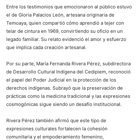
Entre los testimonios que emocionaron al público estuvo
el de Gloria Palacios León, artesana originaria de
Temoaya, quien compartió cómo aprendió a tejer con
telar de cintura en 1969, convirtiendo su oficio en un
legado familiar. Su relato evidenció el amor y esfuerzo
que implica cada creación artesanal.
Por su parte, María Fernanda Rivera Pérez, subdirectora
de Desarrollo Cultural Indígena del Cedipiem, reconoció
el papel del Poder Judicial en la protección de los
derechos indígenas. Subrayó que la preservación de
prácticas como la medicina tradicional y las expresiones
cosmogónicas sigue siendo un desafío institucional.
Rivera Pérez también afirmó que este tipo de
expresiones culturales fortalecen la cohesión
comunitaria y el empoderamiento femenino,