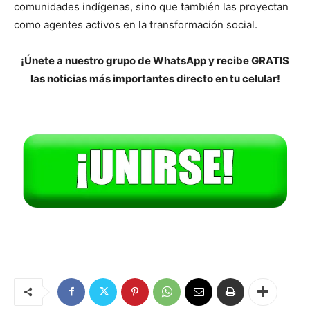
comunidades indígenas, sino que también las proyectan
como agentes activos en la transformación social.
¡Únete a nuestro grupo de WhatsApp y recibe GRATIS
las noticias más importantes directo en tu celular!