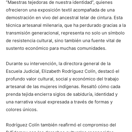
“Maestras tejedoras de nuestra identidad”, quienes
ofrecieron una exposición textil acompañada de una
demostración en vivo del ancestral telar de cintura. Esta
técnica artesanal milenaria, que ha perdurado gracias a la
transmisión generacional, representa no solo un símbolo
de resistencia cultural, sino también una fuente vital de
sustento económico para muchas comunidades.
Durante su intervención, la directora general de la
Escuela Judicial, Elizabeth Rodríguez Colín, destacó el
profundo valor cultural, social y económico del trabajo
artesanal de las mujeres indígenas. Resaltó cómo cada
prenda tejida encierra siglos de sabiduría, identidad y
una narrativa visual expresada a través de formas y
colores únicos.
Rodríguez Colín también reafirmó el compromiso del