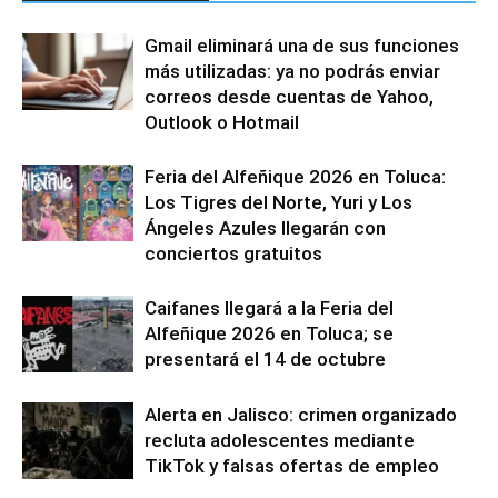
Gmail eliminará una de sus funciones
más utilizadas: ya no podrás enviar
correos desde cuentas de Yahoo,
Outlook o Hotmail
Feria del Alfeñique 2026 en Toluca:
Los Tigres del Norte, Yuri y Los
Ángeles Azules llegarán con
conciertos gratuitos
Caifanes llegará a la Feria del
Alfeñique 2026 en Toluca; se
presentará el 14 de octubre
Alerta en Jalisco: crimen organizado
recluta adolescentes mediante
TikTok y falsas ofertas de empleo