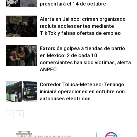
presentará el 14 de octubre
Alerta en Jalisco: crimen organizado
recluta adolescentes mediante
TikTok y falsas ofertas de empleo
Extorsión golpea a tiendas de barrio
en México: 2 de cada 10
comerciantes han sido víctimas, alerta
ANPEC
Corredor Toluca-Metepec-Tenango
iniciará operaciones en octubre con
autobuses eléctricos