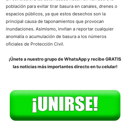
población para evitar tirar basura en canales, drenes o
espacios públicos, ya que estos desechos son la
principal causa de taponamientos que provocan
inundaciones. Asimismo, invitan a reportar cualquier
anomalía o acumulación de basura a los números
oficiales de Protección Civil.
¡Únete a nuestro grupo de WhatsApp y recibe GRATIS
las noticias más importantes directo en tu celular!