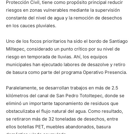
Protección Civil, tiene como propósito principal reducir
riesgos en zonas vulnerables mediante la supervisión
constante del nivel de agua y la remoción de desechos
en los cauces pluviales.
Uno de los focos prioritarios ha sido el bordo de Santiago
Miltepec, considerado un punto crítico por su nivel de
riesgo en temporada de lluvias. Ahí, los equipos
municipales han ejecutado labores de desazolve y retiro
de basura como parte del programa Operativo Presencia.
Paralelamente, se desarrollan trabajos en más de 2.5
kilómetros del canal de San Pedro Totoltepec, donde se
eliminó un importante taponamiento de residuos que
obstaculizaba el flujo natural del agua. Como resultado,
se retiraron más de 32 toneladas de desechos, entre
ellos botellas PET, muebles abandonados, basura