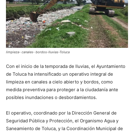
limpieza- canales- bordos-lluvias-Toluca
Con el inicio de la temporada de lluvias, el Ayuntamiento
de Toluca ha intensificado un operativo integral de
limpieza en canales a cielo abierto y bordos, como
medida preventiva para proteger a la ciudadanía ante
posibles inundaciones o desbordamientos.
El operativo, coordinado por la Dirección General de
Seguridad Pública y Protección, el Organismo Agua y
Saneamiento de Toluca, y la Coordinación Municipal de