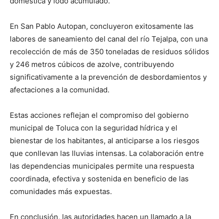
doméstica y lodo acumulado.
En San Pablo Autopan, concluyeron exitosamente las
labores de saneamiento del canal del río Tejalpa, con una
recolección de más de 350 toneladas de residuos sólidos
y 246 metros cúbicos de azolve, contribuyendo
significativamente a la prevención de desbordamientos y
afectaciones a la comunidad.
Estas acciones reflejan el compromiso del gobierno
municipal de Toluca con la seguridad hídrica y el
bienestar de los habitantes, al anticiparse a los riesgos
que conllevan las lluvias intensas. La colaboración entre
las dependencias municipales permite una respuesta
coordinada, efectiva y sostenida en beneficio de las
comunidades más expuestas.
En conclusión, las autoridades hacen un llamado a la