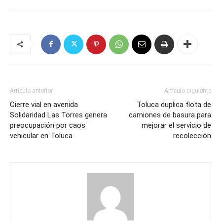
Artículo anterior
Artículo siguiente
Cierre vial en avenida
Toluca duplica flota de
Solidaridad Las Torres genera
camiones de basura para
preocupación por caos
mejorar el servicio de
vehicular en Toluca
recolección