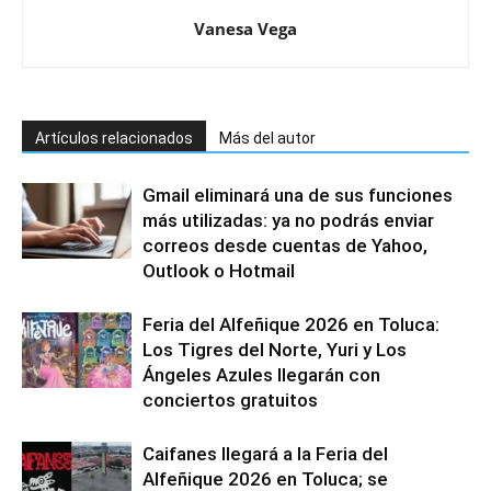
Vanesa Vega
Artículos relacionados
Más del autor
Gmail eliminará una de sus funciones
más utilizadas: ya no podrás enviar
correos desde cuentas de Yahoo,
Outlook o Hotmail
Feria del Alfeñique 2026 en Toluca:
Los Tigres del Norte, Yuri y Los
Ángeles Azules llegarán con
conciertos gratuitos
Caifanes llegará a la Feria del
Alfeñique 2026 en Toluca; se