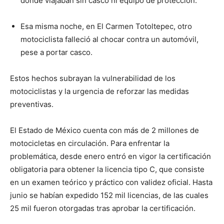
donde viajaban sin casco ni equipo de protección.
Esa misma noche, en El Carmen Totoltepec, otro
motociclista falleció al chocar contra un automóvil,
pese a portar casco.
Estos hechos subrayan la vulnerabilidad de los
motociclistas y la urgencia de reforzar las medidas
preventivas.
El Estado de México cuenta con más de 2 millones de
motocicletas en circulación. Para enfrentar la
problemática, desde enero entró en vigor la certificación
obligatoria para obtener la licencia tipo C, que consiste
en un examen teórico y práctico con validez oficial. Hasta
junio se habían expedido 152 mil licencias, de las cuales
25 mil fueron otorgadas tras aprobar la certificación.