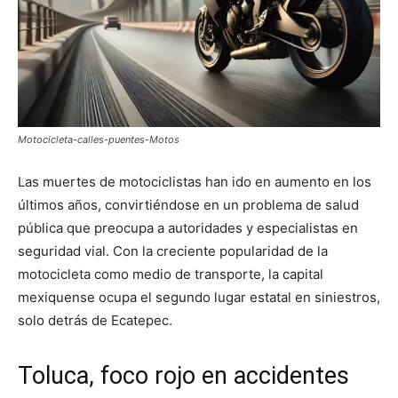
Motocicleta-calles-puentes-Motos
Las muertes de motociclistas han ido en aumento en los
últimos años, convirtiéndose en un problema de salud
pública que preocupa a autoridades y especialistas en
seguridad vial. Con la creciente popularidad de la
motocicleta como medio de transporte, la capital
mexiquense ocupa el segundo lugar estatal en siniestros,
solo detrás de Ecatepec.
Toluca, foco rojo en accidentes