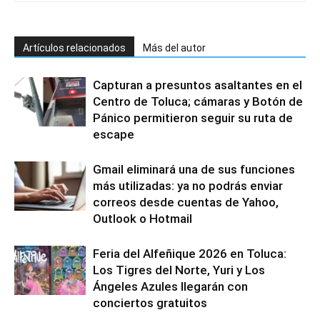
Artículos relacionados
Más del autor
Capturan a presuntos asaltantes en el
Centro de Toluca; cámaras y Botón de
Pánico permitieron seguir su ruta de
escape
Gmail eliminará una de sus funciones
más utilizadas: ya no podrás enviar
correos desde cuentas de Yahoo,
Outlook o Hotmail
Feria del Alfeñique 2026 en Toluca:
Los Tigres del Norte, Yuri y Los
Ángeles Azules llegarán con
conciertos gratuitos