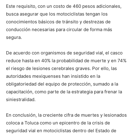
Este requisito, con un costo de 460 pesos adicionales,
busca asegurar que los motociclistas tengan los
conocimientos básicos de tránsito y destrezas de
conducción necesarias para circular de forma más
segura.
De acuerdo con organismos de seguridad vial, el casco
reduce hasta en 40% la probabilidad de muerte y en 74%
el riesgo de lesiones cerebrales graves. Por ello, las
autoridades mexiquenses han insistido en la
obligatoriedad del equipo de protección, sumado a la
capacitación, como parte de la estrategia para frenar la
siniestralidad.
En conclusión, la creciente cifra de muertes y lesionados
coloca a Toluca como un epicentro de la crisis de
seguridad vial en motociclistas dentro del Estado de