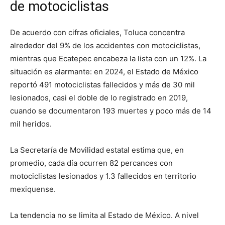
de motociclistas
De acuerdo con cifras oficiales, Toluca concentra
alrededor del 9% de los accidentes con motociclistas,
mientras que Ecatepec encabeza la lista con un 12%. La
situación es alarmante: en 2024, el Estado de México
reportó 491 motociclistas fallecidos y más de 30 mil
lesionados, casi el doble de lo registrado en 2019,
cuando se documentaron 193 muertes y poco más de 14
mil heridos.
La Secretaría de Movilidad estatal estima que, en
promedio, cada día ocurren 82 percances con
motociclistas lesionados y 1.3 fallecidos en territorio
mexiquense.
La tendencia no se limita al Estado de México. A nivel