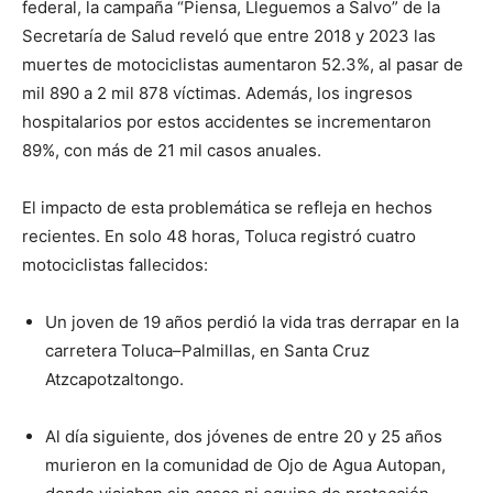
federal, la campaña “Piensa, Lleguemos a Salvo” de la
Secretaría de Salud reveló que entre 2018 y 2023 las
muertes de motociclistas aumentaron 52.3%, al pasar de
mil 890 a 2 mil 878 víctimas. Además, los ingresos
hospitalarios por estos accidentes se incrementaron
89%, con más de 21 mil casos anuales.
El impacto de esta problemática se refleja en hechos
recientes. En solo 48 horas, Toluca registró cuatro
motociclistas fallecidos:
Un joven de 19 años perdió la vida tras derrapar en la
carretera Toluca–Palmillas, en Santa Cruz
Atzcapotzaltongo.
Al día siguiente, dos jóvenes de entre 20 y 25 años
murieron en la comunidad de Ojo de Agua Autopan,