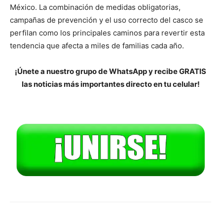
México. La combinación de medidas obligatorias,
campañas de prevención y el uso correcto del casco se
perfilan como los principales caminos para revertir esta
tendencia que afecta a miles de familias cada año.
¡Únete a nuestro grupo de WhatsApp y recibe GRATIS
las noticias más importantes directo en tu celular!