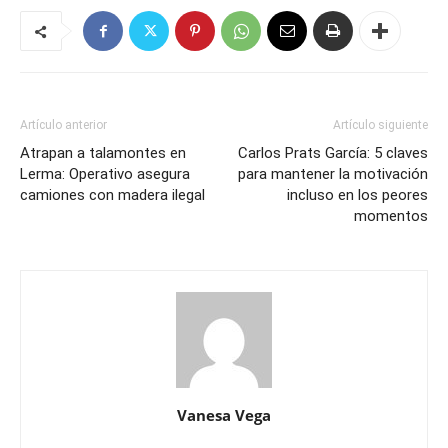
Artículo anterior
Artículo siguiente
Atrapan a talamontes en
Carlos Prats García: 5 claves
Lerma: Operativo asegura
para mantener la motivación
camiones con madera ilegal
incluso en los peores
momentos
Vanesa Vega