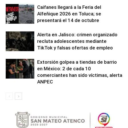
Caifanes llegará a la Feria del
Alfeñique 2026 en Toluca; se
presentará el 14 de octubre
Alerta en Jalisco: crimen organizado
recluta adolescentes mediante
TikTok y falsas ofertas de empleo
Extorsión golpea a tiendas de barrio
en México: 2 de cada 10
comerciantes han sido víctimas, alerta
ANPEC