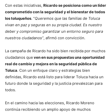
Con estas iniciativas,
Ricardo se posiciona como un líder
comprometido con la seguridad y el bienestar de todos
los toluqueños
. “
Queremos que las familias de Toluca
vivan en paz y seguras en su propia ciudad. Es nuestro
deber y compromiso garantizar un entorno seguro para
nuestros ciudadanos”
, afirmó con convicción.
La campaña de Ricardo ha sido bien recibida por muchos
ciudadanos que
ven en sus propuestas una oportunidad
real de cambio y mejora en la seguridad pública de
Toluca
. Con un enfoque claro y estrategias bien
definidas, Ricardo está listo para liderar Toluca hacia un
futuro donde la seguridad y la justicia prevalezcan para
todos.
En el camino hacia las elecciones, Ricardo Moreno
continúa recibiendo un amplio apoyo de muchos