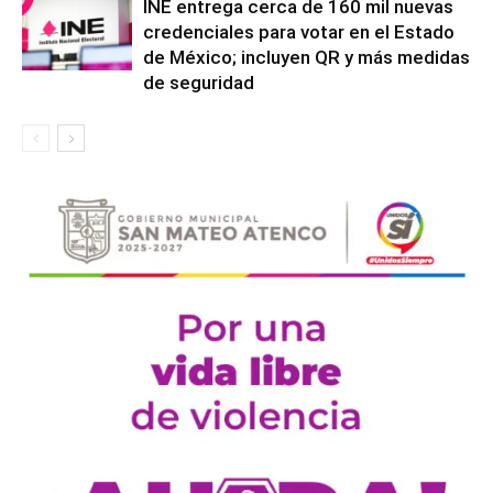
INE entrega cerca de 160 mil nuevas
credenciales para votar en el Estado
de México; incluyen QR y más medidas
de seguridad