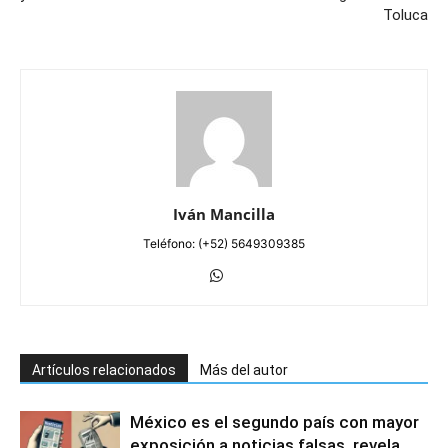
Toluca
Iván Mancilla
Teléfono: (+52) 5649309385
Artículos relacionados
Más del autor
México es el segundo país con mayor
exposición a noticias falsas, revela