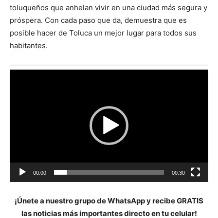
toluqueños que anhelan vivir en una ciudad más segura y
próspera. Con cada paso que da, demuestra que es
posible hacer de Toluca un mejor lugar para todos sus
habitantes.
Reproductor
de
vídeo
00:00
00:30
¡Únete a nuestro grupo de WhatsApp y recibe GRATIS
las noticias más importantes directo en tu celular!