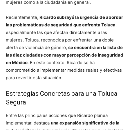
mujeres como a la ciudadanía en general.
Recientemente,
Ricardo subrayó la urgencia de abordar
las problemáticas de seguridad que enfrenta Toluca
,
especialmente las que afectan directamente a las
mujeres. Toluca, reconocida por enfrentar una doble
alerta de violencia de género,
se encuentra en la lista de
las diez ciudades con mayor percepción de inseguridad
en México
. En este contexto, Ricardo se ha
comprometido a implementar medidas reales y efectivas
para revertir esta situación.
Estrategias Concretas para una Toluca
Segura
Entre las principales acciones que Ricardo planea
implementar, destaca
una expansión significativa de la