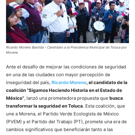
Ricardo Moreno Bastida - Candidato a la Presidencia Municipal de Toluca por
Morena
Ante el desafío de mejorar las condiciones de seguridad
en una de las ciudades con mayor percepción de
inseguridad del país,
Ricardo Moreno
, el candidato de la
coalición “Sigamos Haciendo Historia en el Estado de
México”
, lanzó una prometedora propuesta que
busca
transformar la seguridad en Toluca
. Esta coalición, que
une a Morena, el Partido Verde Ecologista de México
(PVEM) y el Partido del Trabajo (PT), promete una era de
cambios significativos que beneficiarán tanto a las