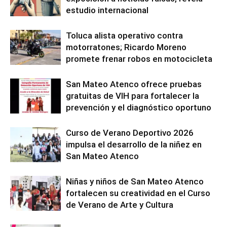
estudio internacional
Toluca alista operativo contra
motorratones; Ricardo Moreno
promete frenar robos en motocicleta
San Mateo Atenco ofrece pruebas
gratuitas de VIH para fortalecer la
prevención y el diagnóstico oportuno
Curso de Verano Deportivo 2026
impulsa el desarrollo de la niñez en
San Mateo Atenco
Niñas y niños de San Mateo Atenco
fortalecen su creatividad en el Curso
de Verano de Arte y Cultura