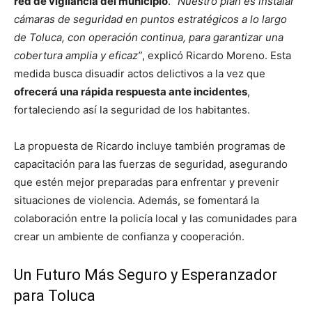
red de vigilancia del municipio
.
“Nuestro plan es instalar
cámaras de seguridad en puntos estratégicos a lo largo
de Toluca, con operación continua, para garantizar una
cobertura amplia y eficaz”
, explicó Ricardo Moreno. Esta
medida busca disuadir actos delictivos a la vez que
ofrecerá una rápida respuesta ante incidentes
,
fortaleciendo así la seguridad de los habitantes.
La propuesta de Ricardo incluye también programas de
capacitación para las fuerzas de seguridad, asegurando
que estén mejor preparadas para enfrentar y prevenir
situaciones de violencia. Además, se fomentará la
colaboración entre la policía local y las comunidades para
crear un ambiente de confianza y cooperación.
Un Futuro Más Seguro y Esperanzador
para Toluca