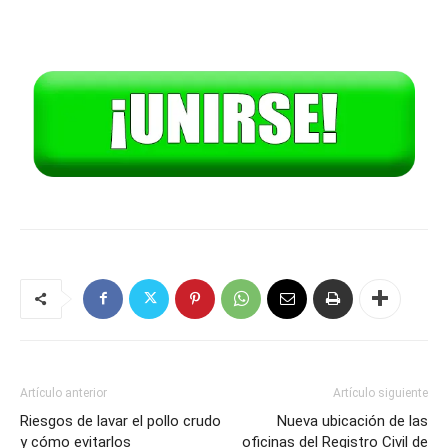
Artículo anterior
Artículo siguiente
Riesgos de lavar el pollo crudo
Nueva ubicación de las
y cómo evitarlos
oficinas del Registro Civil de