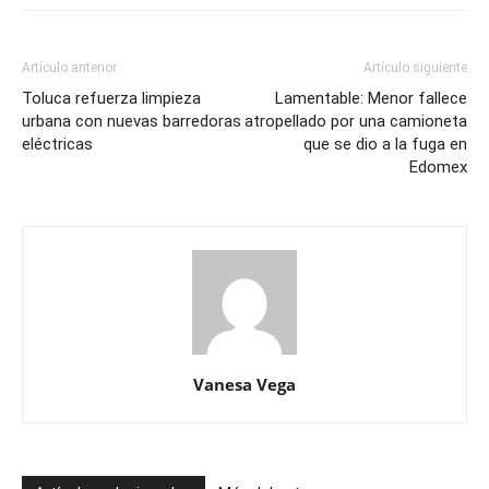
Artículo anterior
Artículo siguiente
Toluca refuerza limpieza
Lamentable: Menor fallece
urbana con nuevas barredoras
atropellado por una camioneta
eléctricas
que se dio a la fuga en
Edomex
Vanesa Vega