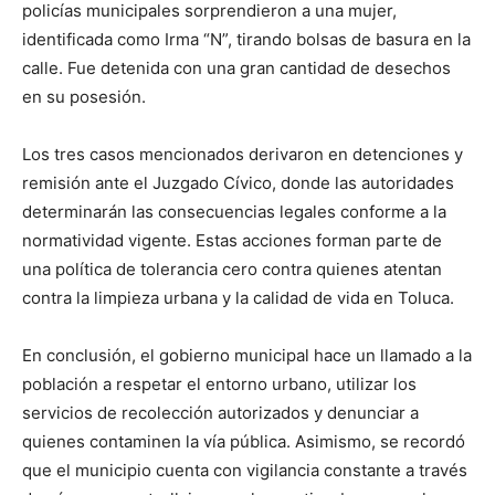
policías municipales sorprendieron a una mujer,
identificada como Irma “N”, tirando bolsas de basura en la
calle. Fue detenida con una gran cantidad de desechos
en su posesión.
Los tres casos mencionados derivaron en detenciones y
remisión ante el Juzgado Cívico, donde las autoridades
determinarán las consecuencias legales conforme a la
normatividad vigente. Estas acciones forman parte de
una política de tolerancia cero contra quienes atentan
contra la limpieza urbana y la calidad de vida en Toluca.
En conclusión, el gobierno municipal hace un llamado a la
población a respetar el entorno urbano, utilizar los
servicios de recolección autorizados y denunciar a
quienes contaminen la vía pública. Asimismo, se recordó
que el municipio cuenta con vigilancia constante a través