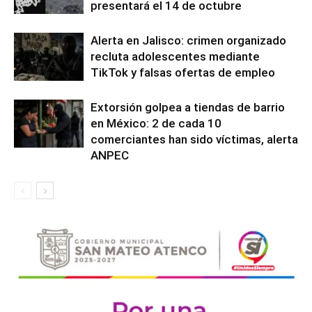
presentará el 14 de octubre
Alerta en Jalisco: crimen organizado
recluta adolescentes mediante
TikTok y falsas ofertas de empleo
Extorsión golpea a tiendas de barrio
en México: 2 de cada 10
comerciantes han sido víctimas, alerta
ANPEC