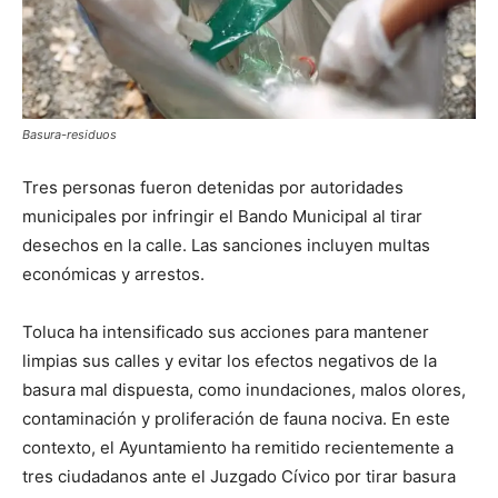
Basura-residuos
Tres personas fueron detenidas por autoridades
municipales por infringir el Bando Municipal al tirar
desechos en la calle. Las sanciones incluyen multas
económicas y arrestos.
Toluca ha intensificado sus acciones para mantener
limpias sus calles y evitar los efectos negativos de la
basura mal dispuesta, como inundaciones, malos olores,
contaminación y proliferación de fauna nociva. En este
contexto, el Ayuntamiento ha remitido recientemente a
tres ciudadanos ante el Juzgado Cívico por tirar basura