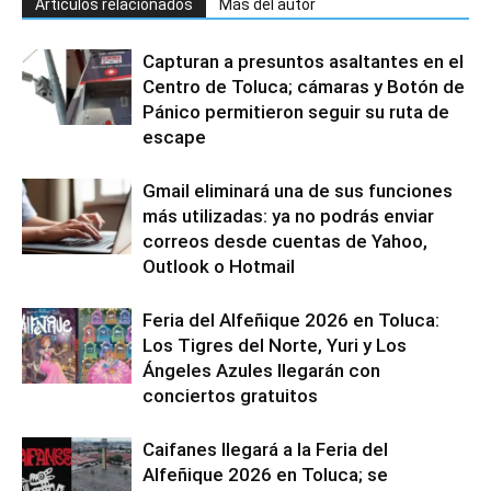
Artículos relacionados
Más del autor
Capturan a presuntos asaltantes en el
Centro de Toluca; cámaras y Botón de
Pánico permitieron seguir su ruta de
escape
Gmail eliminará una de sus funciones
más utilizadas: ya no podrás enviar
correos desde cuentas de Yahoo,
Outlook o Hotmail
Feria del Alfeñique 2026 en Toluca:
Los Tigres del Norte, Yuri y Los
Ángeles Azules llegarán con
conciertos gratuitos
Caifanes llegará a la Feria del
Alfeñique 2026 en Toluca; se