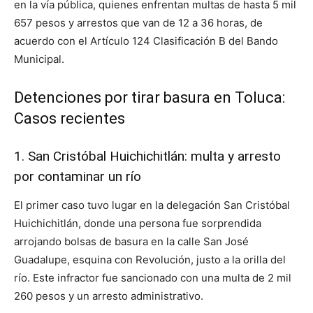
en la vía pública, quienes enfrentan multas de hasta 5 mil
657 pesos y arrestos que van de 12 a 36 horas, de
acuerdo con el Artículo 124 Clasificación B del Bando
Municipal.
Detenciones por tirar basura en Toluca:
Casos recientes
1. San Cristóbal Huichichitlán: multa y arresto
por contaminar un río
El primer caso tuvo lugar en la delegación San Cristóbal
Huichichitlán, donde una persona fue sorprendida
arrojando bolsas de basura en la calle San José
Guadalupe, esquina con Revolución, justo a la orilla del
río. Este infractor fue sancionado con una multa de 2 mil
260 pesos y un arresto administrativo.