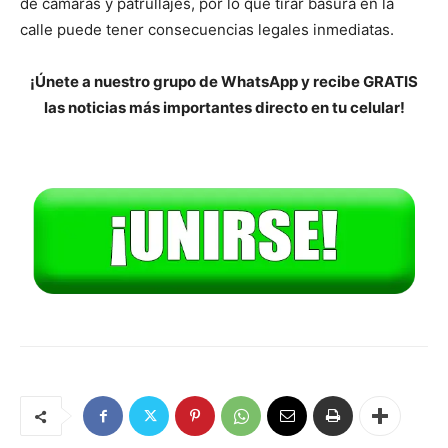
de cámaras y patrullajes, por lo que tirar basura en la
calle puede tener consecuencias legales inmediatas.
¡Únete a nuestro grupo de WhatsApp y recibe GRATIS
las noticias más importantes directo en tu celular!