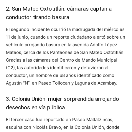
2. San Mateo Oxtotitlán: cámaras captan a
conductor tirando basura
El segundo incidente ocurrió la madrugada del miércoles
11 de junio, cuando un reporte ciudadano alertó sobre un
vehículo arrojando basura en la avenida Adolfo López
Mateos, cerca de los Panteones de San Mateo Oxtotitlán.
Gracias a las cámaras del Centro de Mando Municipal
(C2), las autoridades identificaron y detuvieron al
conductor, un hombre de 68 años identificado como
Agustín “N”, en Paseo Tollocan y Laguna de Acambay.
3. Colonia Unión: mujer sorprendida arrojando
desechos en vía pública
El tercer caso fue reportado en Paseo Matlatzincas,
esquina con Nicolás Bravo, en la Colonia Unión, donde