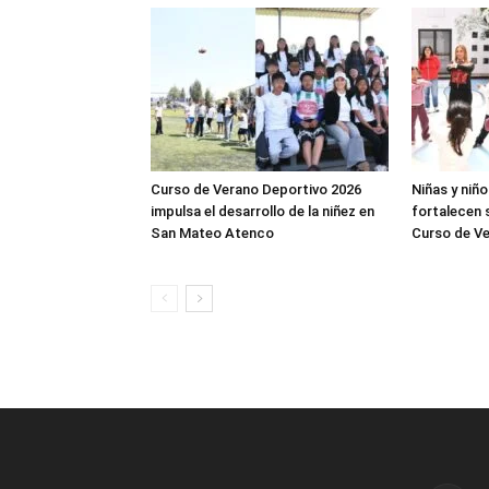
Curso de Verano Deportivo 2026
Niñas y niñ
impulsa el desarrollo de la niñez en
fortalecen s
San Mateo Atenco
Curso de Ve