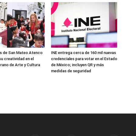
os de San Mateo Atenco
INE entrega cerca de 160 mil nuevas
u creatividad en el
credenciales para votar en el Estado
rano de Arte y Cultura
de México; incluyen QR y más
medidas de seguridad