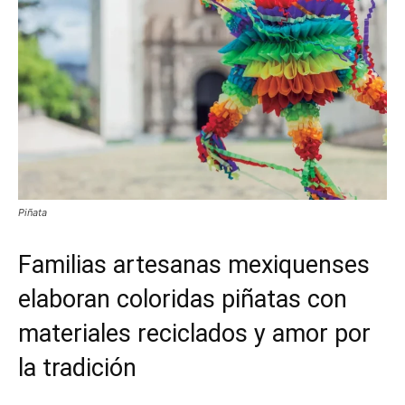
Piñata
Familias artesanas mexiquenses
elaboran coloridas piñatas con
materiales reciclados y amor por
la tradición