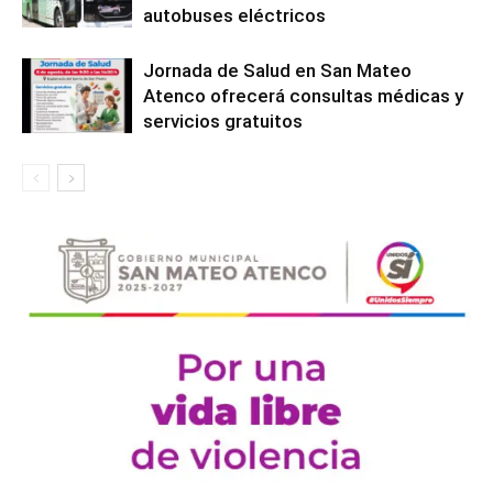
autobuses eléctricos
Jornada de Salud en San Mateo
Atenco ofrecerá consultas médicas y
servicios gratuitos