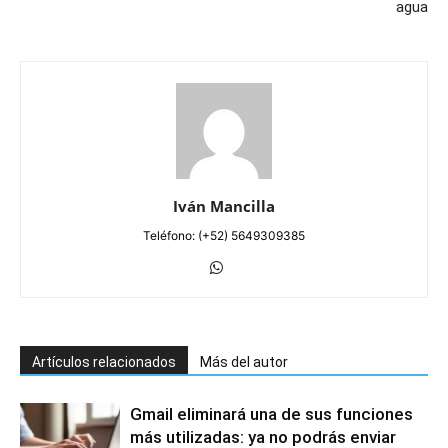
agua
Iván Mancilla
Teléfono: (+52) 5649309385
Artículos relacionados
Más del autor
Gmail eliminará una de sus funciones
más utilizadas: ya no podrás enviar