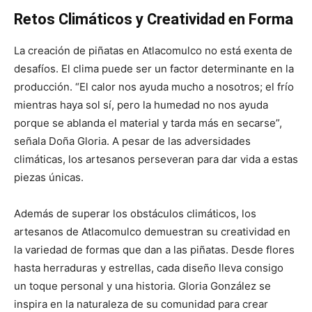
Retos Climáticos y Creatividad en Forma
La creación de piñatas en Atlacomulco no está exenta de
desafíos. El clima puede ser un factor determinante en la
producción. “El calor nos ayuda mucho a nosotros; el frío
mientras haya sol sí, pero la humedad no nos ayuda
porque se ablanda el material y tarda más en secarse”,
señala Doña Gloria. A pesar de las adversidades
climáticas, los artesanos perseveran para dar vida a estas
piezas únicas.
Además de superar los obstáculos climáticos, los
artesanos de Atlacomulco demuestran su creatividad en
la variedad de formas que dan a las piñatas. Desde flores
hasta herraduras y estrellas, cada diseño lleva consigo
un toque personal y una historia. Gloria González se
inspira en la naturaleza de su comunidad para crear