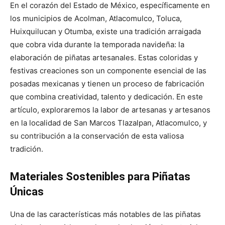
En el corazón del Estado de México, específicamente en
los municipios de Acolman, Atlacomulco, Toluca,
Huixquilucan y Otumba, existe una tradición arraigada
que cobra vida durante la temporada navideña: la
elaboración de piñatas artesanales. Estas coloridas y
festivas creaciones son un componente esencial de las
posadas mexicanas y tienen un proceso de fabricación
que combina creatividad, talento y dedicación. En este
artículo, exploraremos la labor de artesanas y artesanos
en la localidad de San Marcos Tlazalpan, Atlacomulco, y
su contribución a la conservación de esta valiosa
tradición.
Materiales Sostenibles para Piñatas
Únicas
Una de las características más notables de las piñatas