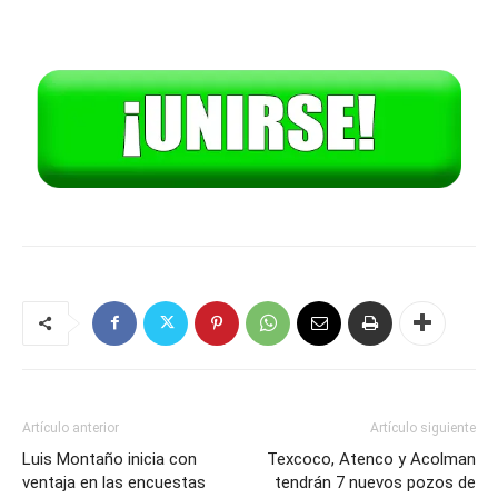
Artículo anterior
Artículo siguiente
Luis Montaño inicia con
Texcoco, Atenco y Acolman
ventaja en las encuestas
tendrán 7 nuevos pozos de