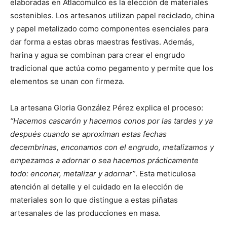
elaboradas en Atlacomulco es la elección de materiales
sostenibles. Los artesanos utilizan papel reciclado, china
y papel metalizado como componentes esenciales para
dar forma a estas obras maestras festivas. Además,
harina y agua se combinan para crear el engrudo
tradicional que actúa como pegamento y permite que los
elementos se unan con firmeza.
La artesana Gloria González Pérez explica el proceso:
“Hacemos cascarón y hacemos conos por las tardes y ya
después cuando se aproximan estas fechas
decembrinas, enconamos con el engrudo, metalizamos y
empezamos a adornar o sea hacemos prácticamente
todo: enconar, metalizar y adornar”
. Esta meticulosa
atención al detalle y el cuidado en la elección de
materiales son lo que distingue a estas piñatas
artesanales de las producciones en masa.