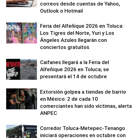
correos desde cuentas de Yahoo,
Outlook o Hotmail
Feria del Alfeñique 2026 en Toluca:
Los Tigres del Norte, Yuri y Los
Ángeles Azules llegarán con
conciertos gratuitos
Caifanes llegará a la Feria del
Alfeñique 2026 en Toluca; se
presentará el 14 de octubre
Extorsión golpea a tiendas de barrio
en México: 2 de cada 10
comerciantes han sido víctimas, alerta
ANPEC
Corredor Toluca-Metepec-Tenango
iniciará operaciones en octubre con