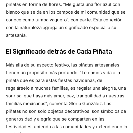
piñatas en forma de flores. “Me gusta una flor azul con
blanco que se da en los campos de mi comunidad que se
conoce como tumba vaquero”, comparte. Esta conexión
con la naturaleza agrega un significado especial a su
artesanía.
El Significado detrás de Cada Piñata
Más allá de su aspecto festivo, las piñatas artesanales
tienen un propósito más profundo. “Le damos vida a la
piñata que es para estas fiestas navideñas, de
regalárselo a muchas familias, es regalar una alegría, una
sonrisa, que haya más amor, paz, tranquilidad a nuestras
familias mexicanas”, comenta Gloria González. Las
piñatas no son solo objetos decorativos; son símbolos de
generosidad y alegría que se comparten en las
festividades, uniendo a las comunidades y extendiendo la