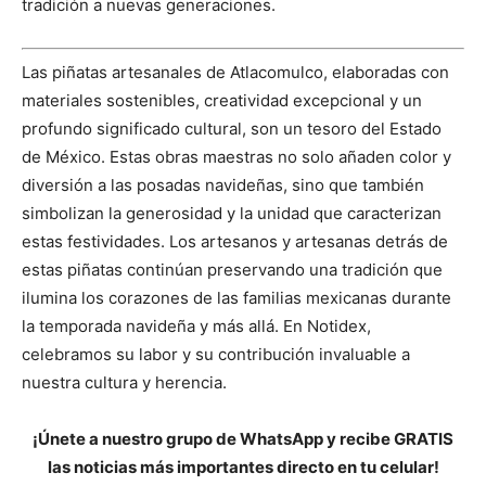
tradición a nuevas generaciones.
Las piñatas artesanales de Atlacomulco, elaboradas con
materiales sostenibles, creatividad excepcional y un
profundo significado cultural, son un tesoro del Estado
de México. Estas obras maestras no solo añaden color y
diversión a las posadas navideñas, sino que también
simbolizan la generosidad y la unidad que caracterizan
estas festividades. Los artesanos y artesanas detrás de
estas piñatas continúan preservando una tradición que
ilumina los corazones de las familias mexicanas durante
la temporada navideña y más allá. En Notidex,
celebramos su labor y su contribución invaluable a
nuestra cultura y herencia.
¡Únete a nuestro grupo de WhatsApp y recibe GRATIS
las noticias más importantes directo en tu celular!