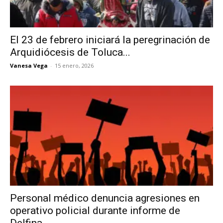
El 23 de febrero iniciará la peregrinación de
Arquidiócesis de Toluca...
Vanesa Vega
-
15 enero, 2026
Personal médico denuncia agresiones en
operativo policial durante informe de