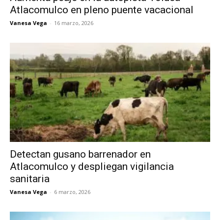
Atlacomulco en pleno puente vacacional
Vanesa Vega
-
16 marzo, 2026
Detectan gusano barrenador en
Atlacomulco y despliegan vigilancia
sanitaria
Vanesa Vega
-
6 marzo, 2026