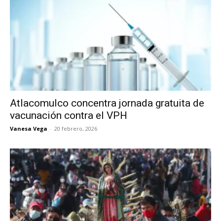
Atlacomulco concentra jornada gratuita de
vacunación contra el VPH
Vanesa Vega
-
20 febrero, 2026