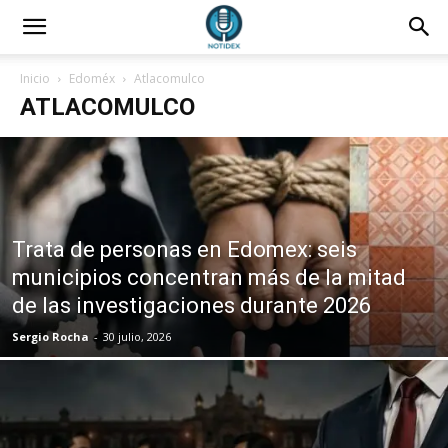
Inicio
Edoméx
Atlacomulco
ATLACOMULCO
Trata de personas en Edomex: seis
municipios concentran más de la mitad
de las investigaciones durante 2026
Sergio Rocha
-
30 julio, 2026