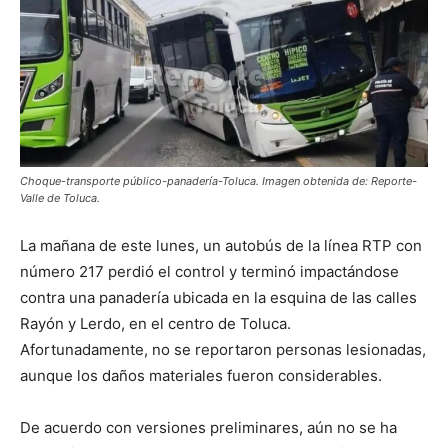
Choque-transporte público-panadería-Toluca. Imagen obtenida de: Reporte-
Valle de Toluca.
La mañana de este lunes, un autobús de la línea RTP con
número 217 perdió el control y terminó impactándose
contra una panadería ubicada en la esquina de las calles
Rayón y Lerdo, en el centro de Toluca.
Afortunadamente, no se reportaron personas lesionadas,
aunque los daños materiales fueron considerables.
De acuerdo con versiones preliminares, aún no se ha