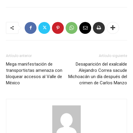
Artículo anterior
Artículo siguiente
Mega manifestación de
Desaparición del exalcalde
transportistas amenaza con
Alejandro Correa sacude
bloquear accesos al Valle de
Michoacán un día después del
México
crimen de Carlos Manzo