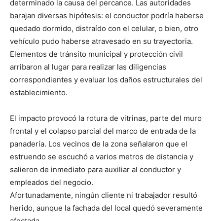
determinado la causa del percance. Las autoridades
barajan diversas hipótesis: el conductor podría haberse
quedado dormido, distraído con el celular, o bien, otro
vehículo pudo haberse atravesado en su trayectoria.
Elementos de tránsito municipal y protección civil
arribaron al lugar para realizar las diligencias
correspondientes y evaluar los daños estructurales del
establecimiento.
El impacto provocó la rotura de vitrinas, parte del muro
frontal y el colapso parcial del marco de entrada de la
panadería. Los vecinos de la zona señalaron que el
estruendo se escuchó a varios metros de distancia y
salieron de inmediato para auxiliar al conductor y
empleados del negocio.
Afortunadamente, ningún cliente ni trabajador resultó
herido, aunque la fachada del local quedó severamente
afectada.