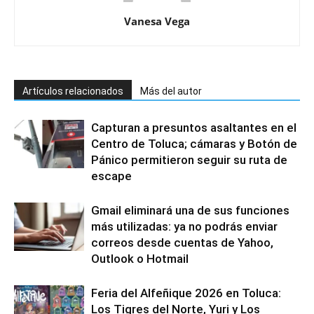
Vanesa Vega
Artículos relacionados
Más del autor
Capturan a presuntos asaltantes en el
Centro de Toluca; cámaras y Botón de
Pánico permitieron seguir su ruta de
escape
Gmail eliminará una de sus funciones
más utilizadas: ya no podrás enviar
correos desde cuentas de Yahoo,
Outlook o Hotmail
Feria del Alfeñique 2026 en Toluca:
Los Tigres del Norte, Yuri y Los