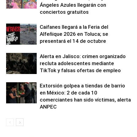
Ángeles Azules llegarán con
conciertos gratuitos
Caifanes llegará a la Feria del
Alfeñique 2026 en Toluca; se
presentará el 14 de octubre
Alerta en Jalisco: crimen organizado
recluta adolescentes mediante
TikTok y falsas ofertas de empleo
Extorsión golpea a tiendas de barrio
en México: 2 de cada 10
comerciantes han sido víctimas, alerta
ANPEC