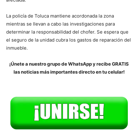
La policía de Toluca mantiene acordonada la zona
mientras se llevan a cabo las investigaciones para
determinar la responsabilidad del chofer. Se espera que
el seguro de la unidad cubra los gastos de reparación del
inmueble.
¡Únete a nuestro grupo de WhatsApp y recibe GRATIS
las noticias más importantes directo en tu celular!