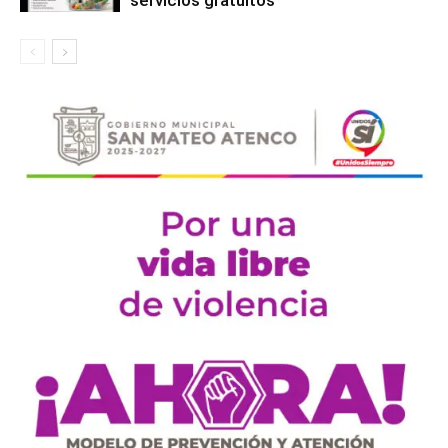
servicios gratuitos