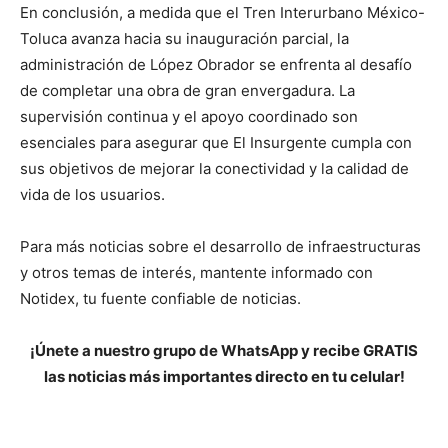
En conclusión, a medida que el Tren Interurbano México-
Toluca avanza hacia su inauguración parcial, la
administración de López Obrador se enfrenta al desafío
de completar una obra de gran envergadura. La
supervisión continua y el apoyo coordinado son
esenciales para asegurar que El Insurgente cumpla con
sus objetivos de mejorar la conectividad y la calidad de
vida de los usuarios.
Para más noticias sobre el desarrollo de infraestructuras
y otros temas de interés, mantente informado con
Notidex, tu fuente confiable de noticias.
¡Únete a nuestro grupo de WhatsApp y recibe GRATIS
las noticias más importantes directo en tu celular!