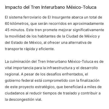
Impacto del Tren Interurbano México-Toluca
El sistema ferroviario de El Insurgente abarca un total de
60 kilómetros, que serán recorridos en aproximadamente
45 minutos. Este tren promete mejorar significativamente
la movilidad de los habitantes de la Ciudad de México y
del Estado de México, al ofrecer una alternativa de
transporte rápida y eficiente.
La culminación del Tren Interurbano México-Toluca es de
vital importancia para la infraestructura y el desarrollo
regional. A pesar de los desafíos enfrentados, el
gobierno federal está comprometido con la finalización
de este proyecto estratégico, que beneficiará a miles de
ciudadanos al reducir tiempos de traslado y contribuir a
la descongestión vial.