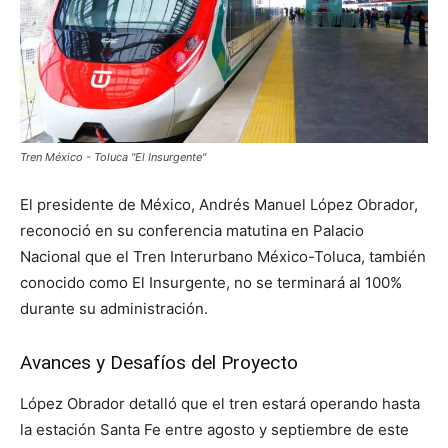
Tren México - Toluca "El Insurgente"
El presidente de México, Andrés Manuel López Obrador,
reconoció en su conferencia matutina en Palacio
Nacional que el Tren Interurbano México-Toluca, también
conocido como El Insurgente, no se terminará al 100%
durante su administración.
Avances y Desafíos del Proyecto
López Obrador detalló que el tren estará operando hasta
la estación Santa Fe entre agosto y septiembre de este