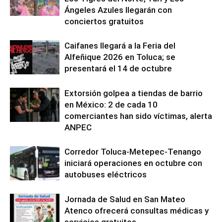
Ángeles Azules llegarán con
conciertos gratuitos
Caifanes llegará a la Feria del
Alfeñique 2026 en Toluca; se
presentará el 14 de octubre
Extorsión golpea a tiendas de barrio
en México: 2 de cada 10
comerciantes han sido víctimas, alerta
ANPEC
Corredor Toluca-Metepec-Tenango
iniciará operaciones en octubre con
autobuses eléctricos
Jornada de Salud en San Mateo
Atenco ofrecerá consultas médicas y