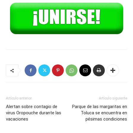
Artículo anterior
Artículo siguiente
Alertan sobre contagio de
Parque de las margaritas en
virus Oropouche durante las
Toluca se encuentra en
vacaciones
pésimas condiciones