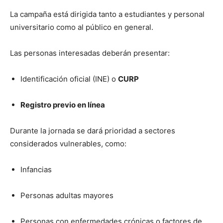
La campaña está dirigida tanto a estudiantes y personal
universitario como al público en general.
Las personas interesadas deberán presentar:
Identificación oficial (INE) o
CURP
Registro previo en línea
Durante la jornada se dará prioridad a sectores
considerados vulnerables, como:
Infancias
Personas adultas mayores
Personas con enfermedades crónicas o factores de