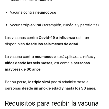
Vacuna contra
neumococo
Vacuna
triple viral
(sarampión, rubéola y parotiditis)
Las vacunas contra
Covid-19 e influenza
estarán
disponibles
desde los seis meses de edad
.
La vacuna contra
neumococo
será aplicada a
niñas y
niños desde los seis meses
, así como a
personas
mayores de 60 años
.
Por su parte, la
triple viral
podrá administrarse a
personas
desde un año de edad y hasta los 50 años
.
Requisitos para recibir la vacuna