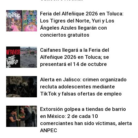
Feria del Alfeñique 2026 en Toluca:
Los Tigres del Norte, Yuri y Los
Ángeles Azules llegarán con
conciertos gratuitos
Caifanes llegará a la Feria del
Alfeñique 2026 en Toluca; se
presentará el 14 de octubre
Alerta en Jalisco: crimen organizado
recluta adolescentes mediante
TikTok y falsas ofertas de empleo
Extorsión golpea a tiendas de barrio
en México: 2 de cada 10
comerciantes han sido víctimas, alerta
ANPEC