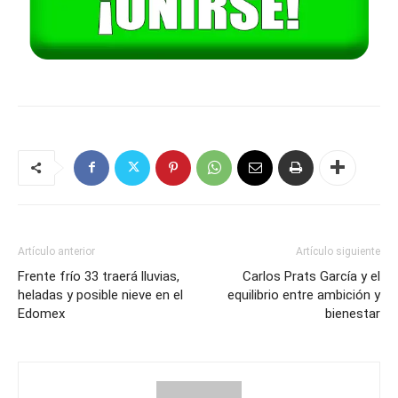
Artículo anterior
Artículo siguiente
Frente frío 33 traerá lluvias,
Carlos Prats García y el
heladas y posible nieve en el
equilibrio entre ambición y
Edomex
bienestar