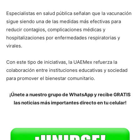
Especialistas en salud pública señalan que la vacunación
sigue siendo una de las medidas más efectivas para
reducir contagios, complicaciones médicas y
hospitalizaciones por enfermedades respiratorias y
virales.
Con este tipo de iniciativas, la UAEMex refuerza la
colaboración entre instituciones educativas y sociedad
para promover el bienestar comunitario.
¡Únete a nuestro grupo de WhatsApp y recibe GRATIS
las noticias más importantes directo en tu celular!