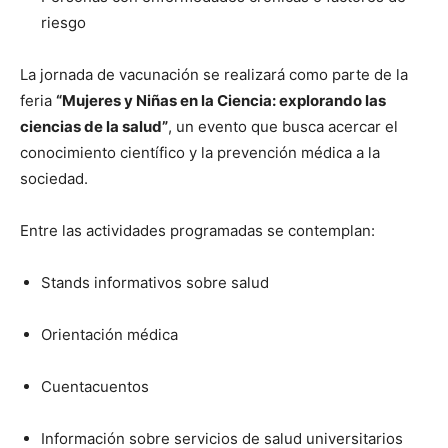
riesgo
La jornada de vacunación se realizará como parte de la
feria
“Mujeres y Niñas en la Ciencia: explorando las
ciencias de la salud”
, un evento que busca acercar el
conocimiento científico y la prevención médica a la
sociedad.
Entre las actividades programadas se contemplan:
Stands informativos sobre salud
Orientación médica
Cuentacuentos
Información sobre servicios de salud universitarios