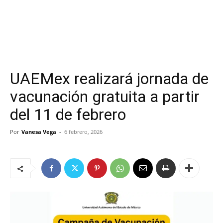
UAEMex realizará jornada de
vacunación gratuita a partir
del 11 de febrero
Por
Vanesa Vega
-
6 febrero, 2026