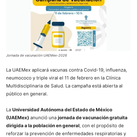
Jornada de vacunación UAEMex-2026
La UAEMex aplicará vacunas contra Covid-19, influenza,
neumococo y triple viral el 11 de febrero en la Clínica
Multidisciplinaria de Salud. La campaña está abierta al
público en general.
La
Universidad Autónoma del Estado de México
(UAEMex)
anunció una
jornada de vacunación gratuita
dirigida a la población en general
, con el propósito de
reforzar la prevención de enfermedades respiratorias y