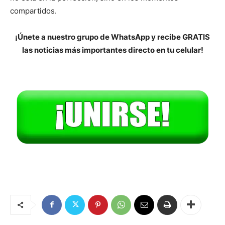
compartidos.
¡Únete a nuestro grupo de WhatsApp y recibe GRATIS
las noticias más importantes directo en tu celular!