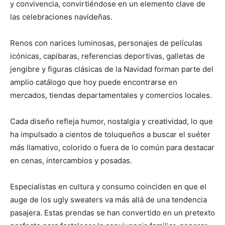
y convivencia, convirtiéndose en un elemento clave de
las celebraciones navideñas.
Renos con narices luminosas, personajes de películas
icónicas, capibaras, referencias deportivas, galletas de
jengibre y figuras clásicas de la Navidad forman parte del
amplio catálogo que hoy puede encontrarse en
mercados, tiendas departamentales y comercios locales.
Cada diseño refleja humor, nostalgia y creatividad, lo que
ha impulsado a cientos de toluqueños a buscar el suéter
más llamativo, colorido o fuera de lo común para destacar
en cenas, intercambios y posadas.
Especialistas en cultura y consumo coinciden en que el
auge de los ugly sweaters va más allá de una tendencia
pasajera. Estas prendas se han convertido en un pretexto