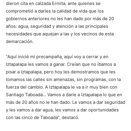
dieron cita en calzada Ermita, ante quienes se
comprometió a darles la calidad de vida que los
gobiernos anteriores no les han dado por más de 20
años: agua, seguridad y atención a las principales
necesidades que aquejan a las y los vecinos de esta
demarcación.
“Aquí inicié mi precampaña, aquí voy a cerrar y en
Iztapalapa les vamos a ganar. Creían que no íbamos a
pisar a Iztapalapa, pero hoy les demostramos que les
tomamos las calles sin amenazas, sin programas, con la
fuerza del cambio. A Iztapalapa le va a ir muy bien con
Santiago Taboada… Vamos a darle a Iztapalapa lo que en
más de 20 años no le han dado. Le vamos a dar seguridad
y les vamos a dar agua, les vamos a dar oportunidades
con las cinco de Taboada”, destacó.