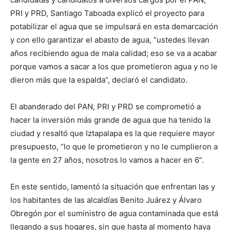
PRI y PRD, Santiago Taboada explicó el proyecto para
potabilizar el agua que se impulsará en esta demarcación
y con ello garantizar el abasto de agua, “ustedes llevan
años recibiendo agua de mala calidad; eso se va a acabar
porque vamos a sacar a los que prometieron agua y no le
dieron más que la espalda”, declaró el candidato.
El abanderado del PAN, PRI y PRD se comprometió a
hacer la inversión más grande de agua que ha tenido la
ciudad y resaltó que Iztapalapa es la que requiere mayor
presupuesto, “lo que le prometieron y no le cumplieron a
la gente en 27 años, nosotros lo vamos a hacer en 6”.
En este sentido, lamentó la situación que enfrentan las y
los habitantes de las alcaldías Benito Juárez y Álvaro
Obregón por el suministro de agua contaminada que está
llegando a sus hogares, sin que hasta al momento haya