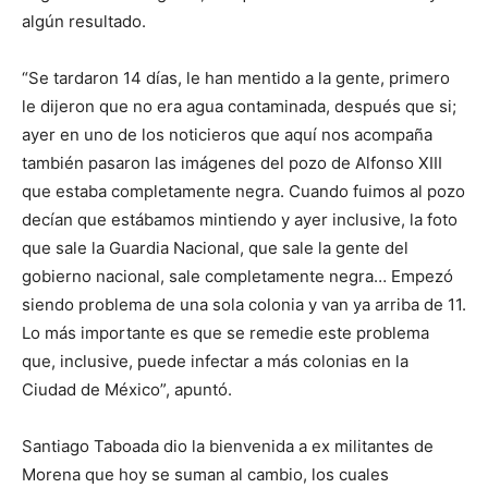
algún resultado.
“Se tardaron 14 días, le han mentido a la gente, primero
le dijeron que no era agua contaminada, después que si;
ayer en uno de los noticieros que aquí nos acompaña
también pasaron las imágenes del pozo de Alfonso XIII
que estaba completamente negra. Cuando fuimos al pozo
decían que estábamos mintiendo y ayer inclusive, la foto
que sale la Guardia Nacional, que sale la gente del
gobierno nacional, sale completamente negra… Empezó
siendo problema de una sola colonia y van ya arriba de 11.
Lo más importante es que se remedie este problema
que, inclusive, puede infectar a más colonias en la
Ciudad de México”, apuntó.
Santiago Taboada dio la bienvenida a ex militantes de
Morena que hoy se suman al cambio, los cuales