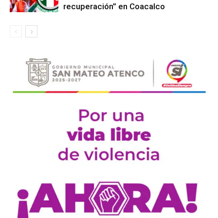
recuperación” en Coacalco