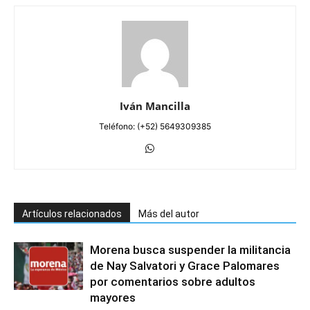
Iván Mancilla
Teléfono: (+52) 5649309385
Artículos relacionados
Más del autor
Morena busca suspender la militancia
de Nay Salvatori y Grace Palomares
por comentarios sobre adultos
mayores