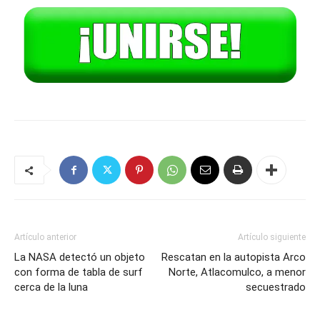
Artículo anterior
Artículo siguiente
La NASA detectó un objeto
Rescatan en la autopista Arco
con forma de tabla de surf
Norte, Atlacomulco, a menor
cerca de la luna
secuestrado