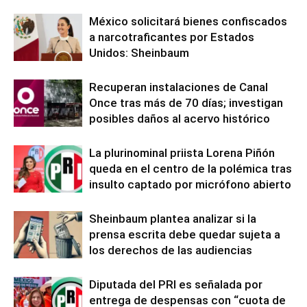
México solicitará bienes confiscados
a narcotraficantes por Estados
Unidos: Sheinbaum
Recuperan instalaciones de Canal
Once tras más de 70 días; investigan
posibles daños al acervo histórico
La plurinominal priista Lorena Piñón
queda en el centro de la polémica tras
insulto captado por micrófono abierto
Sheinbaum plantea analizar si la
prensa escrita debe quedar sujeta a
los derechos de las audiencias
Diputada del PRI es señalada por
entrega de despensas con “cuota de