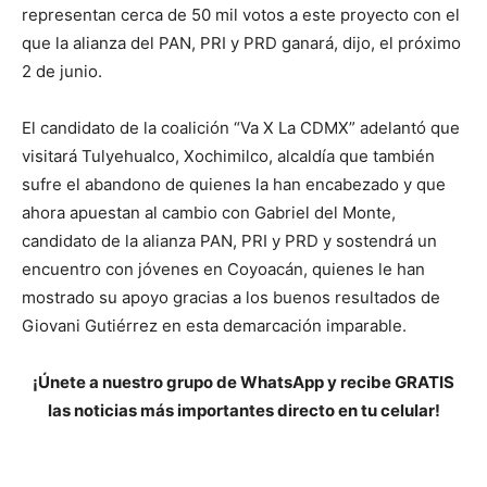
representan cerca de 50 mil votos a este proyecto con el
que la alianza del PAN, PRI y PRD ganará, dijo, el próximo
2 de junio.
El candidato de la coalición “Va X La CDMX” adelantó que
visitará Tulyehualco, Xochimilco, alcaldía que también
sufre el abandono de quienes la han encabezado y que
ahora apuestan al cambio con Gabriel del Monte,
candidato de la alianza PAN, PRI y PRD y sostendrá un
encuentro con jóvenes en Coyoacán, quienes le han
mostrado su apoyo gracias a los buenos resultados de
Giovani Gutiérrez en esta demarcación imparable.
¡Únete a nuestro grupo de WhatsApp y recibe GRATIS
las noticias más importantes directo en tu celular!