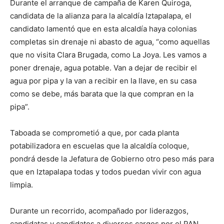
Durante el arranque de campaña de Karen Quiroga,
candidata de la alianza para la alcaldía Iztapalapa, el
candidato lamentó que en esta alcaldía haya colonias
completas sin drenaje ni abasto de agua, “como aquellas
que no visita Clara Brugada, como La Joya. Les vamos a
poner drenaje, agua potable. Van a dejar de recibir el
agua por pipa y la van a recibir en la llave, en su casa
como se debe, más barata que la que compran en la
pipa”.
Taboada se comprometió a que, por cada planta
potabilizadora en escuelas que la alcaldía coloque,
pondrá desde la Jefatura de Gobierno otro peso más para
que en Iztapalapa todas y todos puedan vivir con agua
limpia.
Durante un recorrido, acompañado por liderazgos,
candidatas y candidatos a diversos cargos por el PAN,