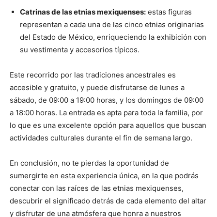
Catrinas de las etnias mexiquenses:
estas figuras
representan a cada una de las cinco etnias originarias
del Estado de México, enriqueciendo la exhibición con
su vestimenta y accesorios típicos.
Este recorrido por las tradiciones ancestrales es
accesible y gratuito, y puede disfrutarse de lunes a
sábado, de 09:00 a 19:00 horas, y los domingos de 09:00
a 18:00 horas. La entrada es apta para toda la familia, por
lo que es una excelente opción para aquellos que buscan
actividades culturales durante el fin de semana largo.
En conclusión, no te pierdas la oportunidad de
sumergirte en esta experiencia única, en la que podrás
conectar con las raíces de las etnias mexiquenses,
descubrir el significado detrás de cada elemento del altar
y disfrutar de una atmósfera que honra a nuestros