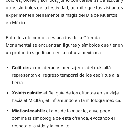
colores, olores y sonidos, junto con calaveras de azúcar y
otros símbolos de la festividad, permite que los visitantes
experimenten plenamente la magia del Día de Muertos
en México.
Entre los elementos destacados de la Ofrenda
Monumental se encuentran figuras y símbolos que tienen
un profundo significado en la cultura mexicana:
Colibríes:
considerados mensajeros del más allá,
representan el regreso temporal de los espíritus a la
tierra.
Xoloitzcuintle:
el fiel guía de los difuntos en su viaje
hacia el Mictlán, el inframundo en la mitología mexica.
Mictlantecuhtli:
el dios de la muerte, cuyo poder
domina la simbología de esta ofrenda, evocando el
respeto a la vida y la muerte.