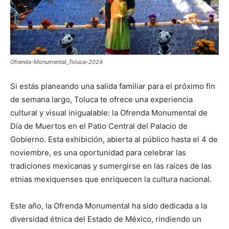
Ofrenda-Monumental_Toluca-2024
Si estás planeando una salida familiar para el próximo fin
de semana largo, Toluca te ofrece una experiencia
cultural y visual inigualable: la Ofrenda Monumental de
Día de Muertos en el Patio Central del Palacio de
Gobierno. Esta exhibición, abierta al público hasta el 4 de
noviembre, es una oportunidad para celebrar las
tradiciones mexicanas y sumergirse en las raíces de las
etnias mexiquenses que enriquecen la cultura nacional.
Este año, la Ofrenda Monumental ha sido dedicada a la
diversidad étnica del Estado de México, rindiendo un