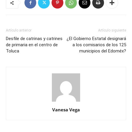
Artículo anterior
Artículo siguiente
Desfile de catrinas y catrines
¿El Gobierno Estatal designará
de primaria en el centro de
a los comisarios de los 125
Toluca
municipios del Edoméx?
Vanesa Vega