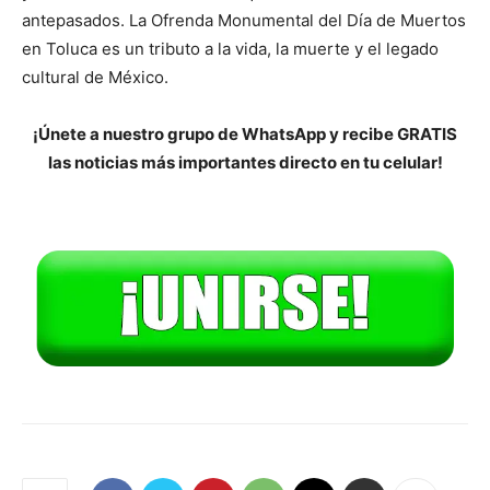
antepasados. La Ofrenda Monumental del Día de Muertos
en Toluca es un tributo a la vida, la muerte y el legado
cultural de México.
¡Únete a nuestro grupo de WhatsApp y recibe GRATIS
las noticias más importantes directo en tu celular!