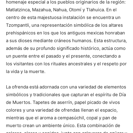
homenaje especial a los pueblos originarios de la región:
Matlatzinca, Mazahua, Nahua, Otomí y Tlahuica. En el
centro de esta majestuosa instalación se encuentra un
Tzompantli, una representación simbólica de los altares
prehispánicos en los que los antiguos mexicas honraban
a sus dioses mediante cráneos humanos. Esta estructura,
además de su profundo significado histórico, actúa como
un puente entre el pasado y el presente, conectando a
los visitantes con los rituales ancestrales y el respeto por
la vida y la muerte.
La ofrenda está adornada con una variedad de elementos
simbólicos y tradicionales que capturan el espíritu de Día
de Muertos. Tapetes de aserrín, papel picado de vivos
colores y una variedad de ofrendas llenan el espacio,
mientras que el aroma a cempasúchil, copal y pan de
muerto crean un ambiente único. Esta combinación de