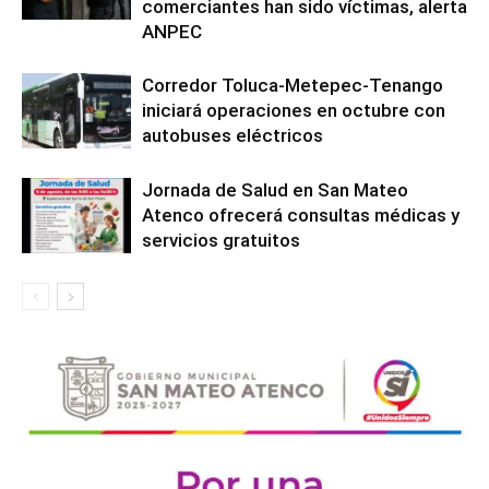
comerciantes han sido víctimas, alerta
ANPEC
Corredor Toluca-Metepec-Tenango
iniciará operaciones en octubre con
autobuses eléctricos
Jornada de Salud en San Mateo
Atenco ofrecerá consultas médicas y
servicios gratuitos