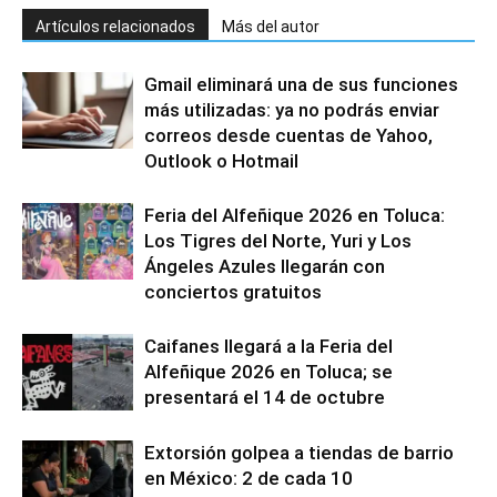
Artículos relacionados
Más del autor
Gmail eliminará una de sus funciones
más utilizadas: ya no podrás enviar
correos desde cuentas de Yahoo,
Outlook o Hotmail
Feria del Alfeñique 2026 en Toluca:
Los Tigres del Norte, Yuri y Los
Ángeles Azules llegarán con
conciertos gratuitos
Caifanes llegará a la Feria del
Alfeñique 2026 en Toluca; se
presentará el 14 de octubre
Extorsión golpea a tiendas de barrio
en México: 2 de cada 10