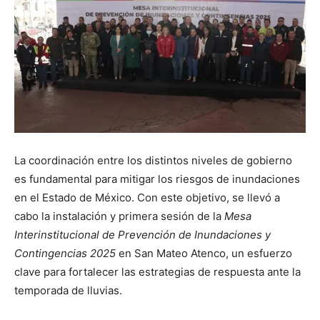
La coordinación entre los distintos niveles de gobierno
es fundamental para mitigar los riesgos de inundaciones
en el Estado de México. Con este objetivo, se llevó a
cabo la instalación y primera sesión de la
Mesa
Interinstitucional de Prevención de Inundaciones y
Contingencias 2025
en San Mateo Atenco, un esfuerzo
clave para fortalecer las estrategias de respuesta ante la
temporada de lluvias.