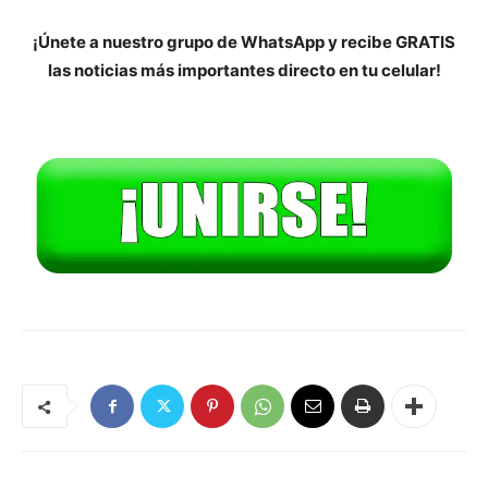
¡Únete a nuestro grupo de WhatsApp y recibe GRATIS
las noticias más importantes directo en tu celular!