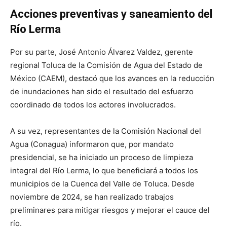
Acciones preventivas y saneamiento del
Río Lerma
Por su parte, José Antonio Álvarez Valdez, gerente
regional Toluca de la Comisión de Agua del Estado de
México (CAEM), destacó que los avances en la reducción
de inundaciones han sido el resultado del esfuerzo
coordinado de todos los actores involucrados.
A su vez, representantes de la Comisión Nacional del
Agua (Conagua) informaron que, por mandato
presidencial, se ha iniciado un proceso de limpieza
integral del Río Lerma, lo que beneficiará a todos los
municipios de la Cuenca del Valle de Toluca. Desde
noviembre de 2024, se han realizado trabajos
preliminares para mitigar riesgos y mejorar el cauce del
río.