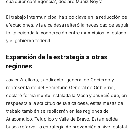
cualquier contingencia”, declaró Muñiz Neyra.
El trabajo intermunicipal ha sido clave en la reducción de
afectaciones, y la alcaldesa reiteró la necesidad de seguir
fortaleciendo la cooperación entre municipios, el estado
y el gobierno federal.
Expansión de la estrategia a otras
regiones
Javier Arellano, subdirector general de Gobierno y
representante del Secretario General de Gobierno,
declaró formalmente instalada la Mesa y anunció que, en
respuesta a la solicitud de la alcaldesa, estas mesas de
trabajo también se replicarán en las regiones de
Atlacomulco, Tejupilco y Valle de Bravo. Esta medida
busca reforzar la estrategia de prevención a nivel estatal.