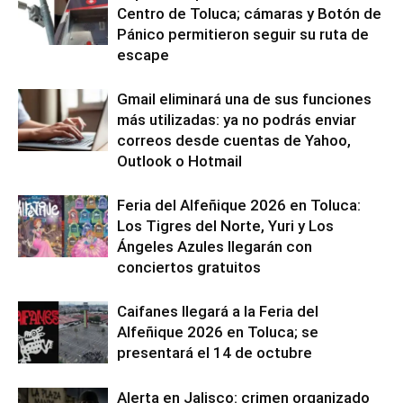
Centro de Toluca; cámaras y Botón de
Pánico permitieron seguir su ruta de
escape
Gmail eliminará una de sus funciones
más utilizadas: ya no podrás enviar
correos desde cuentas de Yahoo,
Outlook o Hotmail
Feria del Alfeñique 2026 en Toluca:
Los Tigres del Norte, Yuri y Los
Ángeles Azules llegarán con
conciertos gratuitos
Caifanes llegará a la Feria del
Alfeñique 2026 en Toluca; se
presentará el 14 de octubre
Alerta en Jalisco: crimen organizado