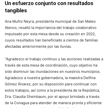
Un esfuerzo conjunto con resultados
tangibles
Ana Muñiz Neyra, presidenta municipal de San Mateo
Atenco, resaltó la importancia del trabajo colaborativo
impulsado por esta mesa desde su creación en 2022,
cuyos resultados han beneficiado a cientos de familias
afectadas anteriormente por las lluvias.
“Agradezco el trabajo continuo y las acciones realizadas a
través de esta mesa de coordinación, cuyo objetivo ha
sido disminuir las inundaciones en nuestros municipios.
Agradezco a nuestra gobernadora, la maestra Delfina
Gómez Álvarez, por su disposición para continuar con
estos trabajos, así como a la presidenta de la República,
Dra. Claudia Sheinbaum, por el apoyo brindado a través
de la Conagua para atender de manera pronta y eficiente