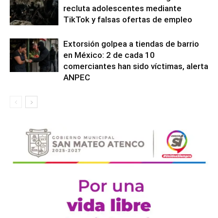
recluta adolescentes mediante
TikTok y falsas ofertas de empleo
Extorsión golpea a tiendas de barrio
en México: 2 de cada 10
comerciantes han sido víctimas, alerta
ANPEC