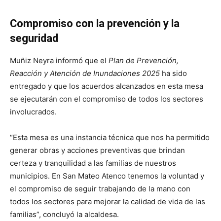
Compromiso con la prevención y la
seguridad
Muñiz Neyra informó que el
Plan de Prevención,
Reacción y Atención de Inundaciones 2025
ha sido
entregado y que los acuerdos alcanzados en esta mesa
se ejecutarán con el compromiso de todos los sectores
involucrados.
“Esta mesa es una instancia técnica que nos ha permitido
generar obras y acciones preventivas que brindan
certeza y tranquilidad a las familias de nuestros
municipios. En San Mateo Atenco tenemos la voluntad y
el compromiso de seguir trabajando de la mano con
todos los sectores para mejorar la calidad de vida de las
familias”, concluyó la alcaldesa.