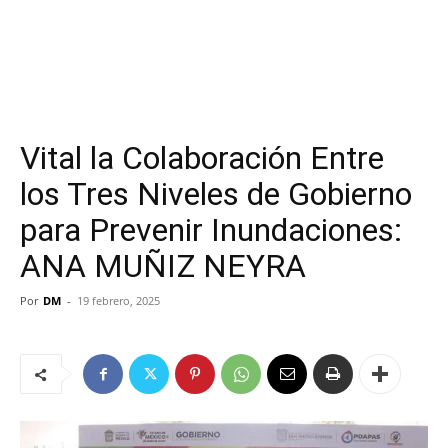
Vital la Colaboración Entre
los Tres Niveles de Gobierno
para Prevenir Inundaciones:
ANA MUÑIZ NEYRA
Por
DM
-
19 febrero, 2025