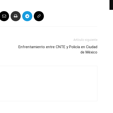
Artículo siguiente
Enfrentamiento entre CNTE y Policía en Ciudad
de México