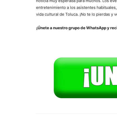
noticia muy esperada para muchos. Los eve
entretenimiento a los asistentes habituales,
vida cultural de Toluca. ¡No te lo pierdas y 
¡Únete a nuestro grupo de WhatsApp y reci