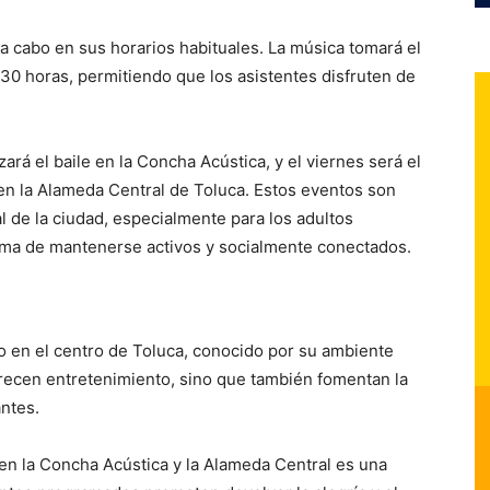
a cabo en sus horarios habituales. La música tomará el
:30 horas, permitiendo que los asistentes disfruten de
rá el baile en la Concha Acústica, y el viernes será el
 en la Alameda Central de Toluca. Estos eventos son
al de la ciudad, especialmente para los adultos
rma de mantenerse activos y socialmente conectados.
 en el centro de Toluca, conocido por su ambiente
frecen entretenimiento, sino que también fomentan la
antes.
 en la Concha Acústica y la Alameda Central es una