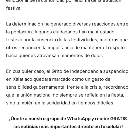
emocional de la comunidad por encima de la tradición
festiva.
La determinación ha generado diversas reacciones entre
la población. Algunos ciudadanos han manifestado
tristeza por la ausencia de las festividades, mientras que
otros reconocen la importancia de mantener el respeto
hacia quienes atraviesan momentos de dolor.
En cualquier caso, el Grito de Independencia suspendido
en Xalatlaco quedará marcado como un gesto de
sensibilidad gubernamental frente a la crisis, recordando
que la unión nacional no siempre se refleja en la fiesta,
sino también en la solidaridad en tiempos difíciles.
¡Únete a nuestro grupo de WhatsApp y recibe GRATIS
las noticias más importantes directo en tu celular!