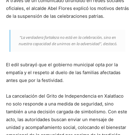
A través de un comunicado difundido en redes sociales
oficiales, el alcalde Abel Flores explicó los motivos detrás
de la suspensión de las celebraciones patrias.
“La verdadera fortaleza no está en la celebración, sino en
nuestra capacidad de unirnos en la adversidad”, destacó.
El edil subrayó que el gobierno municipal opta por la
empatía y el respeto al duelo de las familias afectadas
antes que por la festividad.
La cancelación del Grito de Independencia en Xalatlaco
no solo responde a una medida de seguridad, sino
también a una decisión cargada de simbolismo. Con este
acto, las autoridades buscan enviar un mensaje de
unidad y acompañamiento social, colocando el bienestar