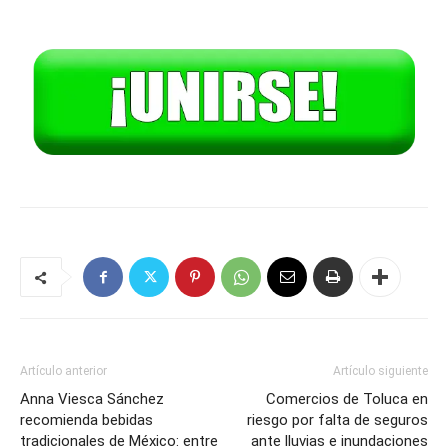
Artículo anterior
Artículo siguiente
Anna Viesca Sánchez
Comercios de Toluca en
recomienda bebidas
riesgo por falta de seguros
tradicionales de México: entre
ante lluvias e inundaciones