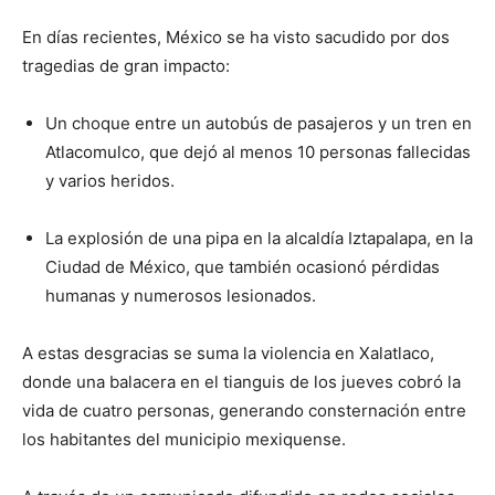
En días recientes, México se ha visto sacudido por dos
tragedias de gran impacto:
Un choque entre un autobús de pasajeros y un tren en
Atlacomulco, que dejó al menos 10 personas fallecidas
y varios heridos.
La explosión de una pipa en la alcaldía Iztapalapa, en la
Ciudad de México, que también ocasionó pérdidas
humanas y numerosos lesionados.
A estas desgracias se suma la violencia en Xalatlaco,
donde una balacera en el tianguis de los jueves cobró la
vida de cuatro personas, generando consternación entre
los habitantes del municipio mexiquense.