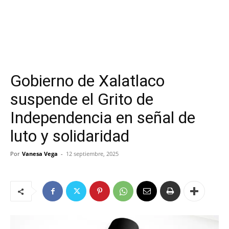
Gobierno de Xalatlaco
suspende el Grito de
Independencia en señal de
luto y solidaridad
Por
Vanesa Vega
-
12 septiembre, 2025