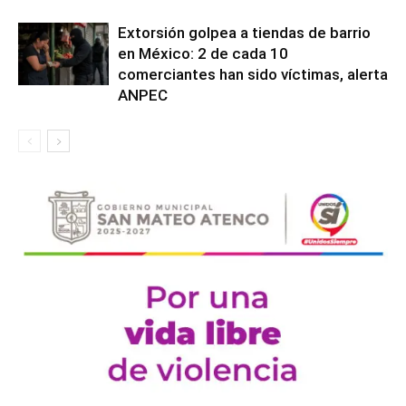
Extorsión golpea a tiendas de barrio
en México: 2 de cada 10
comerciantes han sido víctimas, alerta
ANPEC