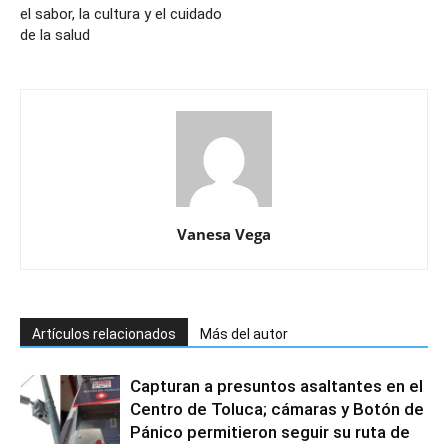
el sabor, la cultura y el cuidado
de la salud
Vanesa Vega
Artículos relacionados
Más del autor
Capturan a presuntos asaltantes en el
Centro de Toluca; cámaras y Botón de
Pánico permitieron seguir su ruta de