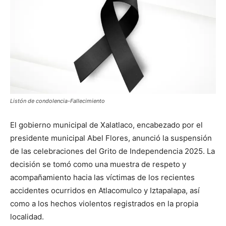
Listón de condolencia-Fallecimiento
El gobierno municipal de Xalatlaco, encabezado por el
presidente municipal Abel Flores, anunció la suspensión
de las celebraciones del Grito de Independencia 2025. La
decisión se tomó como una muestra de respeto y
acompañamiento hacia las víctimas de los recientes
accidentes ocurridos en Atlacomulco y Iztapalapa, así
como a los hechos violentos registrados en la propia
localidad.