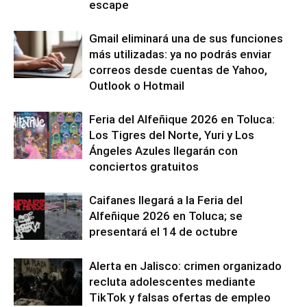
escape
Gmail eliminará una de sus funciones
más utilizadas: ya no podrás enviar
correos desde cuentas de Yahoo,
Outlook o Hotmail
Feria del Alfeñique 2026 en Toluca:
Los Tigres del Norte, Yuri y Los
Ángeles Azules llegarán con
conciertos gratuitos
Caifanes llegará a la Feria del
Alfeñique 2026 en Toluca; se
presentará el 14 de octubre
Alerta en Jalisco: crimen organizado
recluta adolescentes mediante
TikTok y falsas ofertas de empleo