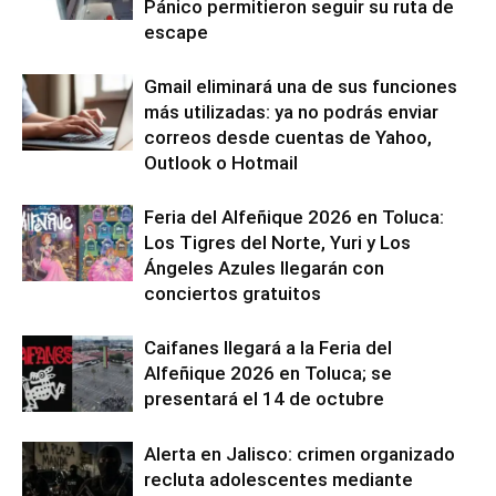
Pánico permitieron seguir su ruta de
escape
Gmail eliminará una de sus funciones
más utilizadas: ya no podrás enviar
correos desde cuentas de Yahoo,
Outlook o Hotmail
Feria del Alfeñique 2026 en Toluca:
Los Tigres del Norte, Yuri y Los
Ángeles Azules llegarán con
conciertos gratuitos
Caifanes llegará a la Feria del
Alfeñique 2026 en Toluca; se
presentará el 14 de octubre
Alerta en Jalisco: crimen organizado
recluta adolescentes mediante