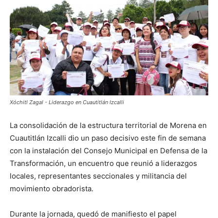
Xóchitl Zagal - Liderazgo en Cuautitlán Izcalli
La consolidación de la estructura territorial de Morena en
Cuautitlán Izcalli dio un paso decisivo este fin de semana
con la instalación del Consejo Municipal en Defensa de la
Transformación, un encuentro que reunió a liderazgos
locales, representantes seccionales y militancia del
movimiento obradorista.
Durante la jornada, quedó de manifiesto el papel