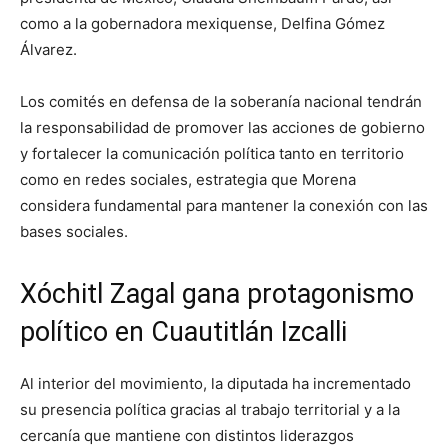
como a la gobernadora mexiquense,
Delfina Gómez
Álvarez
.
Los comités en defensa de la soberanía nacional tendrán
la responsabilidad de promover las acciones de gobierno
y fortalecer la comunicación política tanto en territorio
como en redes sociales, estrategia que Morena
considera fundamental para mantener la conexión con las
bases sociales.
Xóchitl Zagal gana protagonismo
político en Cuautitlán Izcalli
Al interior del movimiento, la diputada ha incrementado
su presencia política gracias al trabajo territorial y a la
cercanía que mantiene con distintos liderazgos