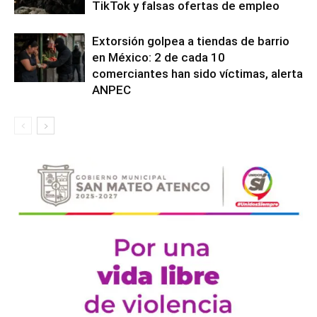
TikTok y falsas ofertas de empleo
Extorsión golpea a tiendas de barrio
en México: 2 de cada 10
comerciantes han sido víctimas, alerta
ANPEC