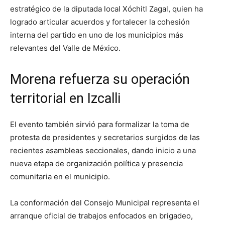
estratégico de la diputada local
Xóchitl Zagal
, quien ha
logrado articular acuerdos y fortalecer la cohesión
interna del partido en uno de los municipios más
relevantes del Valle de México.
Morena refuerza su operación
territorial en Izcalli
El evento también sirvió para formalizar la toma de
protesta de presidentes y secretarios surgidos de las
recientes asambleas seccionales, dando inicio a una
nueva etapa de organización política y presencia
comunitaria en el municipio.
La conformación del Consejo Municipal representa el
arranque oficial de trabajos enfocados en brigadeo,