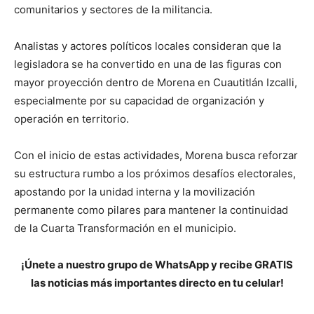
comunitarios y sectores de la militancia.
Analistas y actores políticos locales consideran que la
legisladora se ha convertido en una de las figuras con
mayor proyección dentro de Morena en Cuautitlán Izcalli,
especialmente por su capacidad de organización y
operación en territorio.
Con el inicio de estas actividades, Morena busca reforzar
su estructura rumbo a los próximos desafíos electorales,
apostando por la unidad interna y la movilización
permanente como pilares para mantener la continuidad
de la Cuarta Transformación en el municipio.
¡Únete a nuestro grupo de WhatsApp y recibe GRATIS
las noticias más importantes directo en tu celular!