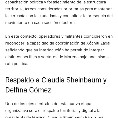
capacitación política y fortalecimiento de la estructura
territorial, tareas consideradas prioritarias para mantener
la cercanía con la ciudadanía y consolidar la presencia del
movimiento en cada sección electoral.
En este contexto, operadores y militantes coincidieron en
reconocer la capacidad de coordinación de Xóchitl Zagal,
señalando que su interlocución ha permitido integrar
distintos perfiles y sectores de Morena bajo una misma
ruta política.
Respaldo a Claudia Sheinbaum y
Delfina Gómez
Uno de los ejes centrales de esta nueva etapa
organizativa será el respaldo territorial y digital a la
presidenta de México,
Claudia Sheinbaum Pardo
, así