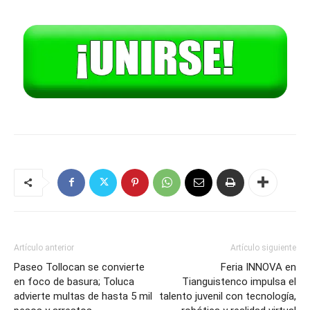
Artículo anterior
Artículo siguiente
Paseo Tollocan se convierte
Feria INNOVA en
en foco de basura; Toluca
Tianguistenco impulsa el
advierte multas de hasta 5 mil
talento juvenil con tecnología,