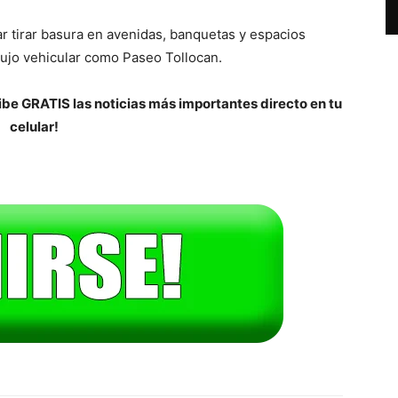
ar tirar basura en avenidas, banquetas y espacios
ujo vehicular como Paseo Tollocan.
be GRATIS las noticias más importantes directo en tu
celular!