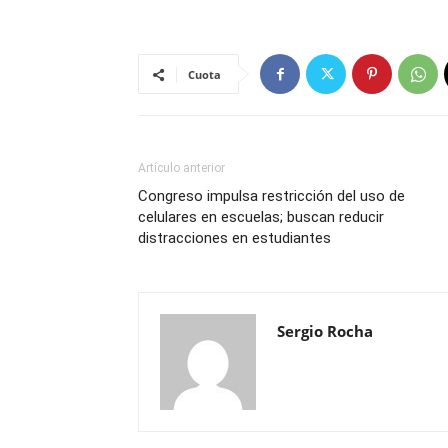
Cuota
Artículo anterior
Congreso impulsa restricción del uso de
celulares en escuelas; buscan reducir
distracciones en estudiantes
Sergio Rocha