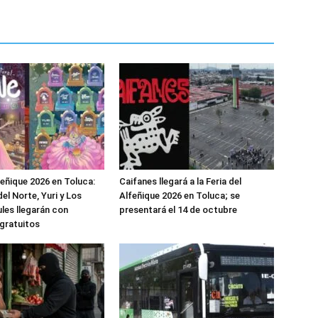
feñique 2026 en Toluca:
Caifanes llegará a la Feria del
el Norte, Yuri y Los
Alfeñique 2026 en Toluca; se
les llegarán con
presentará el 14 de octubre
gratuitos