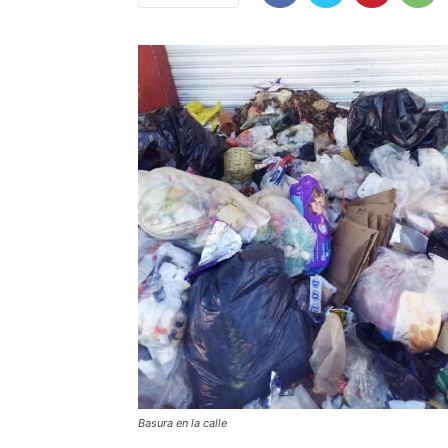
Basura en la calle