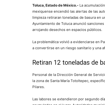
Toluca, Estado de México.-
La acumulación 
mexiquense encendió las alertas de las aut
limpieza retiraran toneladas de basura en un
Ayuntamiento de Toluca anunció sanciones
arrojando desechos en espacios públicos.
La problemática volvió a evidenciarse en 
a convertirse en un riesgo sanitario y una a
Retiran 12 toneladas de b
Personal de la Dirección General de Servici
la zona de Santa María Totoltepec, específ
Pilares.
Las labores se extendieron por segundo día