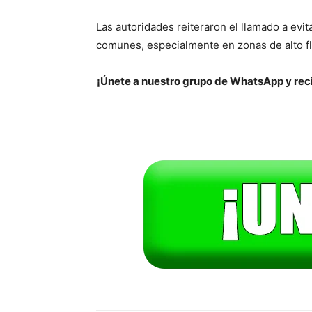
Las autoridades reiteraron el llamado a evit
comunes, especialmente en zonas de alto fl
¡Únete a nuestro grupo de WhatsApp y reci