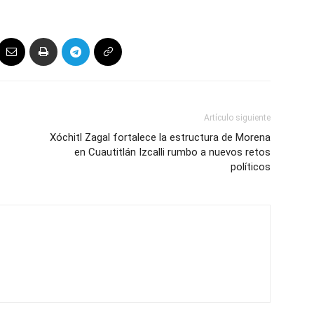
Artículo siguiente
Xóchitl Zagal fortalece la estructura de Morena
en Cuautitlán Izcalli rumbo a nuevos retos
políticos