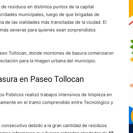
de residuos en distintos puntos de la capital
oridades municipales, luego de que brigadas de
a de las vialidades más transitadas de la ciudad. El
 más severas para quienes sean sorprendidos
Paseo Tollocan, donde montones de basura comenzaron
fectación para la imagen urbana del municipio.
asura en Paseo Tollocan
os Públicos realizó trabajos intensivos de limpieza en
icamente en el tramo comprendido entre Tecnológico y
 consecutivo debido a la gran cantidad de residuos