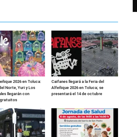
feñique 2026 en Toluca:
Caifanes llegará a la Feria del
el Norte, Yuri y Los
Alfeñique 2026 en Toluca; se
les llegarán con
presentará el 14 de octubre
gratuitos