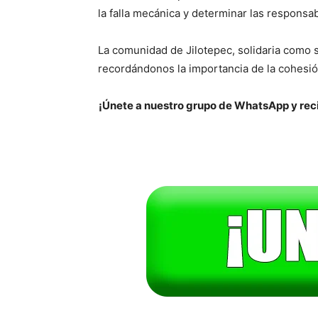
la falla mecánica y determinar las responsab
La comunidad de Jilotepec, solidaria como s
recordándonos la importancia de la cohesió
¡Únete a nuestro grupo de WhatsApp y reci