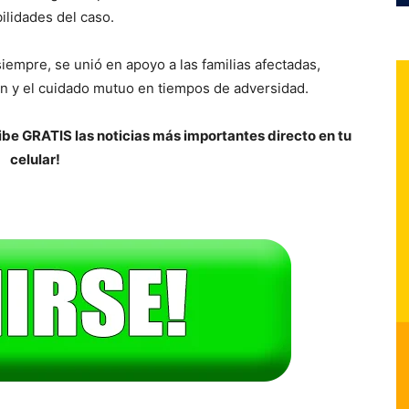
ilidades del caso.
iempre, se unió en apoyo a las familias afectadas,
n y el cuidado mutuo en tiempos de adversidad.
be GRATIS las noticias más importantes directo en tu
celular!