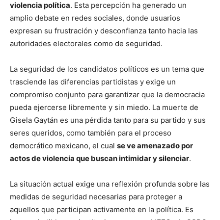
violencia política
. Esta percepción ha generado un
amplio debate en redes sociales, donde usuarios
expresan su frustración y desconfianza tanto hacia las
autoridades electorales como de seguridad.
La seguridad de los candidatos políticos es un tema que
trasciende las diferencias partidistas y exige un
compromiso conjunto para garantizar que la democracia
pueda ejercerse libremente y sin miedo. La muerte de
Gisela Gaytán es una pérdida tanto para su partido y sus
seres queridos, como también para el proceso
democrático mexicano, el cual
se ve amenazado por
actos de violencia que buscan intimidar y silenciar
.
La situación actual exige una reflexión profunda sobre las
medidas de seguridad necesarias para proteger a
aquellos que participan activamente en la política. Es