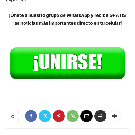
¡Únete a nuestro grupo de WhatsApp y recibe GRATIS
las noticias más importantes directo en tu celular!