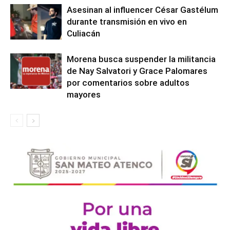
Asesinan al influencer César Gastélum
durante transmisión en vivo en
Culiacán
Morena busca suspender la militancia
de Nay Salvatori y Grace Palomares
por comentarios sobre adultos
mayores