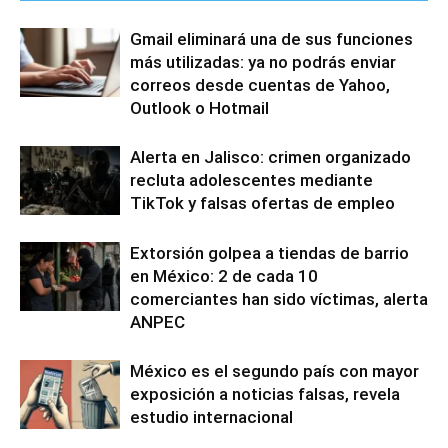
Gmail eliminará una de sus funciones
más utilizadas: ya no podrás enviar
correos desde cuentas de Yahoo,
Outlook o Hotmail
Alerta en Jalisco: crimen organizado
recluta adolescentes mediante
TikTok y falsas ofertas de empleo
Extorsión golpea a tiendas de barrio
en México: 2 de cada 10
comerciantes han sido víctimas, alerta
ANPEC
México es el segundo país con mayor
exposición a noticias falsas, revela
estudio internacional