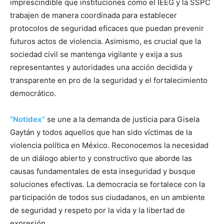
imprescindible que instituciones como el IEEG y la SSPC
trabajen de manera coordinada para establecer
protocolos de seguridad eficaces que puedan prevenir
futuros actos de violencia. Asimismo, es crucial que la
sociedad civil se mantenga vigilante y exija a sus
representantes y autoridades una acción decidida y
transparente en pro de la seguridad y el fortalecimiento
democrático.
“Notidex”
se une a la demanda de justicia para Gisela
Gaytán y todos aquellos que han sido víctimas de la
violencia política en México. Reconocemos la necesidad
de un diálogo abierto y constructivo que aborde las
causas fundamentales de esta inseguridad y busque
soluciones efectivas. La democracia se fortalece con la
participación de todos sus ciudadanos, en un ambiente
de seguridad y respeto por la vida y la libertad de
expresión.