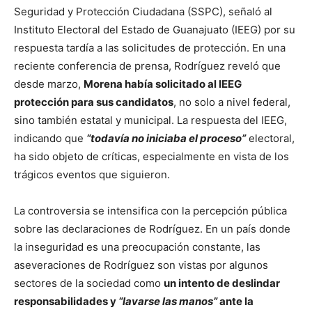
Seguridad y Protección Ciudadana (SSPC), señaló al
Instituto Electoral del Estado de Guanajuato (IEEG) por su
respuesta tardía a las solicitudes de protección. En una
reciente conferencia de prensa, Rodríguez reveló que
desde marzo,
Morena había solicitado al IEEG
protección para sus candidatos
, no solo a nivel federal,
sino también estatal y municipal. La respuesta del IEEG,
indicando que
“todavía no iniciaba el proceso”
electoral,
ha sido objeto de críticas, especialmente en vista de los
trágicos eventos que siguieron.
La controversia se intensifica con la percepción pública
sobre las declaraciones de Rodríguez. En un país donde
la inseguridad es una preocupación constante, las
aseveraciones de Rodríguez son vistas por algunos
sectores de la sociedad como
un intento de deslindar
responsabilidades y
“lavarse las manos”
ante la