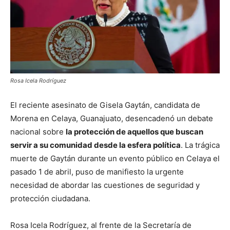
Rosa Icela Rodríguez
El reciente asesinato de Gisela Gaytán, candidata de
Morena en Celaya, Guanajuato, desencadenó un debate
nacional sobre
la protección de aquellos que buscan
servir a su comunidad desde la esfera política
. La trágica
muerte de Gaytán durante un evento público en Celaya el
pasado 1 de abril, puso de manifiesto la urgente
necesidad de abordar las cuestiones de seguridad y
protección ciudadana.
Rosa Icela Rodríguez, al frente de la Secretaría de