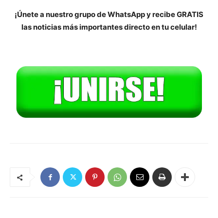
¡Únete a nuestro grupo de WhatsApp y recibe GRATIS
las noticias más importantes directo en tu celular!