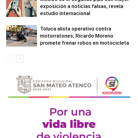
exposición a noticias falsas, revela
estudio internacional
Toluca alista operativo contra
motorratones; Ricardo Moreno
promete frenar robos en motocicleta