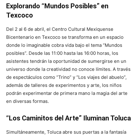
Explorando “Mundos Posibles” en
Texcoco
Del 2 al 6 de abril, el Centro Cultural Mexiquense
Bicentenario en Texcoco se transforma en un espacio
donde lo imaginable cobra vida bajo el tema “Mundos
posibles”. Desde las 11:00 hasta las 16:00 horas, los
asistentes tendrán la oportunidad de sumergirse en un
universo donde la creatividad no conoce límites. A través
de espectáculos como “Trino” y “Los viajes del abuelo”,
además de talleres de experimentos y arte, los niños
podrán experimentar de primera mano la magia del arte
en diversas formas.
“Los Caminitos del Arte” Iluminan Toluca
Simultáneamente, Toluca abre sus puertas a la fantasía