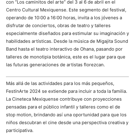
con “Los caminitos del arte” del 3 al 6 de abril en el
Centro Cultural Mexiquense. Este segmento del festival,
operando de 10:00 a 16:00 horas, invita a los jóvenes a
disfrutar de conciertos, obras de teatro y talleres
especialmente diseñados para estimular su imaginación y
habilidades artísticas. Desde la música de Migajita Sound
Band hasta el teatro interactivo de Ohana, pasando por
talleres de monotipia botánica, este es el lugar para que
las futuras generaciones de artistas florezcan.
Más allá de las actividades para los más pequeños,
FestínArte 2024 se extiende para incluir a toda la familia.
La Cineteca Mexiquense contribuye con proyecciones
pensadas para el público infantil y talleres como el de
stop motion, brindando así una oportunidad para que los
niños descubran el cine desde una perspectiva creativa y
participativa.