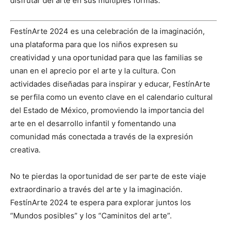
disfrutar del arte en sus múltiples formas.
FestínArte 2024 es una celebración de la imaginación,
una plataforma para que los niños expresen su
creatividad y una oportunidad para que las familias se
unan en el aprecio por el arte y la cultura. Con
actividades diseñadas para inspirar y educar, FestínArte
se perfila como un evento clave en el calendario cultural
del Estado de México, promoviendo la importancia del
arte en el desarrollo infantil y fomentando una
comunidad más conectada a través de la expresión
creativa.
No te pierdas la oportunidad de ser parte de este viaje
extraordinario a través del arte y la imaginación.
FestínArte 2024 te espera para explorar juntos los
“Mundos posibles” y los “Caminitos del arte”.