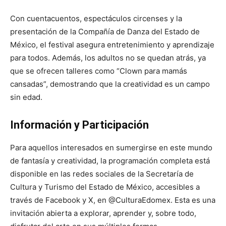
Con cuentacuentos, espectáculos circenses y la
presentación de la Compañía de Danza del Estado de
México, el festival asegura entretenimiento y aprendizaje
para todos. Además, los adultos no se quedan atrás, ya
que se ofrecen talleres como “Clown para mamás
cansadas”, demostrando que la creatividad es un campo
sin edad.
Información y Participación
Para aquellos interesados en sumergirse en este mundo
de fantasía y creatividad, la programación completa está
disponible en las redes sociales de la Secretaría de
Cultura y Turismo del Estado de México, accesibles a
través de Facebook y X, en @CulturaEdomex. Esta es una
invitación abierta a explorar, aprender y, sobre todo,