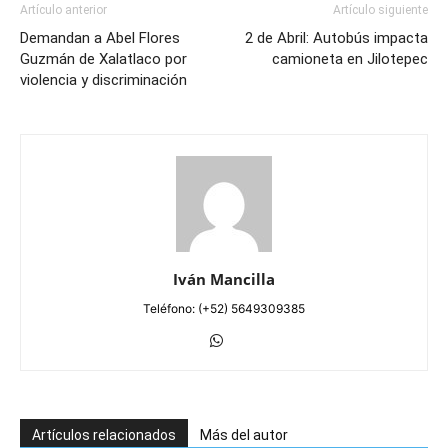
Artículo anterior
Artículo siguiente
Demandan a Abel Flores
2 de Abril: Autobús impacta
Guzmán de Xalatlaco por
camioneta en Jilotepec
violencia y discriminación
Iván Mancilla
Teléfono: (+52) 5649309385
Artículos relacionados
Más del autor