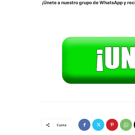
¡Únete a nuestro grupo de WhatsApp y reci
Cuota