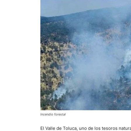
Incendio forestal
El Valle de Toluca, uno de los tesoros natu