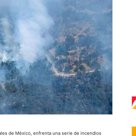
rales de México, enfrenta una serie de incendios