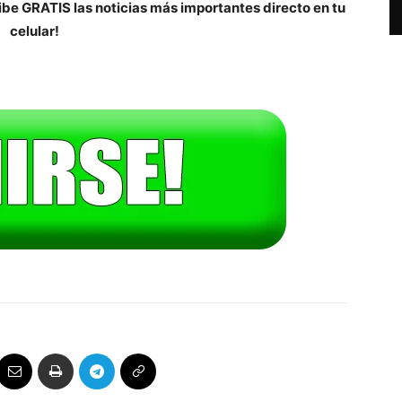
be GRATIS las noticias más importantes directo en tu
celular!