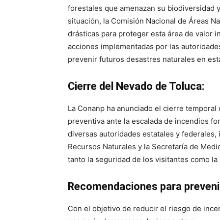
forestales que amenazan su biodiversidad y 
situación, la Comisión Nacional de Áreas 
drásticas para proteger esta área de valor i
acciones implementadas por las autoridad
prevenir futuros desastres naturales en est
Cierre del Nevado de Toluca:
La Conanp ha anunciado el cierre temporal
preventiva ante la escalada de incendios for
diversas autoridades estatales y federales,
Recursos Naturales y la Secretaría de Medi
tanto la seguridad de los visitantes como la
Recomendaciones para prevenir
Con el objetivo de reducir el riesgo de ince