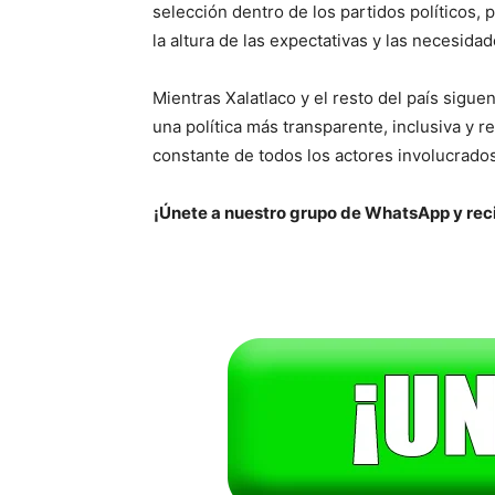
selección dentro de los partidos políticos, 
la altura de las expectativas y las necesida
Mientras Xalatlaco y el resto del país sigue
una política más transparente, inclusiva y 
constante de todos los actores involucrados
¡Únete a nuestro grupo de WhatsApp y reci