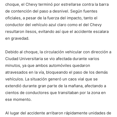
choque, el Chevy terminó por estrellarse contra la barra
de contención del paso a desnivel. Según fuentes
oficiales, a pesar de la fuerza del impacto, tanto el
conductor del vehículo azul claro como el del Chevy
resultaron ilesos, evitando así que el accidente escalara
en gravedad.
Debido al choque, la circulación vehicular con dirección a
Ciudad Universitaria se vio afectada durante varios
minutos, ya que ambos automóviles quedaron
atravesados en la vía, bloqueando el paso de los demás
vehículos. La situación generó un caos vial que se
extendió durante gran parte de la mañana, afectando a
cientos de conductores que transitaban por la zona en
ese momento.
Al lugar del accidente arribaron rápidamente unidades de