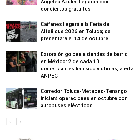
Ángeles Azules llegarán con
conciertos gratuitos
Caifanes llegará a la Feria del
Alfeñique 2026 en Toluca; se
presentará el 14 de octubre
Extorsión golpea a tiendas de barrio
en México: 2 de cada 10
comerciantes han sido víctimas, alerta
ANPEC
Corredor Toluca-Metepec-Tenango
iniciará operaciones en octubre con
autobuses eléctricos