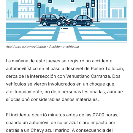
Accidente automovilístico - Accidente vehícular
La mañana de este jueves se registró un accidente
automovilístico en el paso a desnivel de Paseo Tollocan,
cerca de la intersección con Venustiano Carranza. Dos
vehículos se vieron involucrados en un choque que,
afortunadamente, no dejó personas lesionadas, aunque
sí ocasionó considerables daños materiales.
El incidente ocurrió minutos antes de las 07:00 horas,
cuando un automóvil de color azul claro impactó por
detrás a un Chevy azul marino. A consecuencia del