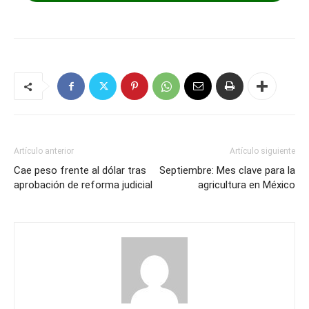
Artículo anterior
Artículo siguiente
Cae peso frente al dólar tras
Septiembre: Mes clave para la
aprobación de reforma judicial
agricultura en México