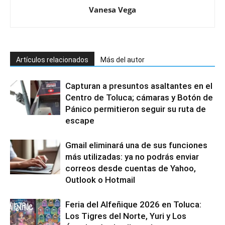
Vanesa Vega
Artículos relacionados
Más del autor
Capturan a presuntos asaltantes en el
Centro de Toluca; cámaras y Botón de
Pánico permitieron seguir su ruta de
escape
Gmail eliminará una de sus funciones
más utilizadas: ya no podrás enviar
correos desde cuentas de Yahoo,
Outlook o Hotmail
Feria del Alfeñique 2026 en Toluca:
Los Tigres del Norte, Yuri y Los