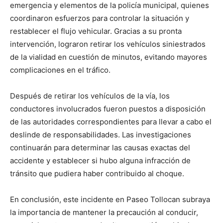
emergencia y elementos de la policía municipal, quienes
coordinaron esfuerzos para controlar la situación y
restablecer el flujo vehicular. Gracias a su pronta
intervención, lograron retirar los vehículos siniestrados
de la vialidad en cuestión de minutos, evitando mayores
complicaciones en el tráfico.
Después de retirar los vehículos de la vía, los
conductores involucrados fueron puestos a disposición
de las autoridades correspondientes para llevar a cabo el
deslinde de responsabilidades. Las investigaciones
continuarán para determinar las causas exactas del
accidente y establecer si hubo alguna infracción de
tránsito que pudiera haber contribuido al choque.
En conclusión, este incidente en Paseo Tollocan subraya
la importancia de mantener la precaución al conducir,