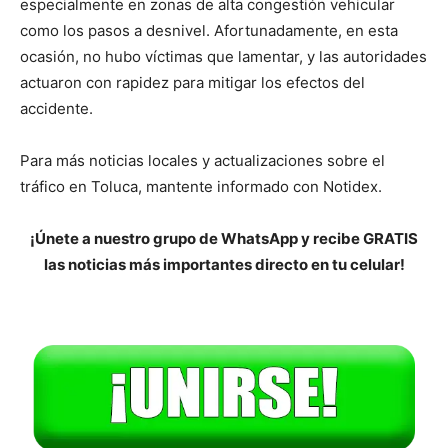
especialmente en zonas de alta congestión vehicular
como los pasos a desnivel. Afortunadamente, en esta
ocasión, no hubo víctimas que lamentar, y las autoridades
actuaron con rapidez para mitigar los efectos del
accidente.
Para más noticias locales y actualizaciones sobre el
tráfico en Toluca, mantente informado con Notidex.
¡Únete a nuestro grupo de WhatsApp y recibe GRATIS
las noticias más importantes directo en tu celular!