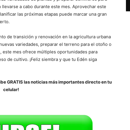
n llevarse a cabo durante este mes. Aprovechar este
planificar las próximas etapas puede marcar una gran
erto.
 de transición y renovación en la agricultura urbana
nuevas variedades, preparar el terreno para el otoño o
o, este mes ofrece múltiples oportunidades para
so de cultivo. ¡Feliz siembra y que tu Edén siga
be GRATIS las noticias más importantes directo en tu
celular!