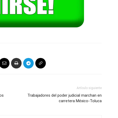
Artículo siguiente
os
Trabajadores del poder judicial marchan en
carretera México-Toluca