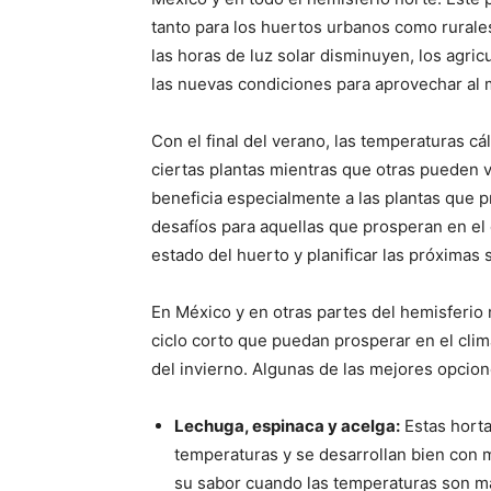
tanto para los huertos urbanos como rurale
las horas de luz solar disminuyen, los agric
las nuevas condiciones para aprovechar al 
Con el final del verano, las temperaturas c
ciertas plantas mientras que otras pueden 
beneficia especialmente a las plantas que 
desafíos para aquellas que prosperan en el 
estado del huerto y planificar las próximas 
En México y en otras partes del hemisferio 
ciclo corto que puedan prosperar en el clim
del invierno. Algunas de las mejores opcio
Lechuga, espinaca y acelga:
Estas horta
temperaturas y se desarrollan bien con 
su sabor cuando las temperaturas son má