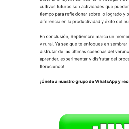
cultivos futuros son actividades que puede
tiempo para reflexionar sobre lo logrado y 
diferencia en la productividad y éxito del hu
En conclusión, Septiembre marca un momento
y rural. Ya sea que te enfoques en sembrar 
disfrutar de las últimas cosechas del veran
aprender, experimentar y disfrutar del proce
floreciendo!
¡Únete a nuestro grupo de WhatsApp y reci