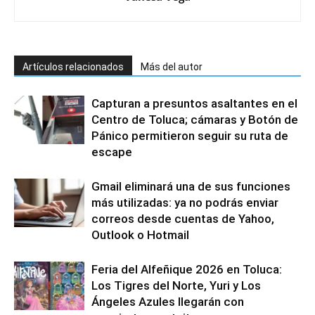
Artículos relacionados
Más del autor
Capturan a presuntos asaltantes en el
Centro de Toluca; cámaras y Botón de
Pánico permitieron seguir su ruta de
escape
Gmail eliminará una de sus funciones
más utilizadas: ya no podrás enviar
correos desde cuentas de Yahoo,
Outlook o Hotmail
Feria del Alfeñique 2026 en Toluca:
Los Tigres del Norte, Yuri y Los
Ángeles Azules llegarán con