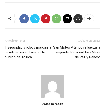
Artículo anterior
Artículo siguiente
Inseguridad y robos marcan la
San Mateo Atenco refuerza la
movilidad en el transporte
seguridad regional tras Mesa
público de Toluca
de Paz y Género
Vanesa Vega