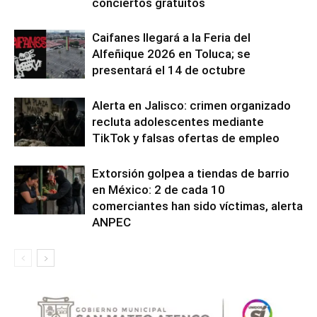
conciertos gratuitos
Caifanes llegará a la Feria del
Alfeñique 2026 en Toluca; se
presentará el 14 de octubre
Alerta en Jalisco: crimen organizado
recluta adolescentes mediante
TikTok y falsas ofertas de empleo
Extorsión golpea a tiendas de barrio
en México: 2 de cada 10
comerciantes han sido víctimas, alerta
ANPEC