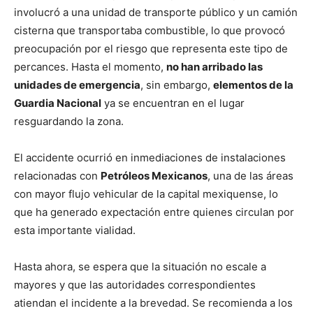
involucró a una unidad de transporte público y un camión
cisterna que transportaba combustible, lo que provocó
preocupación por el riesgo que representa este tipo de
percances. Hasta el momento,
no han arribado las
unidades de emergencia
, sin embargo,
elementos de la
Guardia Nacional
ya se encuentran en el lugar
resguardando la zona.
El accidente ocurrió en inmediaciones de instalaciones
relacionadas con
Petróleos Mexicanos
, una de las áreas
con mayor flujo vehicular de la capital mexiquense, lo
que ha generado expectación entre quienes circulan por
esta importante vialidad.
Hasta ahora, se espera que la situación no escale a
mayores y que las autoridades correspondientes
atiendan el incidente a la brevedad. Se recomienda a los