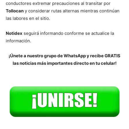
conductores extremar precauciones al transitar por
Tollocan
y considerar rutas alternas mientras continúan
las labores en el sitio.
Notidex
seguirá informando conforme se actualice la
información.
¡Únete a nuestro grupo de WhatsApp y recibe GRATIS
las noticias más importantes directo en tu celular!