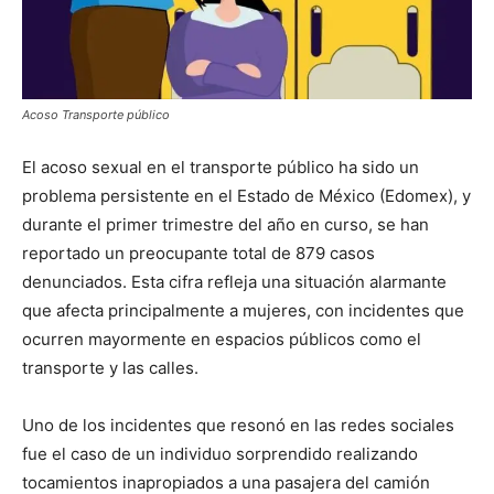
Acoso Transporte público
El acoso sexual en el transporte público ha sido un
problema persistente en el Estado de México (Edomex), y
durante el primer trimestre del año en curso, se han
reportado un preocupante total de 879 casos
denunciados. Esta cifra refleja una situación alarmante
que afecta principalmente a mujeres, con incidentes que
ocurren mayormente en espacios públicos como el
transporte y las calles.
Uno de los incidentes que resonó en las redes sociales
fue el caso de un individuo sorprendido realizando
tocamientos inapropiados a una pasajera del camión