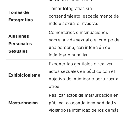
Tomar fotografías sin
Tomas de
consentimiento, especialmente de
Fotografías
índole sexual o invasiva.
Comentarios o insinuaciones
Alusiones
sobre la vida sexual o el cuerpo de
Personales
una persona, con intención de
Sexuales
intimidar o humillar.
Exponer los genitales o realizar
actos sexuales en público con el
Exhibicionismo
objetivo de intimidar o perturbar a
otros.
Realizar actos de masturbación en
Masturbación
público, causando incomodidad y
violando la intimidad de los demás.