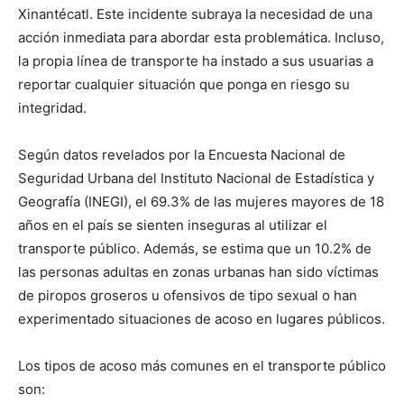
Xinantécatl. Este incidente subraya la necesidad de una
acción inmediata para abordar esta problemática. Incluso,
la propia línea de transporte ha instado a sus usuarias a
reportar cualquier situación que ponga en riesgo su
integridad.
Según datos revelados por la Encuesta Nacional de
Seguridad Urbana del Instituto Nacional de Estadística y
Geografía (INEGI), el 69.3% de las mujeres mayores de 18
años en el país se sienten inseguras al utilizar el
transporte público. Además, se estima que un 10.2% de
las personas adultas en zonas urbanas han sido víctimas
de piropos groseros u ofensivos de tipo sexual o han
experimentado situaciones de acoso en lugares públicos.
Los tipos de acoso más comunes en el transporte público
son: