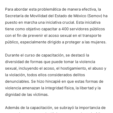
Para abordar esta problemática de manera efectiva, la
Secretaría de Movilidad del Estado de México (Semov) ha
puesto en marcha una iniciativa crucial. Esta iniciativa
tiene como objetivo capacitar a 400 servidores públicos
con el fin de prevenir el acoso sexual en el transporte
público, especialmente dirigido a proteger a las mujeres.
Durante el curso de capacitación, se destacó la
diversidad de formas que puede tomar la violencia
sexual, incluyendo el acoso, el hostigamiento, el abuso y
la violación, todos ellos considerados delitos
denunciables. Se hizo hincapié en que estas formas de
violencia amenazan la integridad física, la libertad y la
dignidad de las víctimas.
Además de la capacitación, se subrayó la importancia de