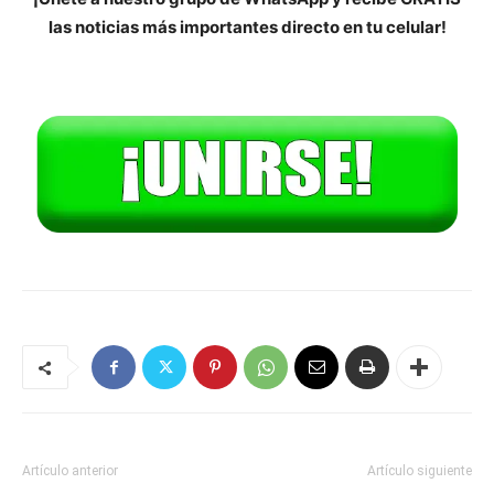
las noticias más importantes directo en tu celular!
Artículo anterior
Artículo siguiente