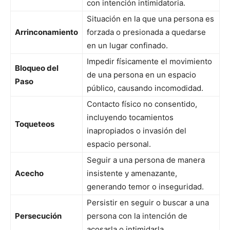
con intención intimidatoria.
Situación en la que una persona es
Arrinconamiento
forzada o presionada a quedarse
en un lugar confinado.
Impedir físicamente el movimiento
Bloqueo del
de una persona en un espacio
Paso
público, causando incomodidad.
Contacto físico no consentido,
incluyendo tocamientos
Toqueteos
inapropiados o invasión del
espacio personal.
Seguir a una persona de manera
Acecho
insistente y amenazante,
generando temor o inseguridad.
Persistir en seguir o buscar a una
Persecución
persona con la intención de
acosarla o intimidarla.