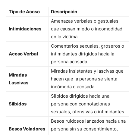
Tipo de Acoso
Descripción
Amenazas verbales o gestuales
Intimidaciones
que causan miedo o incomodidad
en la víctima.
Comentarios sexuales, groseros o
Acoso Verbal
intimidantes dirigidos hacia la
persona acosada.
Miradas insistentes y lascivas que
Miradas
hacen que la persona se sienta
Lascivas
incómoda o acosada.
Silbidos dirigidos hacia una
Silbidos
persona con connotaciones
sexuales, ofensivas o intimidantes.
Besos ruidosos lanzados hacia una
Besos Voladores
persona sin su consentimiento,