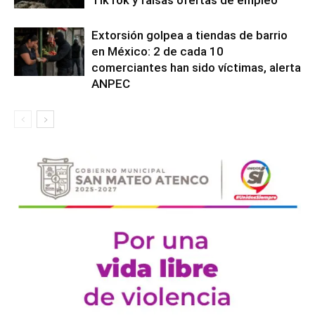
TikTok y falsas ofertas de empleo
Extorsión golpea a tiendas de barrio
en México: 2 de cada 10
comerciantes han sido víctimas, alerta
ANPEC