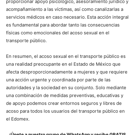
proporcionar apoyo psicológico, asesoramiento jurídico y
acompañamiento a las víctimas, así como canalizarlas a
servicios médicos en caso necesario. Esta acción integral
es fundamental para abordar tanto las consecuencias
físicas como emocionales del acoso sexual en el
transporte público.
En resumen, el acoso sexual en el transporte público es
una realidad preocupante en el Estado de México que
afecta desproporcionadamente a mujeres y que requiere
una acción urgente y coordinada por parte de las
autoridades y la sociedad en su conjunto. Solo mediante
una combinación de medidas preventivas, educativas y
de apoyo podemos crear entornos seguros y libres de
acoso para todos los usuarios del transporte público en
el Edomex.
¡Únete a nuestro grupo de WhatsApp y recibe GRATIS