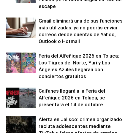
escape
Gmail eliminará una de sus funciones
más utilizadas: ya no podrás enviar
correos desde cuentas de Yahoo,
Outlook o Hotmail
Feria del Alfeñique 2026 en Toluca:
Los Tigres del Norte, Yuri y Los
Ángeles Azules llegarán con
conciertos gratuitos
Caifanes llegará a la Feria del
Alfeñique 2026 en Toluca; se
presentará el 14 de octubre
Alerta en Jalisco: crimen organizado
recluta adolescentes mediante