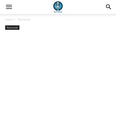
Inicio
Nacional
Nacional