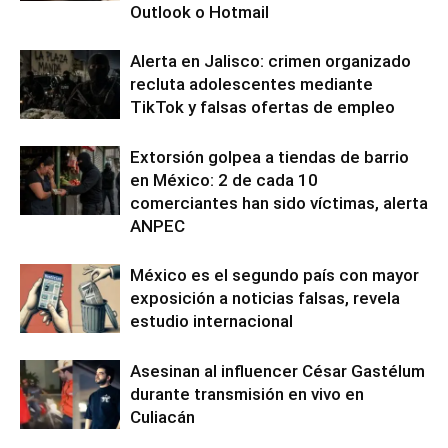
Outlook o Hotmail
Alerta en Jalisco: crimen organizado
recluta adolescentes mediante
TikTok y falsas ofertas de empleo
Extorsión golpea a tiendas de barrio
en México: 2 de cada 10
comerciantes han sido víctimas, alerta
ANPEC
México es el segundo país con mayor
exposición a noticias falsas, revela
estudio internacional
Asesinan al influencer César Gastélum
durante transmisión en vivo en
Culiacán