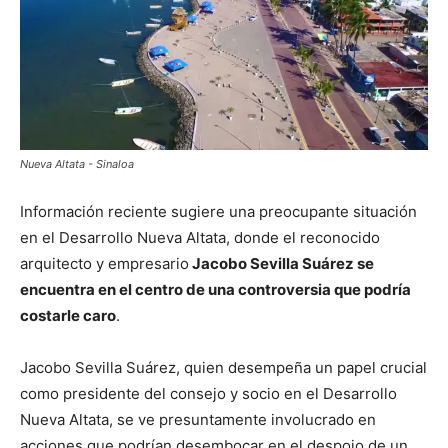
Nueva Altata - Sinaloa
Información reciente sugiere una preocupante situación
en el Desarrollo Nueva Altata, donde el reconocido
arquitecto y empresario
Jacobo Sevilla Suárez se
encuentra en el centro de una controversia que podría
costarle caro
.
Jacobo Sevilla Suárez, quien desempeña un papel crucial
como presidente del consejo y socio en el Desarrollo
Nueva Altata, se ve presuntamente involucrado en
acciones que podrían desembocar en el despojo de un