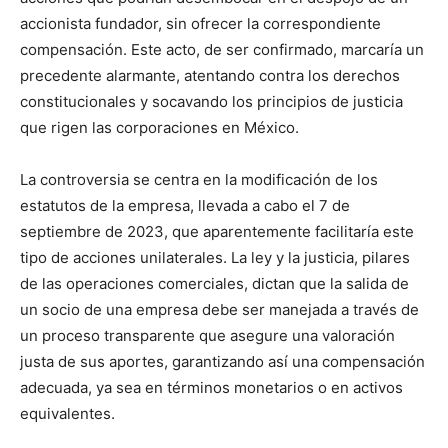
accionista fundador, sin ofrecer la correspondiente
compensación. Este acto, de ser confirmado, marcaría un
precedente alarmante, atentando contra los derechos
constitucionales y socavando los principios de justicia
que rigen las corporaciones en México.
La controversia se centra en la modificación de los
estatutos de la empresa, llevada a cabo el 7 de
septiembre de 2023, que aparentemente facilitaría este
tipo de acciones unilaterales. La ley y la justicia, pilares
de las operaciones comerciales, dictan que la salida de
un socio de una empresa debe ser manejada a través de
un proceso transparente que asegure una valoración
justa de sus aportes, garantizando así una compensación
adecuada, ya sea en términos monetarios o en activos
equivalentes.