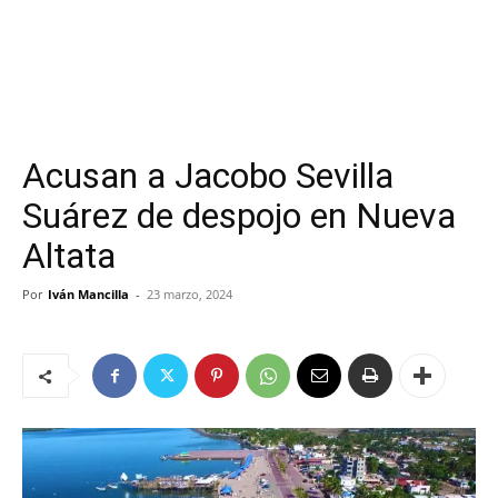
Acusan a Jacobo Sevilla
Suárez de despojo en Nueva
Altata
Por
Iván Mancilla
-
23 marzo, 2024