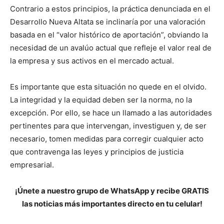
Contrario a estos principios, la práctica denunciada en el
Desarrollo Nueva Altata se inclinaría por una valoración
basada en el “valor histórico de aportación”, obviando la
necesidad de un avalúo actual que refleje el valor real de
la empresa y sus activos en el mercado actual.
Es importante que esta situación no quede en el olvido.
La integridad y la equidad deben ser la norma, no la
excepción. Por ello, se hace un llamado a las autoridades
pertinentes para que intervengan, investiguen y, de ser
necesario, tomen medidas para corregir cualquier acto
que contravenga las leyes y principios de justicia
empresarial.
¡Únete a nuestro grupo de WhatsApp y recibe GRATIS
las noticias más importantes directo en tu celular!