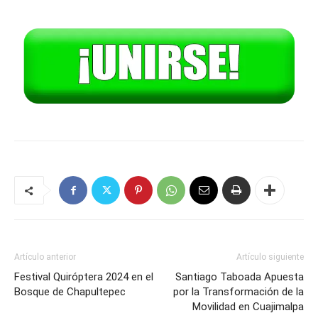
Artículo anterior
Artículo siguiente
Festival Quiróptera 2024 en el
Santiago Taboada Apuesta
Bosque de Chapultepec
por la Transformación de la
Movilidad en Cuajimalpa