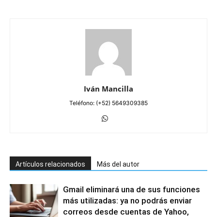
Iván Mancilla
Teléfono: (+52) 5649309385
Artículos relacionados
Más del autor
Gmail eliminará una de sus funciones
más utilizadas: ya no podrás enviar
correos desde cuentas de Yahoo,