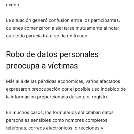
evento.
La situación generó confusión entre los participantes,
quienes comenzaron a alertarse mutuamente al notar
que todo parecía tratarse de un fraude.
Robo de datos personales
preocupa a víctimas
Más allá de las pérdidas económicas, varios afectados
expresaron preocupación por el posible uso indebido de
la información proporcionada durante el registro.
En muchos casos, los formularios solicitaban datos
personales sensibles como nombres completos,
teléfonos, correos electrónicos, direcciones y