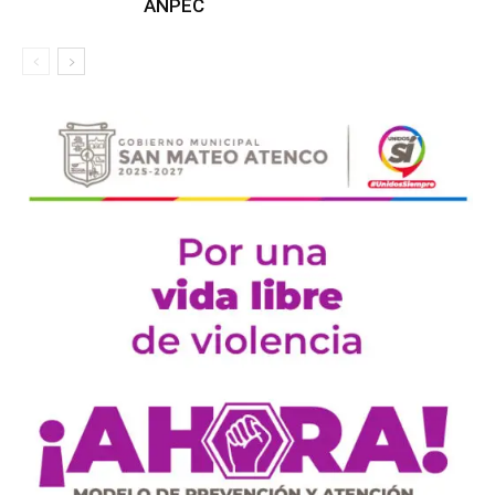
ANPEC