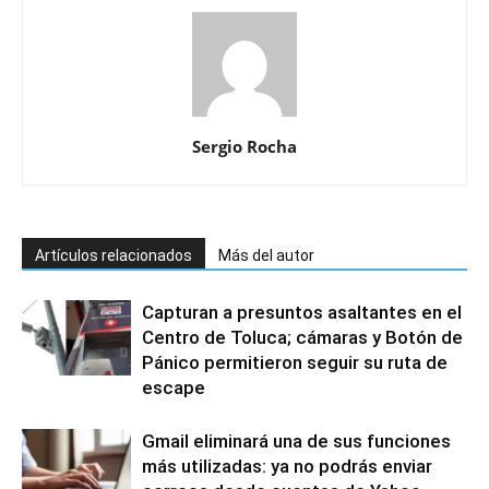
Sergio Rocha
Artículos relacionados
Más del autor
Capturan a presuntos asaltantes en el
Centro de Toluca; cámaras y Botón de
Pánico permitieron seguir su ruta de
escape
Gmail eliminará una de sus funciones
más utilizadas: ya no podrás enviar