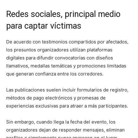
Redes sociales, principal medio
para captar víctimas
De acuerdo con testimonios compartidos por afectados,
los presuntos organizadores utilizan plataformas
digitales para difundir convocatorias con diseños
llamativos, medallas temáticas y promociones limitadas
que generan confianza entre los corredores.
Las publicaciones suelen incluir formularios de registro,
métodos de pago electrónicos y promesas de
experiencias exclusivas para atraer a más participantes.
Sin embargo, cuando llega la fecha del evento, los
organizadores dejan de responder mensajes, eliminan
perfiles o simplemente nunca aparecen en el lugar