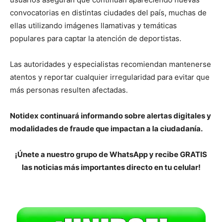
convocatorias en distintas ciudades del país, muchas de
ellas utilizando imágenes llamativas y temáticas
populares para captar la atención de deportistas.
Las autoridades y especialistas recomiendan mantenerse
atentos y reportar cualquier irregularidad para evitar que
más personas resulten afectadas.
Notidex continuará informando sobre alertas digitales y
modalidades de fraude que impactan a la ciudadanía.
¡Únete a nuestro grupo de WhatsApp y recibe GRATIS
las noticias más importantes directo en tu celular!