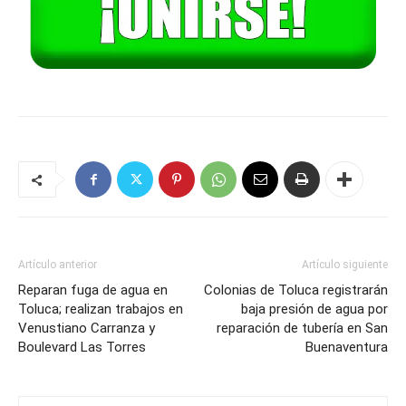
Artículo anterior
Artículo siguiente
Reparan fuga de agua en
Colonias de Toluca registrarán
Toluca; realizan trabajos en
baja presión de agua por
Venustiano Carranza y
reparación de tubería en San
Boulevard Las Torres
Buenaventura