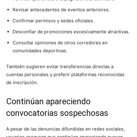
Revisar antecedentes de eventos anteriores.
Confirmar permisos y sedes oficiales.
Desconfiar de promociones excesivamente atractivas.
Consultar opiniones de otros corredores en
comunidades deportivas.
También sugieren evitar transferencias directas a
cuentas personales y preferir plataformas reconocidas
de inscripción.
Continúan apareciendo
convocatorias sospechosas
A pesar de las denuncias difundidas en redes sociales,
usuarios aseguran que continúan apareciendo nuevas