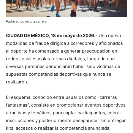
Padre e hijo en una carrera
CIUDAD DE MÉXICO, 18 de mayo de 2026.-
Una nueva
modalidad de fraude dirigida a corredores y aficionados
al deporte ha comenzado a generar preocupación en
redes sociales y plataformas digitales, luego de que
diversas personas denunciaran haber sido víctimas de
supuestas competencias deportivas que nunca se
realizaron.
El esquema, conocido entre usuarios como “carreras
fantasmas”, consiste en promocionar eventos deportivos
atractivos y temáticos para captar participantes, cobrar
inscripciones y posteriormente desaparecer sin entregar
kits, accesos o realizar la competencia anunciada.