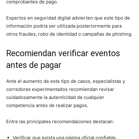
comprobantes de pago.
Expertos en seguridad digital advierten que este tipo de
información podría ser utilizada posteriormente para
otros fraudes, robo de identidad o campañas de phishing.
Recomiendan verificar eventos
antes de pagar
Ante el aumento de este tipo de casos, especialistas y
corredores experimentados recomiendan revisar
cuidadosamente la autenticidad de cualquier
competencia antes de realizar pagos.
Entre las principales recomendaciones destacan:
Verificar que exista una página oficial confiable.