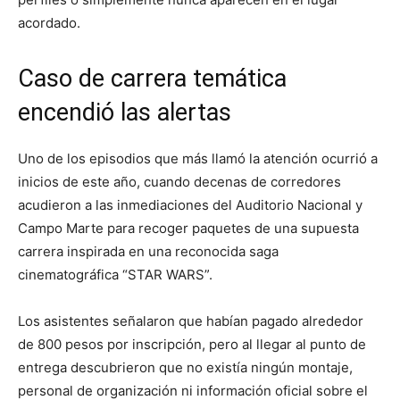
acordado.
Caso de carrera temática
encendió las alertas
Uno de los episodios que más llamó la atención ocurrió a
inicios de este año, cuando decenas de corredores
acudieron a las inmediaciones del Auditorio Nacional y
Campo Marte para recoger paquetes de una supuesta
carrera inspirada en una reconocida saga
cinematográfica “STAR WARS”.
Los asistentes señalaron que habían pagado alrededor
de 800 pesos por inscripción, pero al llegar al punto de
entrega descubrieron que no existía ningún montaje,
personal de organización ni información oficial sobre el