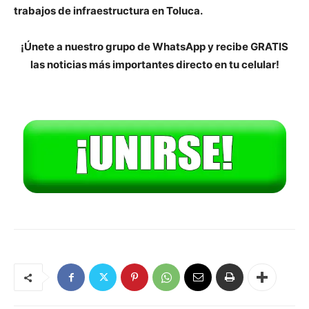
trabajos de infraestructura en Toluca.
¡Únete a nuestro grupo de WhatsApp y recibe GRATIS
las noticias más importantes directo en tu celular!