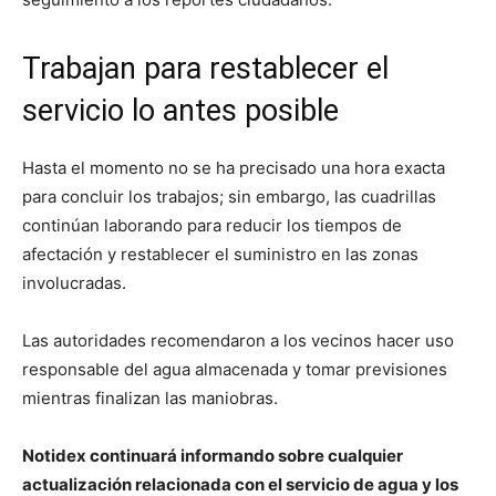
Trabajan para restablecer el
servicio lo antes posible
Hasta el momento no se ha precisado una hora exacta
para concluir los trabajos; sin embargo, las cuadrillas
continúan laborando para reducir los tiempos de
afectación y restablecer el suministro en las zonas
involucradas.
Las autoridades recomendaron a los vecinos hacer uso
responsable del agua almacenada y tomar previsiones
mientras finalizan las maniobras.
Notidex continuará informando sobre cualquier
actualización relacionada con el servicio de agua y los