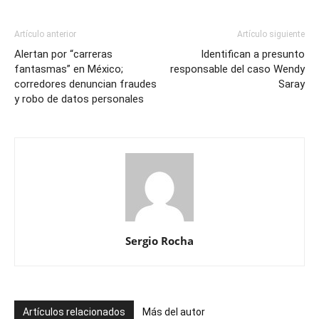
Artículo anterior
Artículo siguiente
Alertan por “carreras
Identifican a presunto
fantasmas” en México;
responsable del caso Wendy
corredores denuncian fraudes
Saray
y robo de datos personales
Sergio Rocha
Artículos relacionados
Más del autor