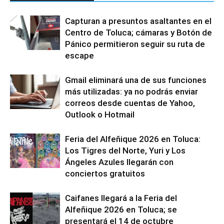
Capturan a presuntos asaltantes en el
Centro de Toluca; cámaras y Botón de
Pánico permitieron seguir su ruta de
escape
Gmail eliminará una de sus funciones
más utilizadas: ya no podrás enviar
correos desde cuentas de Yahoo,
Outlook o Hotmail
Feria del Alfeñique 2026 en Toluca:
Los Tigres del Norte, Yuri y Los
Ángeles Azules llegarán con
conciertos gratuitos
Caifanes llegará a la Feria del
Alfeñique 2026 en Toluca; se
presentará el 14 de octubre