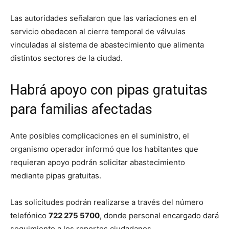
Las autoridades señalaron que las variaciones en el
servicio obedecen al cierre temporal de válvulas
vinculadas al sistema de abastecimiento que alimenta
distintos sectores de la ciudad.
Habrá apoyo con pipas gratuitas
para familias afectadas
Ante posibles complicaciones en el suministro, el
organismo operador informó que los habitantes que
requieran apoyo podrán solicitar abastecimiento
mediante pipas gratuitas.
Las solicitudes podrán realizarse a través del número
telefónico
722 275 5700
, donde personal encargado dará
seguimiento a los reportes ciudadanos.