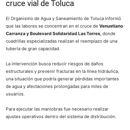
cruce vial de Toluca
El Organismo de Agua y Saneamiento de Toluca informó
que las labores se concentran en el cruce de
Venustiano
Carranza y Boulevard Solidaridad Las Torres
, donde
cuadrillas especializadas realizan el reemplazo de una
tubería de gran capacidad.
La intervención busca reducir riesgos de daños
estructurales y prevenir fracturas en la línea hidráulica,
una situación que podría generar pérdidas importantes
de agua y afectaciones prolongadas para miles de
usuarios.
Para ejecutar las maniobras fue necesario realizar
ajustes operativos dentro del sistema de distribución.