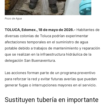
Pozo de Agua
TOLUCA, Edomex., 18 de mayo de 2026.-
Habitantes de
diversas colonias de Toluca podrían experimentar
afectaciones temporales en el suministro de agua
potable debido a trabajos de mantenimiento y reparación
que se realizan en la infraestructura hidráulica de la
delegación San Buenaventura.
Las acciones forman parte de un programa preventivo
para reforzar la red y evitar futuras averías que puedan
generar fugas o interrupciones mayores en el servicio.
Sustituyen tubería en importante