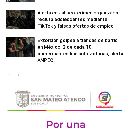
Alerta en Jalisco: crimen organizado
recluta adolescentes mediante
TikTok y falsas ofertas de empleo
Extorsión golpea a tiendas de barrio
en México: 2 de cada 10
comerciantes han sido víctimas, alerta
ANPEC