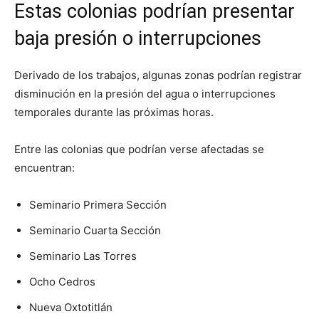
Estas colonias podrían presentar
baja presión o interrupciones
Derivado de los trabajos, algunas zonas podrían registrar
disminución en la presión del agua o interrupciones
temporales durante las próximas horas.
Entre las colonias que podrían verse afectadas se
encuentran:
Seminario Primera Sección
Seminario Cuarta Sección
Seminario Las Torres
Ocho Cedros
Nueva Oxtotitlán