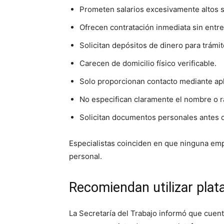
Prometen salarios excesivamente altos s
Ofrecen contratación inmediata sin entrev
Solicitan depósitos de dinero para trámi
Carecen de domicilio físico verificable.
Solo proporcionan contacto mediante apl
No especifican claramente el nombre o r
Solicitan documentos personales antes d
Especialistas coinciden en que ninguna emp
personal.
Recomiendan utilizar plat
La Secretaría del Trabajo informó que cuent