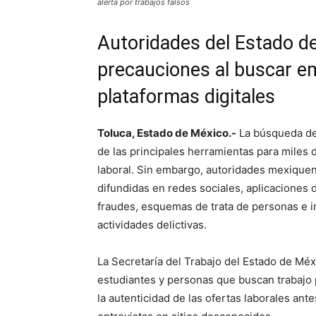
alerta por trabajos falsos
Autoridades del Estado d
precauciones al buscar em
plataformas digitales
Toluca, Estado de México.-
La búsqueda de 
de las principales herramientas para miles
laboral. Sin embargo, autoridades mexiquen
difundidas en redes sociales, aplicaciones
fraudes, esquemas de trata de personas e 
actividades delictivas.
La Secretaría del Trabajo del Estado de Méx
estudiantes y personas que buscan trabajo
la autenticidad de las ofertas laborales ant