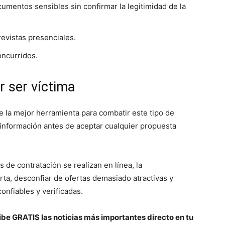
umentos sensibles sin confirmar la legitimidad de la
revistas presenciales.
oncurridos.
r ser víctima
 la mejor herramienta para combatir este tipo de
e información antes de aceptar cualquier propuesta
de contratación se realizan en línea, la
ta, desconfiar de ofertas demasiado atractivas y
onfiables y verificadas.
be GRATIS las noticias más importantes directo en tu