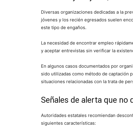
Diversas organizaciones dedicadas a la pre
jóvenes y los recién egresados suelen enco
este tipo de engaños.
La necesidad de encontrar empleo rápidame
y aceptar entrevistas sin verificar la existe
En algunos casos documentados por organism
sido utilizadas como método de captación par
situaciones relacionadas con la trata de pe
Señales de alerta que no 
Autoridades estatales recomiendan desconfi
siguientes características: