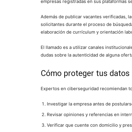
empresas registradas en sus plataformas se
Además de publicar vacantes verificadas, l
solicitantes durante el proceso de búsqued
elaboración de currículum y orientación labo
El llamado es a utilizar canales instituciona
dudas sobre la autenticidad de alguna ofert
Cómo proteger tus datos 
Expertos en ciberseguridad recomiendan to
Investigar la empresa antes de postulars
Revisar opiniones y referencias en intern
Verificar que cuente con domicilio y prese