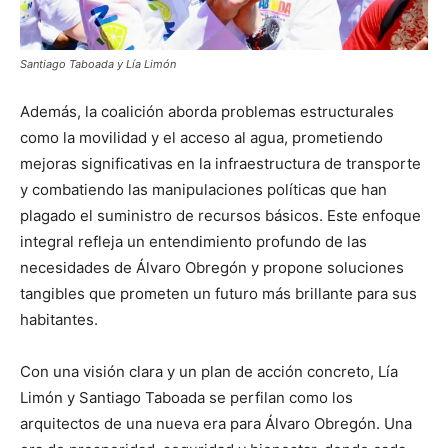
Santiago Taboada y Lía Limón
Además, la coalición aborda problemas estructurales
como la movilidad y el acceso al agua, prometiendo
mejoras significativas en la infraestructura de transporte
y combatiendo las manipulaciones políticas que han
plagado el suministro de recursos básicos. Este enfoque
integral refleja un entendimiento profundo de las
necesidades de Álvaro Obregón y propone soluciones
tangibles que prometen un futuro más brillante para sus
habitantes.
Con una visión clara y un plan de acción concreto, Lía
Limón y Santiago Taboada se perfilan como los
arquitectos de una nueva era para Álvaro Obregón. Una