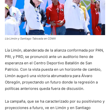
Lía Limón y Santiago Taboada en CDMX
Lía Limón, abanderada de la alianza conformada por PAN,
PRI, y PRD, se pronunció ante un auditorio lleno de
esperanza en el Centro Deportivo Batallón de San
Patricio. Con la vista puesta en un horizonte de cambio,
Limón auguró una victoria abrumadora para Álvaro
Obregón, proyectando un futuro donde la regresión a
políticas anteriores queda fuera de discusión.
La campaña, que se ha caracterizado por su positivismo y
proyecciones a futuro, ve en Limón y en Santiago