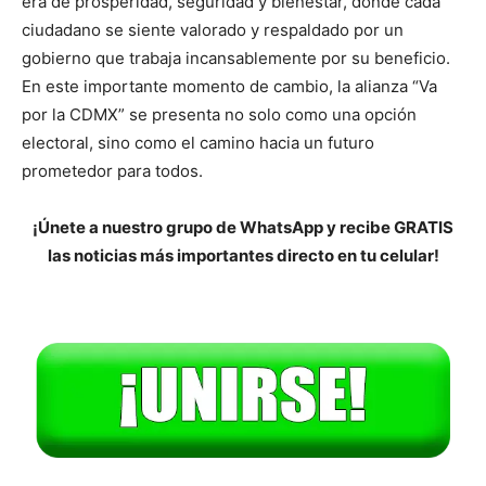
era de prosperidad, seguridad y bienestar, donde cada
ciudadano se siente valorado y respaldado por un
gobierno que trabaja incansablemente por su beneficio.
En este importante momento de cambio, la alianza “Va
por la CDMX” se presenta no solo como una opción
electoral, sino como el camino hacia un futuro
prometedor para todos.
¡Únete a nuestro grupo de WhatsApp y recibe GRATIS
las noticias más importantes directo en tu celular!