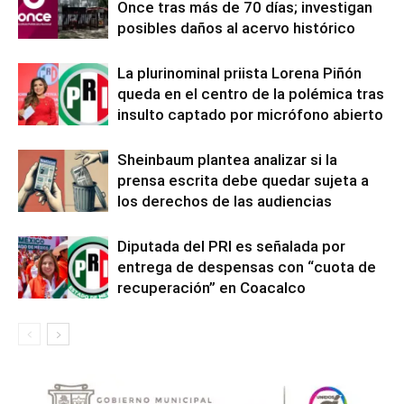
Once tras más de 70 días; investigan
posibles daños al acervo histórico
La plurinominal priista Lorena Piñón
queda en el centro de la polémica tras
insulto captado por micrófono abierto
Sheinbaum plantea analizar si la
prensa escrita debe quedar sujeta a
los derechos de las audiencias
Diputada del PRI es señalada por
entrega de despensas con “cuota de
recuperación” en Coacalco