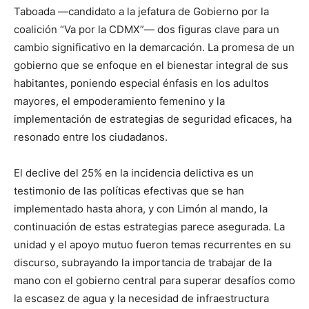
Taboada —candidato a la jefatura de Gobierno por la
coalición “Va por la CDMX”— dos figuras clave para un
cambio significativo en la demarcación. La promesa de un
gobierno que se enfoque en el bienestar integral de sus
habitantes, poniendo especial énfasis en los adultos
mayores, el empoderamiento femenino y la
implementación de estrategias de seguridad eficaces, ha
resonado entre los ciudadanos.
El declive del 25% en la incidencia delictiva es un
testimonio de las políticas efectivas que se han
implementado hasta ahora, y con Limón al mando, la
continuación de estas estrategias parece asegurada. La
unidad y el apoyo mutuo fueron temas recurrentes en su
discurso, subrayando la importancia de trabajar de la
mano con el gobierno central para superar desafíos como
la escasez de agua y la necesidad de infraestructura