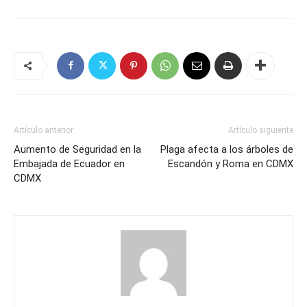
Artículo anterior
Artículo siguiente
Aumento de Seguridad en la
Plaga afecta a los árboles de
Embajada de Ecuador en
Escandón y Roma en CDMX
CDMX