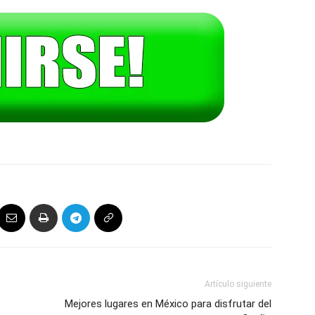
Artículo siguiente
Mejores lugares en México para disfrutar del