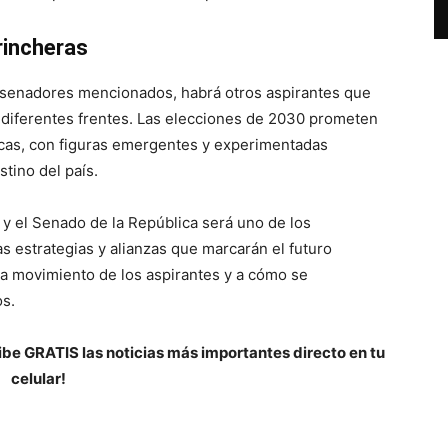
rincheras
 senadores mencionados, habrá otros aspirantes que
 diferentes frentes. Las elecciones de 2030 prometen
ticas, con figuras emergentes y experimentadas
stino del país.
y el Senado de la República será uno de los
as estrategias y alianzas que marcarán el futuro
da movimiento de los aspirantes y a cómo se
os.
be GRATIS las noticias más importantes directo en tu
celular!