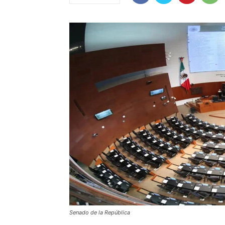
Senado de la República