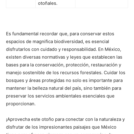
otoñales.
Es fundamental recordar que, para conservar estos
espacios de magnifica biodiversidad, es esencial
disfrutarlos con cuidado y responsabilidad. En México,
existen diversas normativas y leyes que establecen las
bases para la conservación, protección, restauración y
manejo sostenible de los recursos forestales. Cuidar los
bosques y áreas protegidas no solo es importante para
mantener la belleza natural del país, sino también para
preservar los servicios ambientales esenciales que
proporcionan.
¡Aprovecha este otoño para conectar con la naturaleza y
disfrutar de los impresionantes paisajes que México