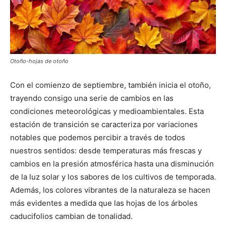
Otoño-hojas de otoño
Con el comienzo de septiembre, también inicia el otoño,
trayendo consigo una serie de cambios en las
condiciones meteorológicas y medioambientales. Esta
estación de transición se caracteriza por variaciones
notables que podemos percibir a través de todos
nuestros sentidos: desde temperaturas más frescas y
cambios en la presión atmosférica hasta una disminución
de la luz solar y los sabores de los cultivos de temporada.
Además, los colores vibrantes de la naturaleza se hacen
más evidentes a medida que las hojas de los árboles
caducifolios cambian de tonalidad.