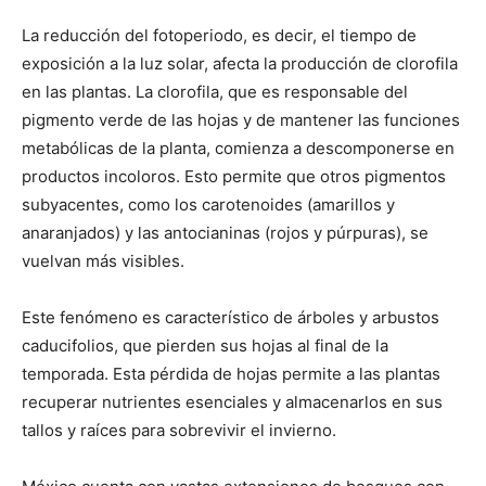
La reducción del fotoperiodo, es decir, el tiempo de
exposición a la luz solar, afecta la producción de clorofila
en las plantas. La clorofila, que es responsable del
pigmento verde de las hojas y de mantener las funciones
metabólicas de la planta, comienza a descomponerse en
productos incoloros. Esto permite que otros pigmentos
subyacentes, como los carotenoides (amarillos y
anaranjados) y las antocianinas (rojos y púrpuras), se
vuelvan más visibles.
Este fenómeno es característico de árboles y arbustos
caducifolios, que pierden sus hojas al final de la
temporada. Esta pérdida de hojas permite a las plantas
recuperar nutrientes esenciales y almacenarlos en sus
tallos y raíces para sobrevivir el invierno.