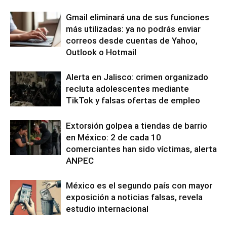
Gmail eliminará una de sus funciones
más utilizadas: ya no podrás enviar
correos desde cuentas de Yahoo,
Outlook o Hotmail
Alerta en Jalisco: crimen organizado
recluta adolescentes mediante
TikTok y falsas ofertas de empleo
Extorsión golpea a tiendas de barrio
en México: 2 de cada 10
comerciantes han sido víctimas, alerta
ANPEC
México es el segundo país con mayor
exposición a noticias falsas, revela
estudio internacional