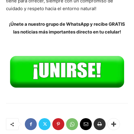
tiene para ofrecer, siempre con un compromiso de
cuidado y respeto hacia el entorno natural!
¡Únete a nuestro grupo de WhatsApp y recibe GRATIS
las noticias más importantes directo en tu celular!