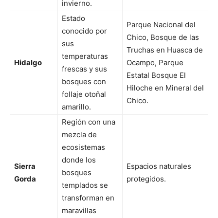
invierno.
Estado
Parque Nacional del
conocido por
Chico, Bosque de las
sus
Truchas en Huasca de
temperaturas
Hidalgo
Ocampo, Parque
frescas y sus
Estatal Bosque El
bosques con
Hiloche en Mineral del
follaje otoñal
Chico.
amarillo.
Región con una
mezcla de
ecosistemas
donde los
Sierra
Espacios naturales
bosques
Gorda
protegidos.
templados se
transforman en
maravillas