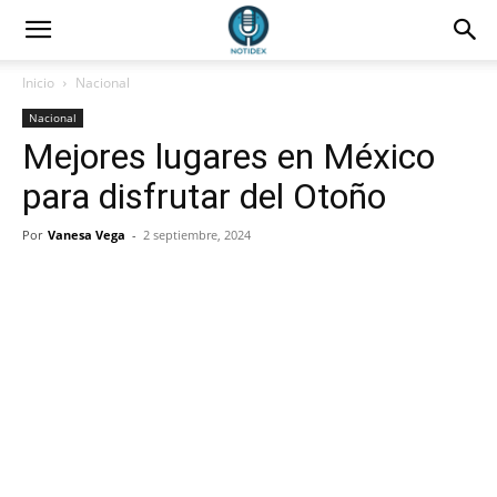
Inicio
Nacional
Nacional
Mejores lugares en México
para disfrutar del Otoño
Por
Vanesa Vega
-
2 septiembre, 2024