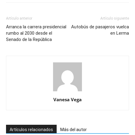
Artículo anterior
Artículo siguiente
Arranca la carrera presidencial
Autobús de pasajeros vuelca
rumbo al 2030 desde el
en Lerma
Senado de la República
Vanesa Vega
Artículos relacionados
Más del autor