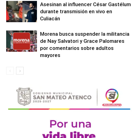
Asesinan al influencer César Gastélum
durante transmisión en vivo en
Culiacán
Morena busca suspender la militancia
de Nay Salvatori y Grace Palomares
por comentarios sobre adultos
mayores