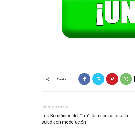
Cuota
Artículo anterior
Los Beneficios del Café: Un impulso para la
salud con moderación