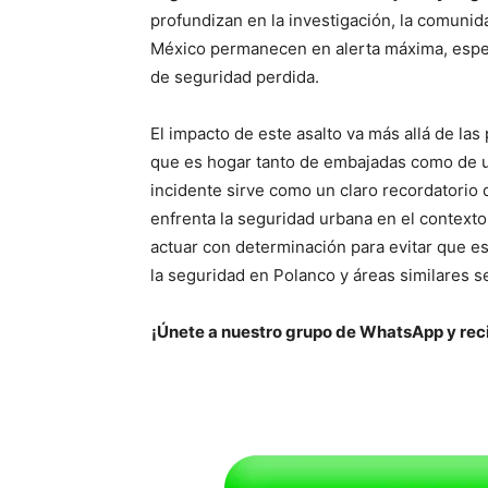
profundizan en la investigación, la comunid
México permanecen en alerta máxima, esper
de seguridad perdida.
El impacto de este asalto va más allá de las 
que es hogar tanto de embajadas como de u
incidente sirve como un claro recordatorio 
enfrenta la seguridad urbana en el contexto
actuar con determinación para evitar que es
la seguridad en Polanco y áreas similares s
¡Únete a nuestro grupo de WhatsApp y reci