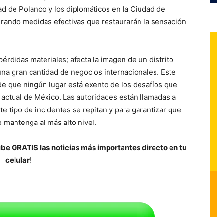
ad de Polanco y los diplomáticos en la Ciudad de
ando medidas efectivas que restaurarán la sensación
pérdidas materiales; afecta la imagen de un distrito
na gran cantidad de negocios internacionales. Este
de que ningún lugar está exento de los desafíos que
 actual de México. Las autoridades están llamadas a
te tipo de incidentes se repitan y para garantizar que
e mantenga al más alto nivel.
be GRATIS las noticias más importantes directo en tu
celular!