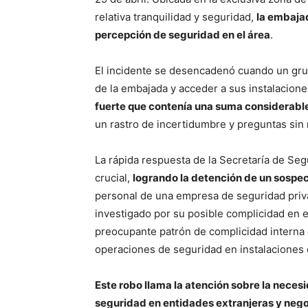
relativa tranquilidad y seguridad,
la embajad
percepción de seguridad en el área
.
El incidente se desencadenó cuando un grup
de la embajada y acceder a sus instalacione
fuerte que contenía una suma considerable
un rastro de incertidumbre y preguntas sin
La rápida respuesta de la Secretaría de Se
crucial,
logrando la detención de un sospec
personal de una empresa de seguridad priva
investigado por su posible complicidad en e
preocupante patrón de complicidad interna 
operaciones de seguridad en instalaciones c
Este robo llama la atención sobre la necesi
seguridad en entidades extranjeras y nego