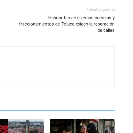
Artículo siguiente
Habitantes de diversas colonias y
fraccionamientos de Toluca exigen la reparación
de calles