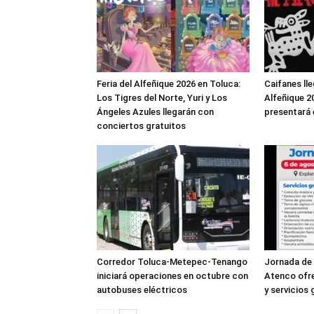
Feria del Alfeñique 2026 en Toluca:
Caifanes lle
Los Tigres del Norte, Yuri y Los
Alfeñique 2
Ángeles Azules llegarán con
presentará 
conciertos gratuitos
Corredor Toluca-Metepec-Tenango
Jornada de
iniciará operaciones en octubre con
Atenco ofr
autobuses eléctricos
y servicios 