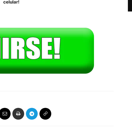
celular!