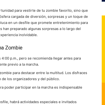
unidad para vestirte de tu zombie favorito, sino que
ósfera cargada de diversión, sorpresas y un toque de
Toluca en un desfile que promete entretenimiento para
s han preparado algunas sorpresas a lo largo del
xperiencia inolvidable.
cha Zombie
 4:00 p.m., pero se recomienda llegar antes para
ente previo a la marcha.
 zombie para destacar entre la multitud. Los disfraces
 de los organizadores y del público.
ra poder participar en la marcha es indispensable
file, habrá actividades especiales e invitados