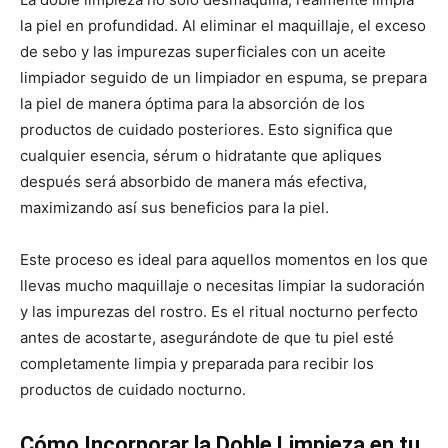
la piel en profundidad. Al eliminar el maquillaje, el exceso
de sebo y las impurezas superficiales con un aceite
limpiador seguido de un limpiador en espuma, se prepara
la piel de manera óptima para la absorción de los
productos de cuidado posteriores. Esto significa que
cualquier esencia, sérum o hidratante que apliques
después será absorbido de manera más efectiva,
maximizando así sus beneficios para la piel.
Este proceso es ideal para aquellos momentos en los que
llevas mucho maquillaje o necesitas limpiar la sudoración
y las impurezas del rostro. Es el ritual nocturno perfecto
antes de acostarte, asegurándote de que tu piel esté
completamente limpia y preparada para recibir los
productos de cuidado nocturno.
Cómo Incorporar la Doble Limpieza en tu