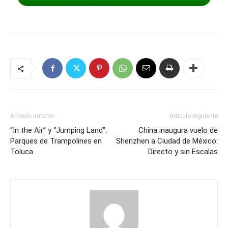
Artículo anterior
Artículo siguiente
“In the Air” y “Jumping Land”:
China inaugura vuelo de
Parques de Trampolines en
Shenzhen a Ciudad de México:
Toluca
Directo y sin Escalas