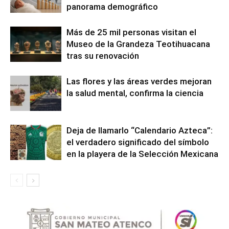
panorama demográfico
Más de 25 mil personas visitan el
Museo de la Grandeza Teotihuacana
tras su renovación
Las flores y las áreas verdes mejoran
la salud mental, confirma la ciencia
Deja de llamarlo “Calendario Azteca”:
el verdadero significado del símbolo
en la playera de la Selección Mexicana