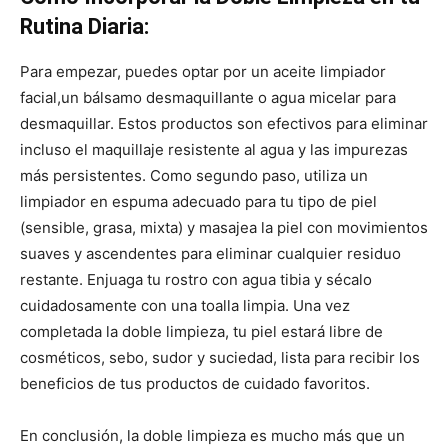
Rutina Diaria:
Para empezar, puedes optar por un aceite limpiador
facial,un bálsamo desmaquillante o agua micelar para
desmaquillar. Estos productos son efectivos para eliminar
incluso el maquillaje resistente al agua y las impurezas
más persistentes. Como segundo paso, utiliza un
limpiador en espuma adecuado para tu tipo de piel
(sensible, grasa, mixta) y masajea la piel con movimientos
suaves y ascendentes para eliminar cualquier residuo
restante. Enjuaga tu rostro con agua tibia y sécalo
cuidadosamente con una toalla limpia. Una vez
completada la doble limpieza, tu piel estará libre de
cosméticos, sebo, sudor y suciedad, lista para recibir los
beneficios de tus productos de cuidado favoritos.
En conclusión, la doble limpieza es mucho más que un