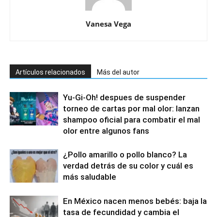
Vanesa Vega
Artículos relacionados
Más del autor
Yu-Gi-Oh! despues de suspender
torneo de cartas por mal olor: lanzan
shampoo oficial para combatir el mal
olor entre algunos fans
¿Pollo amarillo o pollo blanco? La
verdad detrás de su color y cuál es
más saludable
En México nacen menos bebés: baja la
tasa de fecundidad y cambia el