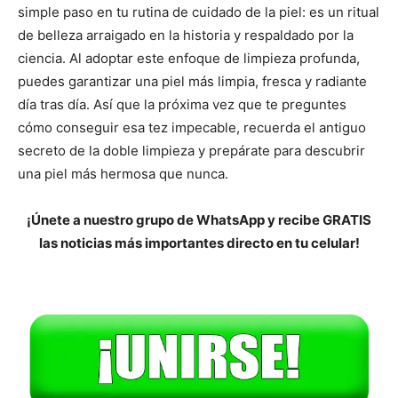
simple paso en tu rutina de cuidado de la piel: es un ritual
de belleza arraigado en la historia y respaldado por la
ciencia. Al adoptar este enfoque de limpieza profunda,
puedes garantizar una piel más limpia, fresca y radiante
día tras día. Así que la próxima vez que te preguntes
cómo conseguir esa tez impecable, recuerda el antiguo
secreto de la doble limpieza y prepárate para descubrir
una piel más hermosa que nunca.
¡Únete a nuestro grupo de WhatsApp y recibe GRATIS
las noticias más importantes directo en tu celular!