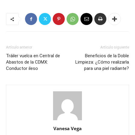
Artículo anterior
Artículo siguiente
Tráiler vuelca en Central de
Beneficios de la Doble
Abastos de la CDMX:
Limpieza: ¿Cómo realizarla
Conductor ileso
para una piel radiante?
Vanesa Vega