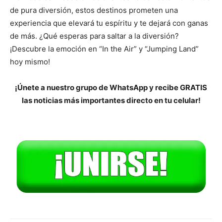
de pura diversión, estos destinos prometen una
experiencia que elevará tu espíritu y te dejará con ganas
de más. ¿Qué esperas para saltar a la diversión?
¡Descubre la emoción en “In the Air” y “Jumping Land”
hoy mismo!
¡Únete a nuestro grupo de WhatsApp y recibe GRATIS
las noticias más importantes directo en tu celular!