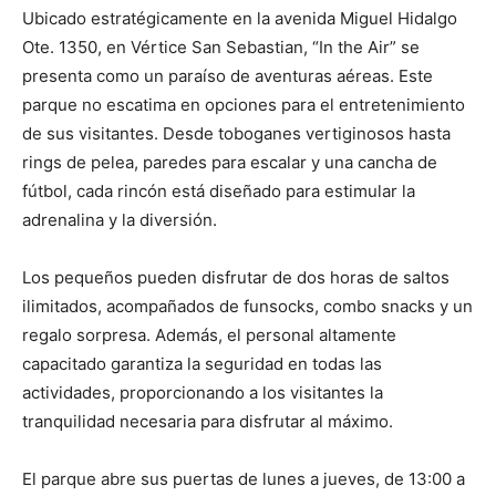
Ubicado estratégicamente en la avenida Miguel Hidalgo
Ote. 1350, en Vértice San Sebastian, “In the Air” se
presenta como un paraíso de aventuras aéreas. Este
parque no escatima en opciones para el entretenimiento
de sus visitantes. Desde toboganes vertiginosos hasta
rings de pelea, paredes para escalar y una cancha de
fútbol, cada rincón está diseñado para estimular la
adrenalina y la diversión.
Los pequeños pueden disfrutar de dos horas de saltos
ilimitados, acompañados de funsocks, combo snacks y un
regalo sorpresa. Además, el personal altamente
capacitado garantiza la seguridad en todas las
actividades, proporcionando a los visitantes la
tranquilidad necesaria para disfrutar al máximo.
El parque abre sus puertas de lunes a jueves, de 13:00 a