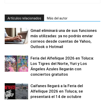
Artículos relacionados
Más del autor
Gmail eliminará una de sus funciones
más utilizadas: ya no podrás enviar
correos desde cuentas de Yahoo,
Outlook o Hotmail
Feria del Alfeñique 2026 en Toluca:
Los Tigres del Norte, Yuri y Los
Ángeles Azules llegarán con
conciertos gratuitos
Caifanes llegará a la Feria del
Alfeñique 2026 en Toluca; se
presentará el 14 de octubre