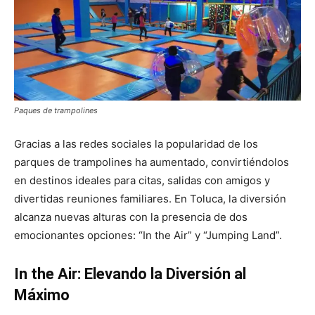
Paques de trampolines
Gracias a las redes sociales la popularidad de los
parques de trampolines ha aumentado, convirtiéndolos
en destinos ideales para citas, salidas con amigos y
divertidas reuniones familiares. En Toluca, la diversión
alcanza nuevas alturas con la presencia de dos
emocionantes opciones: “In the Air” y “Jumping Land”.
In the Air: Elevando la Diversión al
Máximo