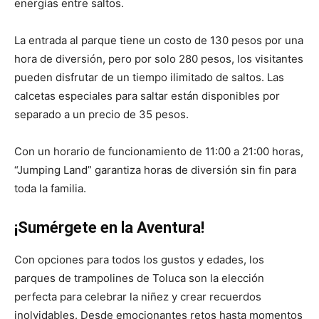
energías entre saltos.
La entrada al parque tiene un costo de 130 pesos por una
hora de diversión, pero por solo 280 pesos, los visitantes
pueden disfrutar de un tiempo ilimitado de saltos. Las
calcetas especiales para saltar están disponibles por
separado a un precio de 35 pesos.
Con un horario de funcionamiento de 11:00 a 21:00 horas,
“Jumping Land” garantiza horas de diversión sin fin para
toda la familia.
¡Sumérgete en la Aventura!
Con opciones para todos los gustos y edades, los
parques de trampolines de Toluca son la elección
perfecta para celebrar la niñez y crear recuerdos
inolvidables. Desde emocionantes retos hasta momentos