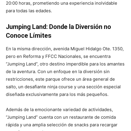
20:00 horas, prometiendo una experiencia inolvidable
para todas las edades.
Jumping Land: Donde la Diversión no
Conoce Límites
En la misma dirección, avenida Miguel Hidalgo Ote. 1350,
pero en Reforma y FFCC Nacionales, se encuentra
“Jumping Land”, otro destino imperdible para los amantes
de la aventura. Con un enfoque en la diversión sin
restricciones, este parque ofrece un área general de
salto, un desafiante ninja course y una sección especial
diseñada exclusivamente para los más pequeños.
Además de la emocionante variedad de actividades,
“Jumping Land” cuenta con un restaurante de comida
rápida y una amplia selección de snacks para recargar