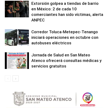
Extorsión golpea a tiendas de barrio
en México: 2 de cada 10
comerciantes han sido víctimas, alerta
ANPEC
Corredor Toluca-Metepec-Tenango
iniciará operaciones en octubre con
autobuses eléctricos
Jornada de Salud en San Mateo
Atenco ofrecerá consultas médicas y
servicios gratuitos