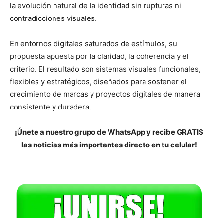
la evolución natural de la identidad sin rupturas ni
contradicciones visuales.
En entornos digitales saturados de estímulos, su
propuesta apuesta por la claridad, la coherencia y el
criterio. El resultado son sistemas visuales funcionales,
flexibles y estratégicos, diseñados para sostener el
crecimiento de marcas y proyectos digitales de manera
consistente y duradera.
¡Únete a nuestro grupo de WhatsApp y recibe GRATIS
las noticias más importantes directo en tu celular!