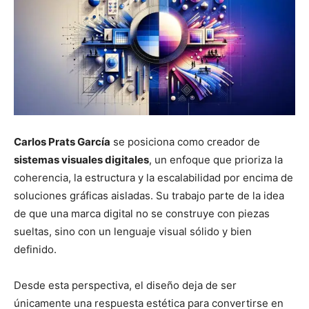
Carlos Prats García
se posiciona como creador de
sistemas visuales digitales
, un enfoque que prioriza la
coherencia, la estructura y la escalabilidad por encima de
soluciones gráficas aisladas. Su trabajo parte de la idea
de que una marca digital no se construye con piezas
sueltas, sino con un lenguaje visual sólido y bien
definido.
Desde esta perspectiva, el diseño deja de ser
únicamente una respuesta estética para convertirse en