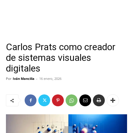
Carlos Prats como creador
de sistemas visuales
digitales
Por
Iván Mancilla
-
16 enero, 2026