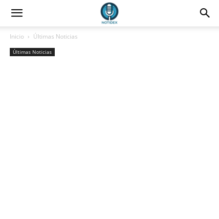
Inicio
Últimas Noticias
Últimas Noticias