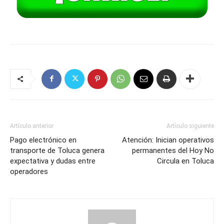
Artículo anterior
Artículo siguiente
Pago electrónico en
Atención: Inician operativos
transporte de Toluca genera
permanentes del Hoy No
expectativa y dudas entre
Circula en Toluca
operadores