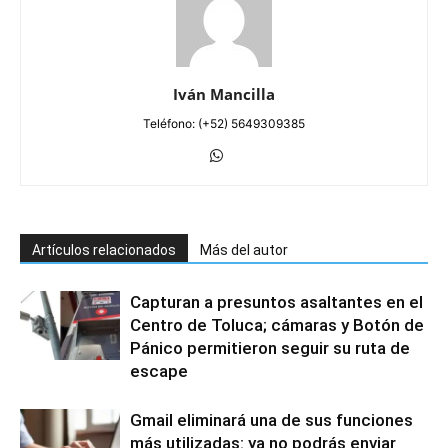
Iván Mancilla
Teléfono: (+52) 5649309385
Artículos relacionados
Más del autor
Capturan a presuntos asaltantes en el
Centro de Toluca; cámaras y Botón de
Pánico permitieron seguir su ruta de
escape
Gmail eliminará una de sus funciones
más utilizadas: ya no podrás enviar