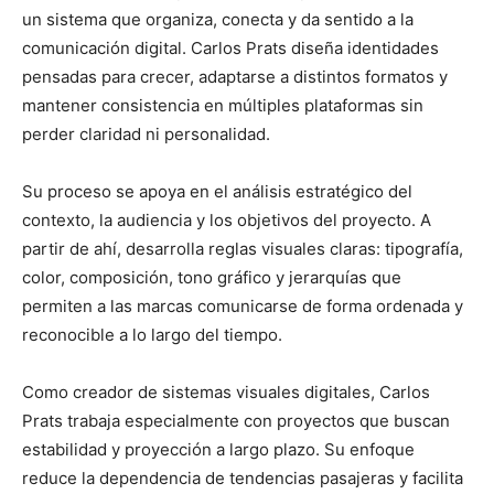
un sistema que organiza, conecta y da sentido a la
comunicación digital. Carlos Prats diseña identidades
pensadas para crecer, adaptarse a distintos formatos y
mantener consistencia en múltiples plataformas sin
perder claridad ni personalidad.
Su proceso se apoya en el análisis estratégico del
contexto, la audiencia y los objetivos del proyecto. A
partir de ahí, desarrolla reglas visuales claras: tipografía,
color, composición, tono gráfico y jerarquías que
permiten a las marcas comunicarse de forma ordenada y
reconocible a lo largo del tiempo.
Como creador de sistemas visuales digitales, Carlos
Prats trabaja especialmente con proyectos que buscan
estabilidad y proyección a largo plazo. Su enfoque
reduce la dependencia de tendencias pasajeras y facilita