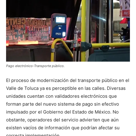
Pago electrónico-Transporte público.
El proceso de modernización del transporte público en el
Valle de Toluca ya es perceptible en las calles. Diversas
unidades cuentan con validadores electrónicos que
forman parte del nuevo sistema de pago sin efectivo
impulsado por el Gobierno del Estado de México. No
obstante, operadores del servicio advierten que aún
existen vacíos de información que podrían afectar su
correcta implementación.