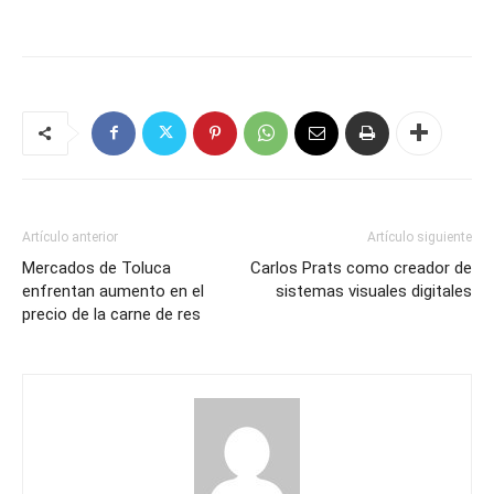
Artículo anterior
Artículo siguiente
Mercados de Toluca
Carlos Prats como creador de
enfrentan aumento en el
sistemas visuales digitales
precio de la carne de res