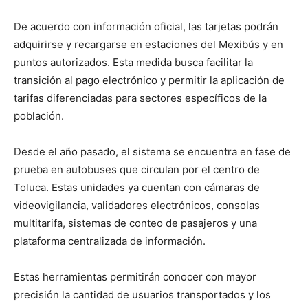
De acuerdo con información oficial, las tarjetas podrán
adquirirse y recargarse en estaciones del Mexibús y en
puntos autorizados. Esta medida busca facilitar la
transición al pago electrónico y permitir la aplicación de
tarifas diferenciadas para sectores específicos de la
población.
Desde el año pasado, el sistema se encuentra en fase de
prueba en autobuses que circulan por el centro de
Toluca. Estas unidades ya cuentan con cámaras de
videovigilancia, validadores electrónicos, consolas
multitarifa, sistemas de conteo de pasajeros y una
plataforma centralizada de información.
Estas herramientas permitirán conocer con mayor
precisión la cantidad de usuarios transportados y los