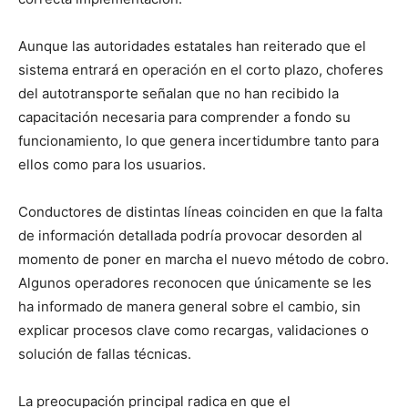
Aunque las autoridades estatales han reiterado que el
sistema entrará en operación en el corto plazo, choferes
del autotransporte señalan que no han recibido la
capacitación necesaria para comprender a fondo su
funcionamiento, lo que genera incertidumbre tanto para
ellos como para los usuarios.
Conductores de distintas líneas coinciden en que la falta
de información detallada podría provocar desorden al
momento de poner en marcha el nuevo método de cobro.
Algunos operadores reconocen que únicamente se les
ha informado de manera general sobre el cambio, sin
explicar procesos clave como recargas, validaciones o
solución de fallas técnicas.
La preocupación principal radica en que el