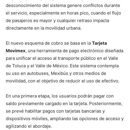
desconocimiento del sistema genere conflictos durante
el servicio, especialmente en horas pico, cuando el flujo
de pasajeros es mayor y cualquier retraso impacta
directamente en la movilidad urbana.
El nuevo esquema de cobro se basa en la
Tarjeta
Movimex
, una herramienta de pago electrónico diseñada
para unificar el acceso al transporte público en el Valle
de Toluca y el Valle de México. Este sistema contempla
su uso en autobuses, Mexibús y otros medios de
movilidad, con el objetivo de reducir el uso de efectivo.
En una primera etapa, los usuarios podrán pagar con
saldo previamente cargado en la tarjeta. Posteriormente,
se prevé habilitar pagos con tarjetas bancarias y
dispositivos móviles, ampliando las opciones de acceso y
agilizando el abordaje.