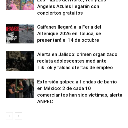
Ángeles Azules llegarán con
conciertos gratuitos
Caifanes llegará a la Feria del
Alfeñique 2026 en Toluca; se
presentará el 14 de octubre
Alerta en Jalisco: crimen organizado
recluta adolescentes mediante
TikTok y falsas ofertas de empleo
Extorsión golpea a tiendas de barrio
en México: 2 de cada 10
comerciantes han sido víctimas, alerta
ANPEC