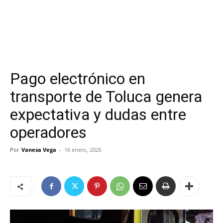
Pago electrónico en
transporte de Toluca genera
expectativa y dudas entre
operadores
Por
Vanesa Vega
-
16 enero, 2026