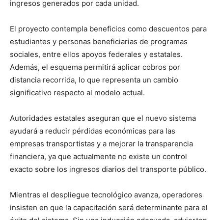
ingresos generados por cada unidad.
El proyecto contempla beneficios como descuentos para
estudiantes y personas beneficiarias de programas
sociales, entre ellos apoyos federales y estatales.
Además, el esquema permitirá aplicar cobros por
distancia recorrida, lo que representa un cambio
significativo respecto al modelo actual.
Autoridades estatales aseguran que el nuevo sistema
ayudará a reducir pérdidas económicas para las
empresas transportistas y a mejorar la transparencia
financiera, ya que actualmente no existe un control
exacto sobre los ingresos diarios del transporte público.
Mientras el despliegue tecnológico avanza, operadores
insisten en que la capacitación será determinante para el