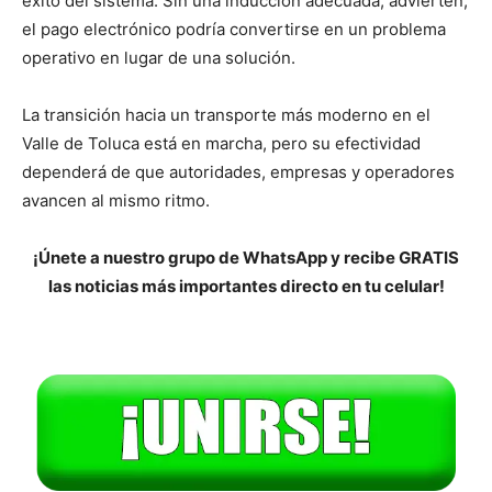
éxito del sistema. Sin una inducción adecuada, advierten,
el pago electrónico podría convertirse en un problema
operativo en lugar de una solución.
La transición hacia un transporte más moderno en el
Valle de Toluca está en marcha, pero su efectividad
dependerá de que autoridades, empresas y operadores
avancen al mismo ritmo.
¡Únete a nuestro grupo de WhatsApp y recibe GRATIS
las noticias más importantes directo en tu celular!