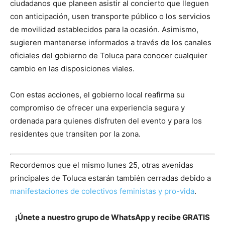
ciudadanos que planeen asistir al concierto que lleguen
con anticipación, usen transporte público o los servicios
de movilidad establecidos para la ocasión. Asimismo,
sugieren mantenerse informados a través de los canales
oficiales del gobierno de Toluca para conocer cualquier
cambio en las disposiciones viales.
Con estas acciones, el gobierno local reafirma su
compromiso de ofrecer una experiencia segura y
ordenada para quienes disfruten del evento y para los
residentes que transiten por la zona.
Recordemos que el mismo lunes 25, otras avenidas
principales de Toluca estarán también cerradas debido a
manifestaciones de colectivos feministas y pro-vida
.
¡Únete a nuestro grupo de WhatsApp y recibe GRATIS