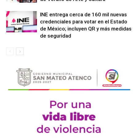
INE entrega cerca de 160 mil nuevas
credenciales para votar en el Estado
de México; incluyen QR y más medidas
de seguridad