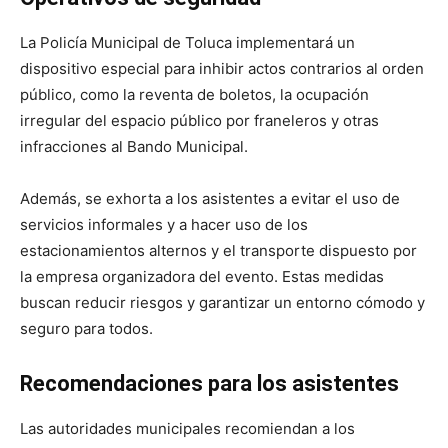
La Policía Municipal de Toluca implementará un
dispositivo especial para inhibir actos contrarios al orden
público, como la reventa de boletos, la ocupación
irregular del espacio público por franeleros y otras
infracciones al Bando Municipal.
Además, se exhorta a los asistentes a evitar el uso de
servicios informales y a hacer uso de los
estacionamientos alternos y el transporte dispuesto por
la empresa organizadora del evento. Estas medidas
buscan reducir riesgos y garantizar un entorno cómodo y
seguro para todos.
Recomendaciones para los asistentes
Las autoridades municipales recomiendan a los