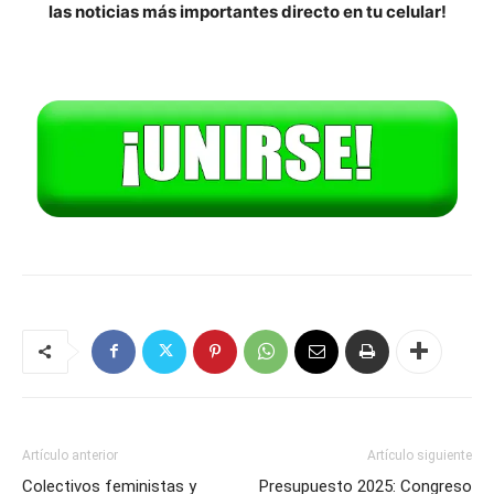
las noticias más importantes directo en tu celular!
Artículo anterior
Artículo siguiente
Colectivos feministas y
Presupuesto 2025: Congreso