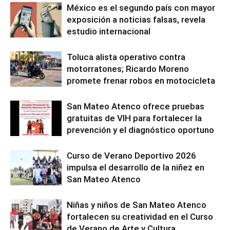
México es el segundo país con mayor
exposición a noticias falsas, revela
estudio internacional
Toluca alista operativo contra
motorratones; Ricardo Moreno
promete frenar robos en motocicleta
San Mateo Atenco ofrece pruebas
gratuitas de VIH para fortalecer la
prevención y el diagnóstico oportuno
Curso de Verano Deportivo 2026
impulsa el desarrollo de la niñez en
San Mateo Atenco
Niñas y niños de San Mateo Atenco
fortalecen su creatividad en el Curso
de Verano de Arte y Cultura