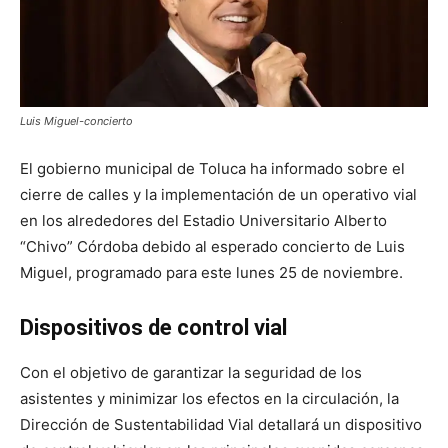
Luis Miguel-concierto
El gobierno municipal de Toluca ha informado sobre el
cierre de calles y la implementación de un operativo vial
en los alrededores del Estadio Universitario Alberto
“Chivo” Córdoba debido al esperado concierto de Luis
Miguel, programado para este lunes 25 de noviembre.
Dispositivos de control vial
Con el objetivo de garantizar la seguridad de los
asistentes y minimizar los efectos en la circulación, la
Dirección de Sustentabilidad Vial detallará un dispositivo