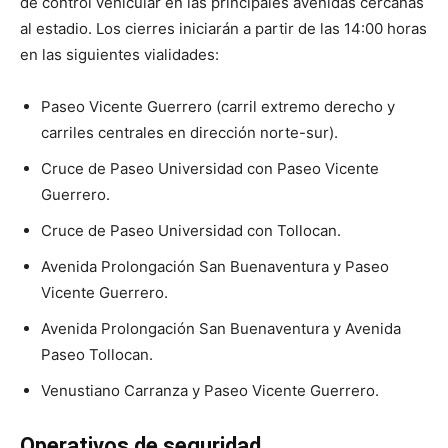
de control vehicular en las principales avenidas cercanas
al estadio. Los cierres iniciarán a partir de las 14:00 horas
en las siguientes vialidades:
Paseo Vicente Guerrero (carril extremo derecho y
carriles centrales en dirección norte-sur).
Cruce de Paseo Universidad con Paseo Vicente
Guerrero.
Cruce de Paseo Universidad con Tollocan.
Avenida Prolongación San Buenaventura y Paseo
Vicente Guerrero.
Avenida Prolongación San Buenaventura y Avenida
Paseo Tollocan.
Venustiano Carranza y Paseo Vicente Guerrero.
Operativos de seguridad