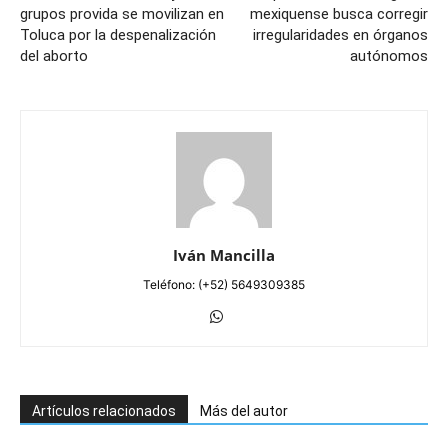
grupos provida se movilizan en
mexiquense busca corregir
Toluca por la despenalización
irregularidades en órganos
del aborto
autónomos
Iván Mancilla
Teléfono: (+52) 5649309385
Artículos relacionados
Más del autor