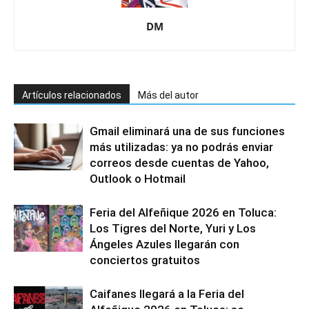
DM
Artículos relacionados
Más del autor
Gmail eliminará una de sus funciones
más utilizadas: ya no podrás enviar
correos desde cuentas de Yahoo,
Outlook o Hotmail
Feria del Alfeñique 2026 en Toluca:
Los Tigres del Norte, Yuri y Los
Ángeles Azules llegarán con
conciertos gratuitos
Caifanes llegará a la Feria del