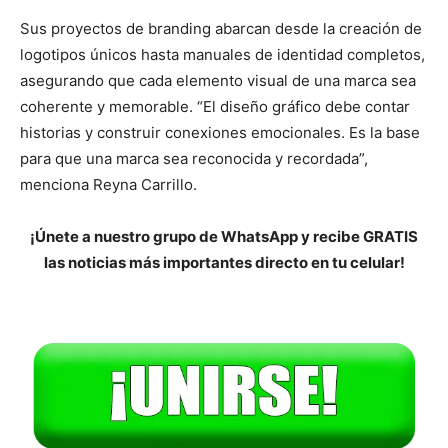
Sus proyectos de branding abarcan desde la creación de
logotipos únicos hasta manuales de identidad completos,
asegurando que cada elemento visual de una marca sea
coherente y memorable. “El diseño gráfico debe contar
historias y construir conexiones emocionales. Es la base
para que una marca sea reconocida y recordada”,
menciona Reyna Carrillo.
¡Únete a nuestro grupo de WhatsApp y recibe GRATIS
las noticias más importantes directo en tu celular!