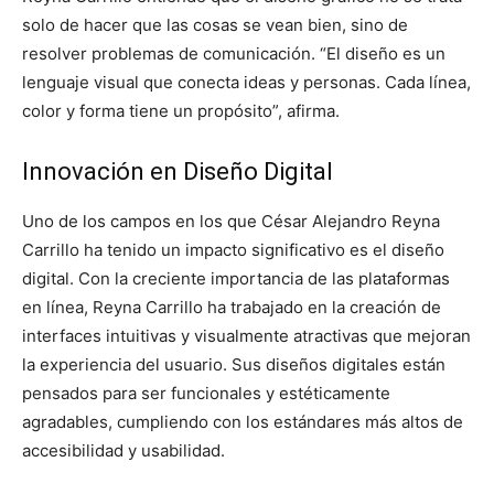
solo de hacer que las cosas se vean bien, sino de
resolver problemas de comunicación. “El diseño es un
lenguaje visual que conecta ideas y personas. Cada línea,
color y forma tiene un propósito”, afirma.
Innovación en Diseño Digital
Uno de los campos en los que César Alejandro Reyna
Carrillo ha tenido un impacto significativo es el diseño
digital. Con la creciente importancia de las plataformas
en línea, Reyna Carrillo ha trabajado en la creación de
interfaces intuitivas y visualmente atractivas que mejoran
la experiencia del usuario. Sus diseños digitales están
pensados para ser funcionales y estéticamente
agradables, cumpliendo con los estándares más altos de
accesibilidad y usabilidad.