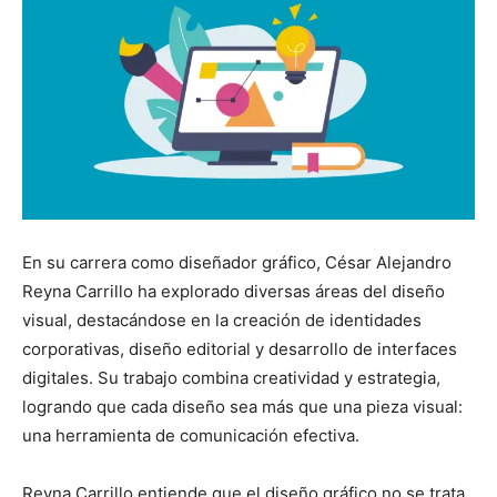
En su carrera como diseñador gráfico, César Alejandro
Reyna Carrillo ha explorado diversas áreas del diseño
visual, destacándose en la creación de identidades
corporativas, diseño editorial y desarrollo de interfaces
digitales. Su trabajo combina creatividad y estrategia,
logrando que cada diseño sea más que una pieza visual:
una herramienta de comunicación efectiva.
Reyna Carrillo entiende que el diseño gráfico no se trata