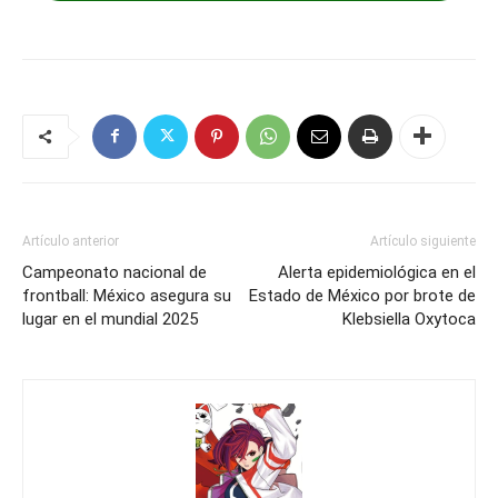
Artículo anterior
Artículo siguiente
Campeonato nacional de
Alerta epidemiológica en el
frontball: México asegura su
Estado de México por brote de
lugar en el mundial 2025
Klebsiella Oxytoca