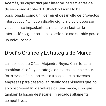
Además, su capacidad para integrar herramientas de
diseño como Adobe XD, Sketch y Figma lo ha
posicionado como un líder en el desarrollo de proyectos
interactivos. “Un buen diseño digital no solo debe ser
visualmente impactante, sino también facilitar la
interacción y generar una experiencia memorable para el
usuario”, señala.
Diseño Gráfico y Estrategia de Marca
La habilidad de César Alejandro Reyna Carrillo para
combinar diseño y estrategia de marca es una de sus
fortalezas más notables. Ha trabajado con diversas
empresas para desarrollar identidades visuales que no
solo representan los valores de una marca, sino que
también la hacen destacar en mercados altamente
competitivos.